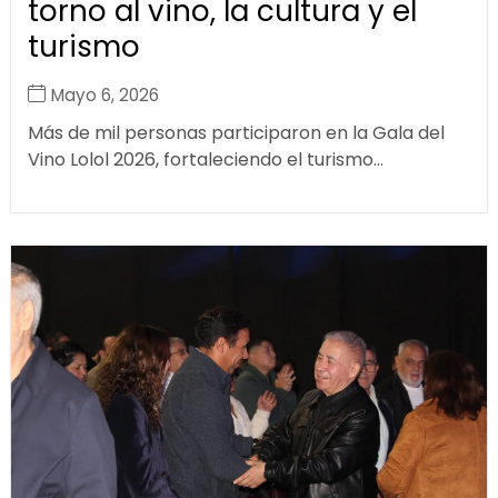
torno al vino, la cultura y el
turismo
Mayo 6, 2026
Más de mil personas participaron en la Gala del
Vino Lolol 2026, fortaleciendo el turismo...