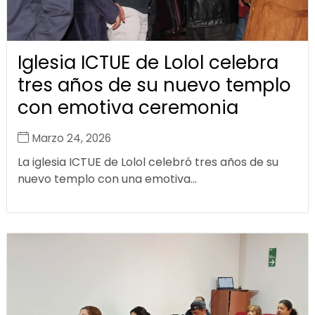
Iglesia ICTUE de Lolol celebra
tres años de su nuevo templo
con emotiva ceremonia
Marzo 24, 2026
La iglesia ICTUE de Lolol celebró tres años de su
nuevo templo con una emotiva...