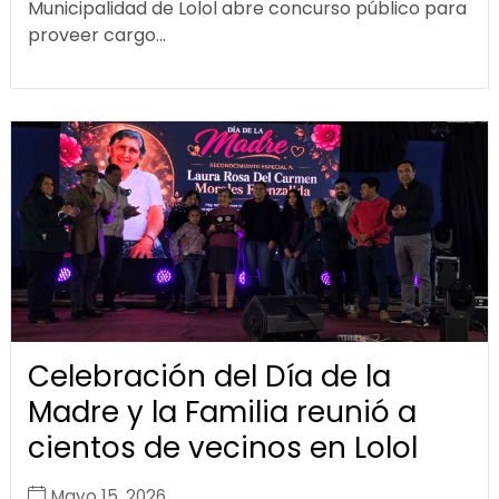
Municipalidad de Lolol abre concurso público para
proveer cargo...
Celebración del Día de la
Madre y la Familia reunió a
cientos de vecinos en Lolol
Mayo 15, 2026