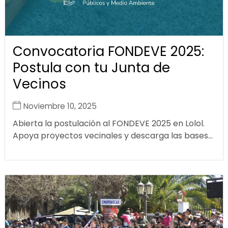
Convocatoria FONDEVE 2025:
Postula con tu Junta de
Vecinos
Noviembre 10, 2025
Abierta la postulación al FONDEVE 2025 en Lolol.
Apoya proyectos vecinales y descarga las bases...