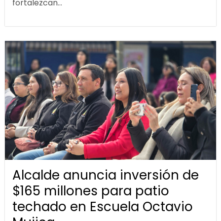
fortalezcan...
Alcalde anuncia inversión de
$165 millones para patio
techado en Escuela Octavio