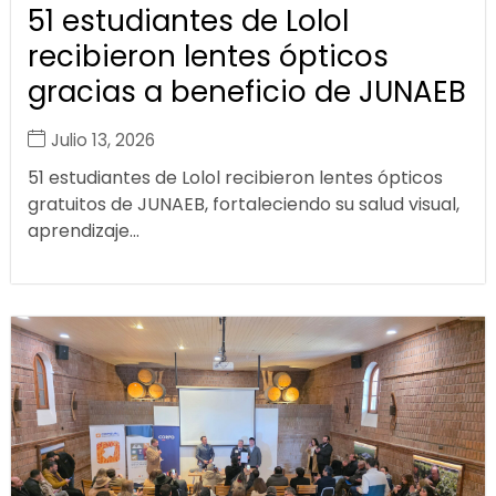
51 estudiantes de Lolol
recibieron lentes ópticos
gracias a beneficio de JUNAEB
Julio 13, 2026
51 estudiantes de Lolol recibieron lentes ópticos
gratuitos de JUNAEB, fortaleciendo su salud visual,
aprendizaje...