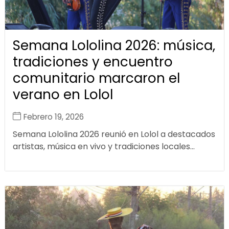
Semana Lololina 2026: música,
tradiciones y encuentro
comunitario marcaron el
verano en Lolol
Febrero 19, 2026
Semana Lololina 2026 reunió en Lolol a destacados
artistas, música en vivo y tradiciones locales...