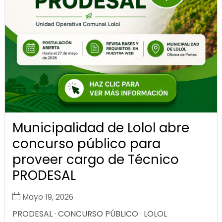
Municipalidad de Lolol abre
concurso público para
proveer cargo de Técnico
PRODESAL
Mayo 19, 2026
PRODESAL · CONCURSO PÚBLICO · LOLOL