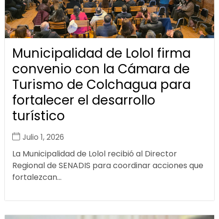
Municipalidad de Lolol firma
convenio con la Cámara de
Turismo de Colchagua para
fortalecer el desarrollo
turístico
Julio 1, 2026
La Municipalidad de Lolol recibió al Director
Regional de SENADIS para coordinar acciones que
fortalezcan...