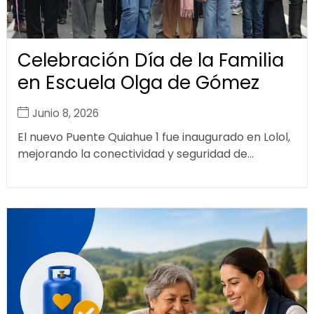
Celebración Día de la Familia
en Escuela Olga de Gómez
Junio 8, 2026
El nuevo Puente Quiahue 1 fue inaugurado en Lolol,
mejorando la conectividad y seguridad de...