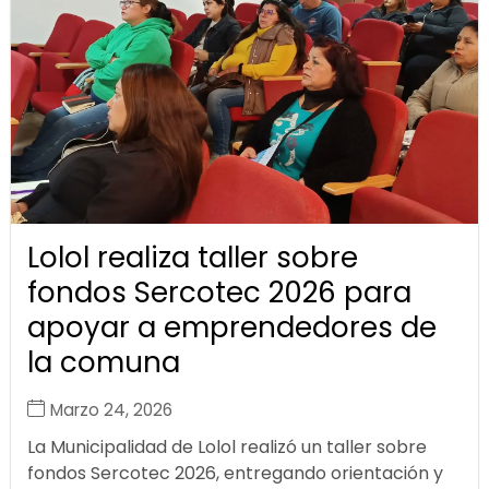
Lolol realiza taller sobre
fondos Sercotec 2026 para
apoyar a emprendedores de
la comuna
Marzo 24, 2026
La Municipalidad de Lolol realizó un taller sobre
fondos Sercotec 2026, entregando orientación y