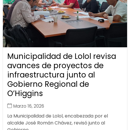
Municipalidad de Lolol revisa
avances de proyectos de
infraestructura junto al
Gobierno Regional de
O’Higgins
Marzo 16, 2026
La Municipalidad de Lolol, encabezada por el
alcalde José Román Chávez, revisó junto al
Gobierno...