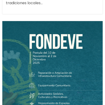
tradiciones locales...