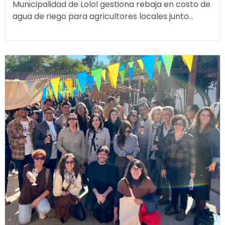
Municipalidad de Lolol gestiona rebaja en costo de
agua de riego para agricultores locales junto...