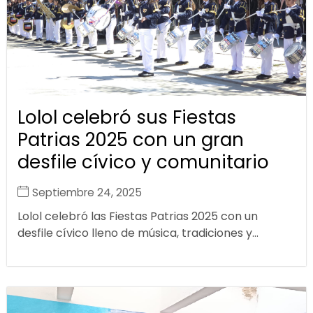
Lolol celebró sus Fiestas
Patrias 2025 con un gran
desfile cívico y comunitario
Septiembre 24, 2025
Lolol celebró las Fiestas Patrias 2025 con un
desfile cívico lleno de música, tradiciones y...