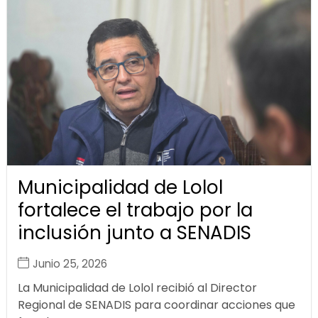
Municipalidad de Lolol
fortalece el trabajo por la
inclusión junto a SENADIS
Junio 25, 2026
La Municipalidad de Lolol recibió al Director
Regional de SENADIS para coordinar acciones que