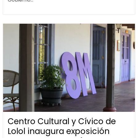
Centro Cultural y Cívico de
Lolol inaugura exposición