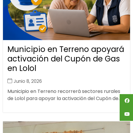
Municipio en Terreno apoyará
activación del Cupón de Gas
en Lolol
Junio 8, 2026
Municipio en Terreno recorrerá sectores rurales
de Lolol para apoyar la activación del Cupón de...