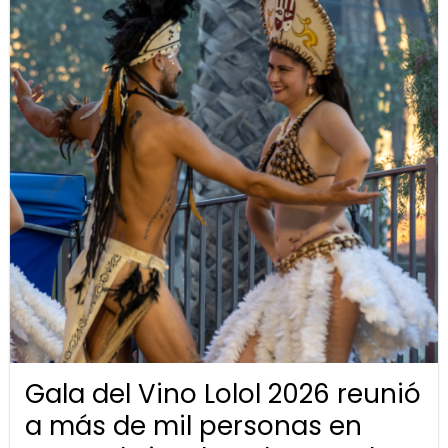
Gala del Vino Lolol 2026 reunió
a más de mil personas en