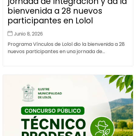
jornada de integración y da la
bienvenida a 28 nuevos
participantes en Lolol
Junio 8, 2026
Programa Vínculos de Lolol dio la bienvenida a 28
nuevos participantes en una jornada de...