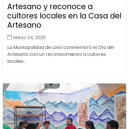
Artesano y reconoce a
cultores locales en la Casa del
Artesano
Marzo 24, 2026
La Municipalidad de Lolol conmemoró el Día del
Artesano con un reconocimiento a cultores
locales...