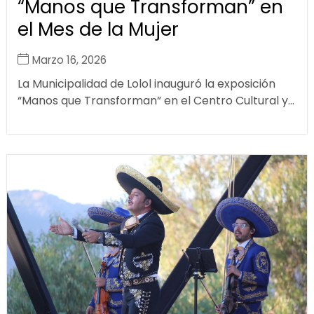
“Manos que Transforman” en
el Mes de la Mujer
Marzo 16, 2026
La Municipalidad de Lolol inauguró la exposición
“Manos que Transforman” en el Centro Cultural y...