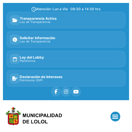
Atención: Lun a Vie · 08:30 a 14:30 hrs
Transparencia Activa
Ley de Transparencia
Solicitar Información
Ley de Transparencia
Ley del Lobby
Plataforma
Declaración de Intereses
Patrimonio (DIP)