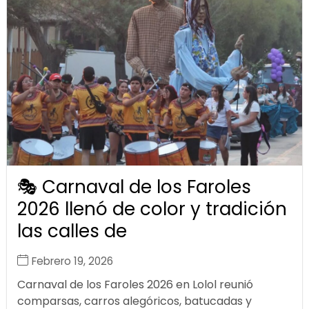
🎭 Carnaval de los Faroles
2026 llenó de color y tradición
las calles de
Febrero 19, 2026
Carnaval de los Faroles 2026 en Lolol reunió
comparsas, carros alegóricos, batucadas y