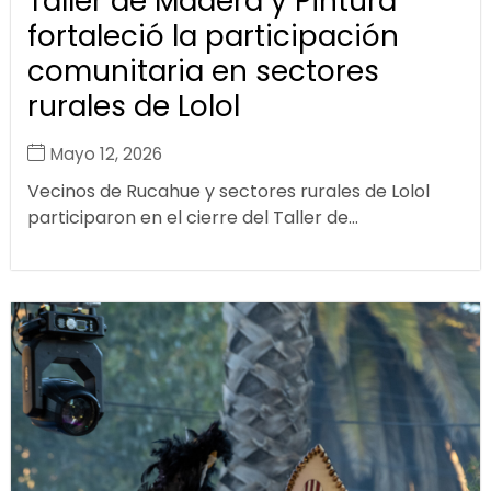
Taller de Madera y Pintura
fortaleció la participación
comunitaria en sectores
rurales de Lolol
Mayo 12, 2026
Vecinos de Rucahue y sectores rurales de Lolol
participaron en el cierre del Taller de...