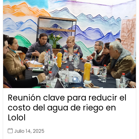
Reunión clave para reducir el
costo del agua de riego en
Lolol
Julio 14, 2025