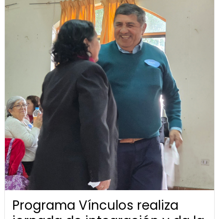
Programa Vínculos realiza