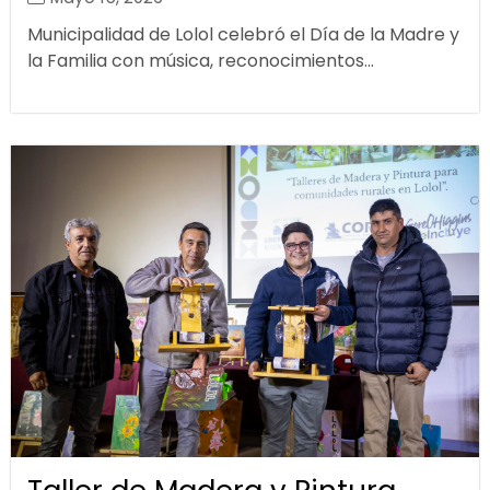
Municipalidad de Lolol celebró el Día de la Madre y
la Familia con música, reconocimientos...