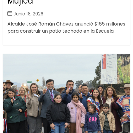
Mujica
Junio 18, 2026
Alcalde José Román Chávez anunció $165 millones
para construir un patio techado en la Escuela...