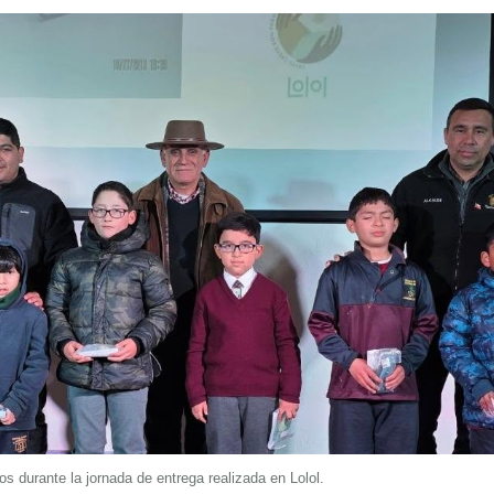
 durante la jornada de entrega realizada en Lolol.