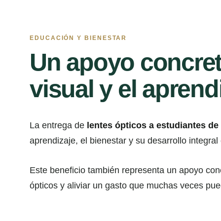
EDUCACIÓN Y BIENESTAR
Un apoyo concret
visual y el aprend
La entrega de
lentes ópticos a estudiantes de
aprendizaje, el bienestar y su desarrollo integral
Este beneficio también representa un apoyo concre
ópticos y aliviar un gasto que muchas veces puede