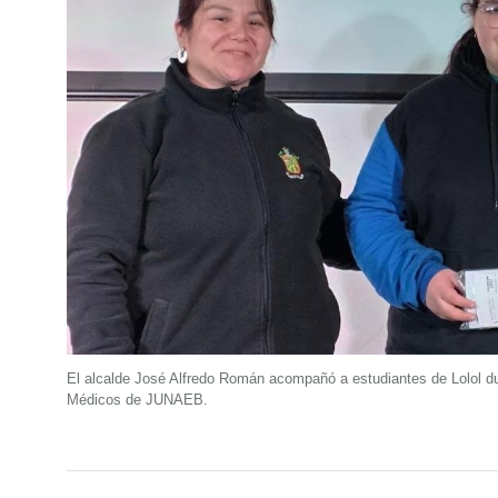
El alcalde José Alfredo Román acompañó a estudiantes de Lolol du
Médicos de JUNAEB.