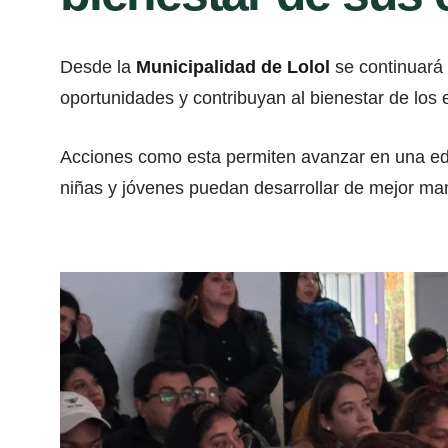
Desde la
Municipalidad de Lolol
se continuará 
oportunidades y contribuyan al bienestar de los e
Acciones como esta permiten avanzar en una ed
niñas y jóvenes puedan desarrollar de mejor ma