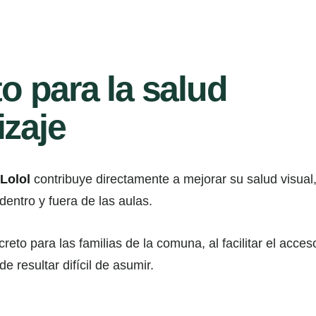
o para la salud
izaje
 Lolol
contribuye directamente a mejorar su salud visual,
 dentro y fuera de las aulas.
to para las familias de la comuna, al facilitar el acceso
 resultar difícil de asumir.