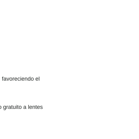
 favoreciendo el
 gratuito a lentes