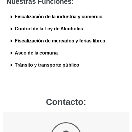
Nuestras Funciones:
Fiscalización de la industria y comercio
Control de la Ley de Alcoholes
Fiscalización de mercados y ferias libres
Aseo de la comuna
Tránsito y transporte público
Contacto: