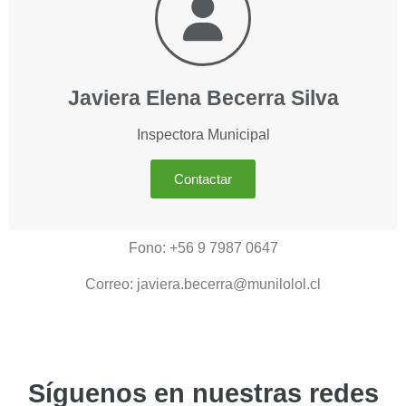
Javiera Elena Becerra Silva
Inspectora Municipal
Contactar
Fono: +56 9 7987 0647
Correo: javiera.becerra@munilolol.cl
Síguenos en nuestras redes