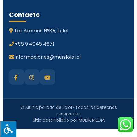
Contacto
Los Aromos N°85, Lolol
+56 9 4046 4671
informaciones@munilolol.cl
© Municipalidad de Lolol · Todos los derechos
reservados
Sitio desarrollado por MUBIK MEDIA