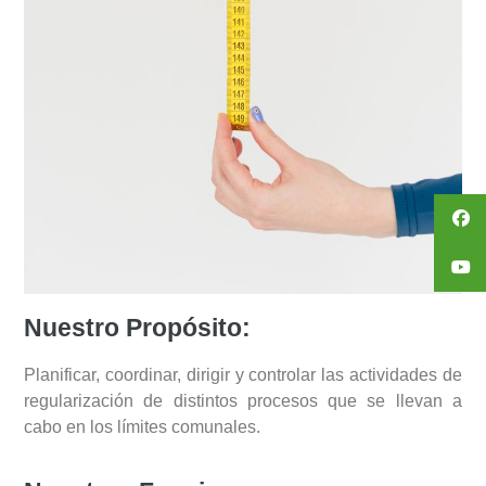
Nuestro Propósito:
Planificar, coordinar, dirigir y controlar las actividades de
regularización de distintos procesos que se llevan a
cabo en los límites comunales.