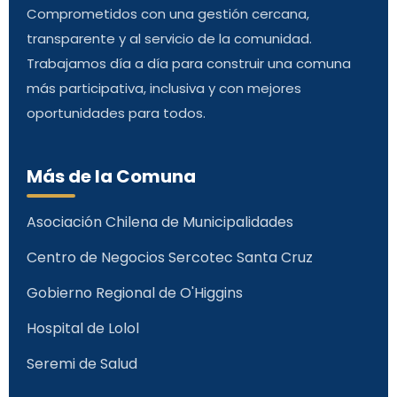
Comprometidos con una gestión cercana,
transparente y al servicio de la comunidad.
Trabajamos día a día para construir una comuna
más participativa, inclusiva y con mejores
oportunidades para todos.
Más de la Comuna
Asociación Chilena de Municipalidades
Centro de Negocios Sercotec Santa Cruz
Gobierno Regional de O'Higgins
Hospital de Lolol
Seremi de Salud