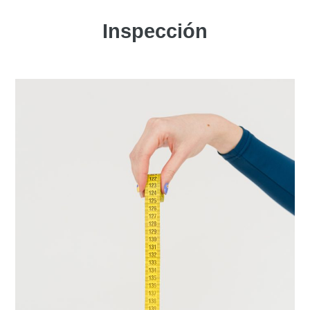
Inspección