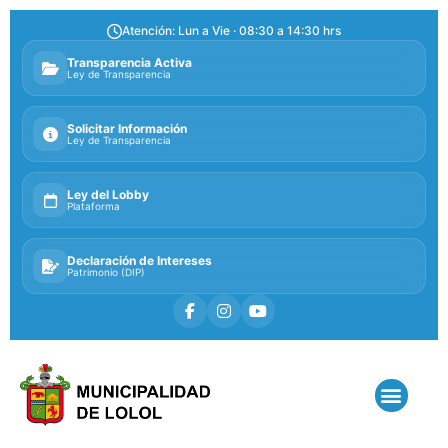
Atención: Lun a Vie · 08:30 a 14:30 hrs
Transparencia Activa
Ley de Transparencia
Solicitar Información
Ley de Transparencia
Ley del Lobby
Plataforma
Declaración de Intereses
Patrimonio (DIP)