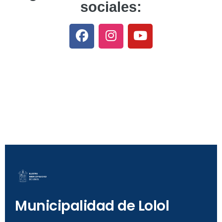
sociales:
Municipalidad de Lolol