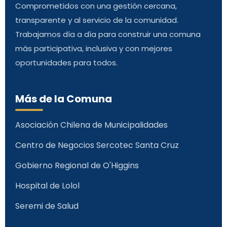
Comprometidos con una gestión cercana,
transparente y al servicio de la comunidad.
Trabajamos día a día para construir una comuna
más participativa, inclusiva y con mejores
oportunidades para todos.
Más de la Comuna
Asociación Chilena de Municipalidades
Centro de Negocios Sercotec Santa Cruz
Gobierno Regional de O'Higgins
Hospital de Lolol
Seremi de Salud