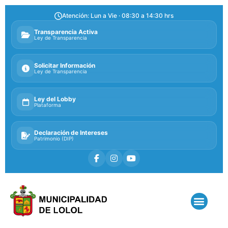
Atención: Lun a Vie · 08:30 a 14:30 hrs
Transparencia Activa
Ley de Transparencia
Solicitar Información
Ley de Transparencia
Ley del Lobby
Plataforma
Declaración de Intereses
Patrimonio (DIP)