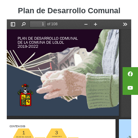
Plan de Desarrollo Comunal