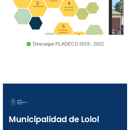
Descargar PLADECO 2019 - 2022
Municipalidad de Lolol