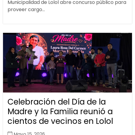
Municipalidad de Lolol abre concurso público para
proveer cargo...
Celebración del Día de la
Madre y la Familia reunió a
cientos de vecinos en Lolol
Mayo 15, 2026