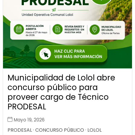
Municipalidad de Lolol abre
concurso público para
proveer cargo de Técnico
PRODESAL
Mayo 19, 2026
PRODESAL · CONCURSO PÚBLICO · LOLOL