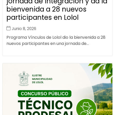
jornada de integración y da la
bienvenida a 28 nuevos
participantes en Lolol
Junio 8, 2026
Programa Vínculos de Lolol dio la bienvenida a 28
nuevos participantes en una jornada de...