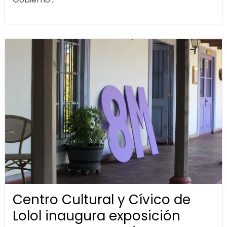
Centro Cultural y Cívico de
Lolol inaugura exposición