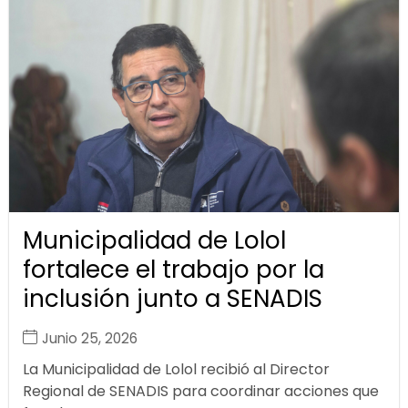
Municipalidad de Lolol
fortalece el trabajo por la
inclusión junto a SENADIS
Junio 25, 2026
La Municipalidad de Lolol recibió al Director
Regional de SENADIS para coordinar acciones que