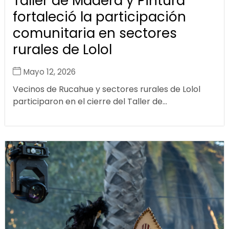
Taller de Madera y Pintura
fortaleció la participación
comunitaria en sectores
rurales de Lolol
Mayo 12, 2026
Vecinos de Rucahue y sectores rurales de Lolol
participaron en el cierre del Taller de...