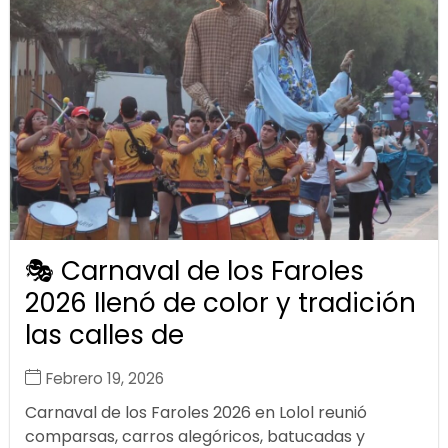
🎭 Carnaval de los Faroles
2026 llenó de color y tradición
las calles de
Febrero 19, 2026
Carnaval de los Faroles 2026 en Lolol reunió
comparsas, carros alegóricos, batucadas y