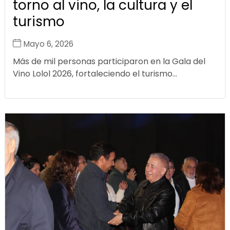
torno al vino, la cultura y el
turismo
Mayo 6, 2026
Más de mil personas participaron en la Gala del
Vino Lolol 2026, fortaleciendo el turismo...