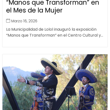
“Manos que Transforman” en
el Mes de la Mujer
Marzo 16, 2026
La Municipalidad de Lolol inauguró la exposición
“Manos que Transforman” en el Centro Cultural y...