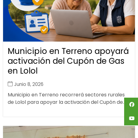
Municipio en Terreno apoyará
activación del Cupón de Gas
en Lolol
Junio 8, 2026
Municipio en Terreno recorrerá sectores rurales
de Lolol para apoyar la activación del Cupón de...