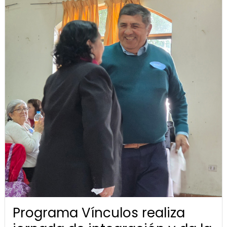
Programa Vínculos realiza