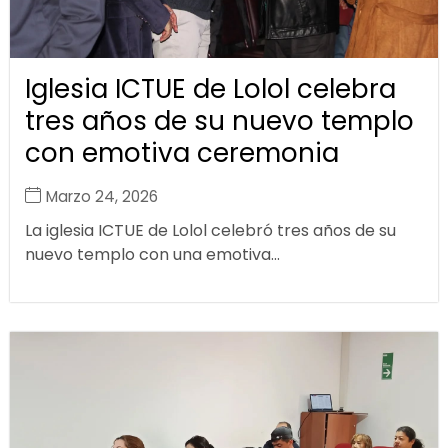
Iglesia ICTUE de Lolol celebra
tres años de su nuevo templo
con emotiva ceremonia
Marzo 24, 2026
La iglesia ICTUE de Lolol celebró tres años de su
nuevo templo con una emotiva...