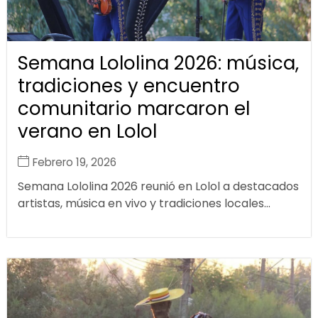
Semana Lololina 2026: música,
tradiciones y encuentro
comunitario marcaron el
verano en Lolol
Febrero 19, 2026
Semana Lololina 2026 reunió en Lolol a destacados
artistas, música en vivo y tradiciones locales...