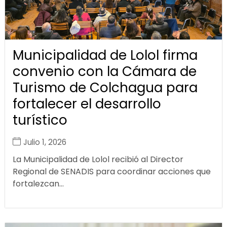
Municipalidad de Lolol firma
convenio con la Cámara de
Turismo de Colchagua para
fortalecer el desarrollo
turístico
Julio 1, 2026
La Municipalidad de Lolol recibió al Director
Regional de SENADIS para coordinar acciones que
fortalezcan...