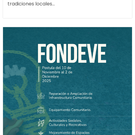
tradiciones locales...