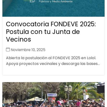
Convocatoria FONDEVE 2025:
Postula con tu Junta de
Vecinos
Noviembre 10, 2025
Abierta la postulación al FONDEVE 2025 en Lolol.
Apoya proyectos vecinales y descarga las bases...