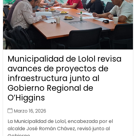
Municipalidad de Lolol revisa
avances de proyectos de
infraestructura junto al
Gobierno Regional de
O’Higgins
Marzo 16, 2026
La Municipalidad de Lolol, encabezada por el
alcalde José Román Chávez, revisó junto al
Gobierno...