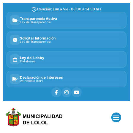
Atención: Lun a Vie · 08:30 a 14:30 hrs
Transparencia Activa
Ley de Transparencia
Solicitar Información
Ley de Transparencia
Ley del Lobby
Plataforma
Declaración de Intereses
Patrimonio (DIP)