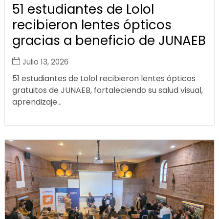
51 estudiantes de Lolol
recibieron lentes ópticos
gracias a beneficio de JUNAEB
Julio 13, 2026
51 estudiantes de Lolol recibieron lentes ópticos
gratuitos de JUNAEB, fortaleciendo su salud visual,
aprendizaje...