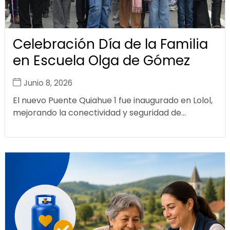
Celebración Día de la Familia
en Escuela Olga de Gómez
Junio 8, 2026
El nuevo Puente Quiahue 1 fue inaugurado en Lolol,
mejorando la conectividad y seguridad de...