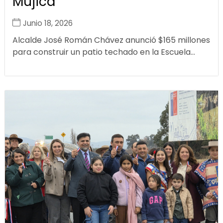
Mujica
Junio 18, 2026
Alcalde José Román Chávez anunció $165 millones
para construir un patio techado en la Escuela...