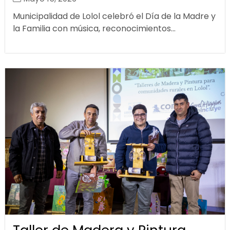
Municipalidad de Lolol celebró el Día de la Madre y
la Familia con música, reconocimientos...