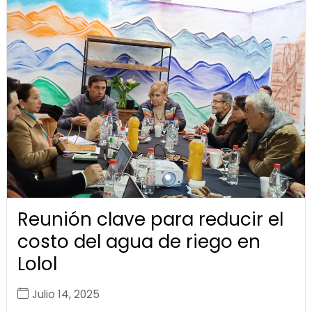
Reunión clave para reducir el
costo del agua de riego en
Lolol
Julio 14, 2025