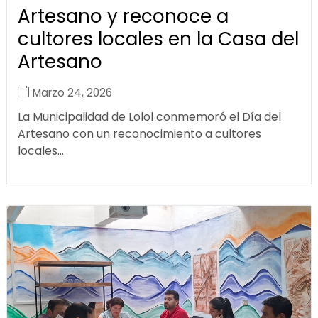
Artesano y reconoce a
cultores locales en la Casa del
Artesano
Marzo 24, 2026
La Municipalidad de Lolol conmemoró el Día del
Artesano con un reconocimiento a cultores
locales...