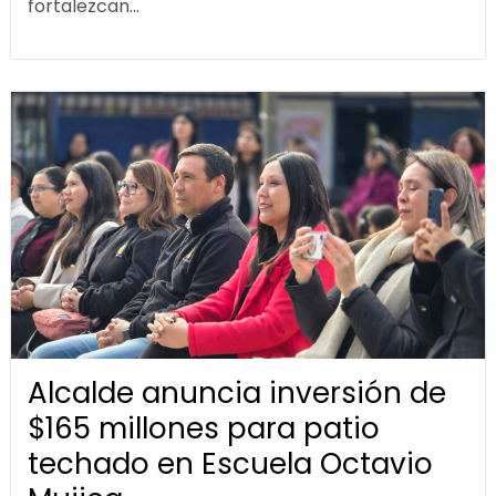
fortalezcan...
Alcalde anuncia inversión de
$165 millones para patio
techado en Escuela Octavio