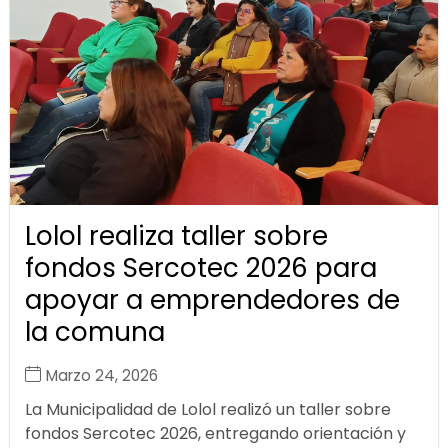
Lolol realiza taller sobre
fondos Sercotec 2026 para
apoyar a emprendedores de
la comuna
Marzo 24, 2026
La Municipalidad de Lolol realizó un taller sobre
fondos Sercotec 2026, entregando orientación y