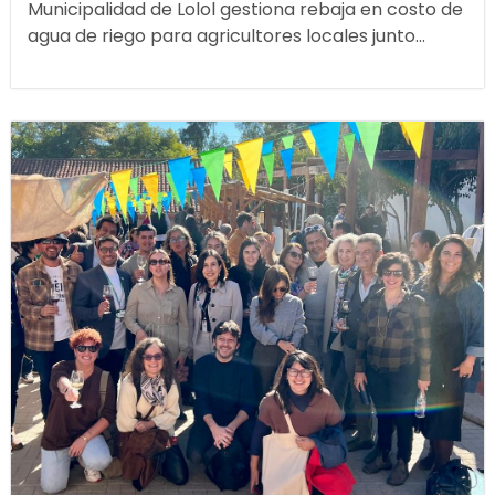
Municipalidad de Lolol gestiona rebaja en costo de
agua de riego para agricultores locales junto...