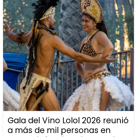
Gala del Vino Lolol 2026 reunió
a más de mil personas en