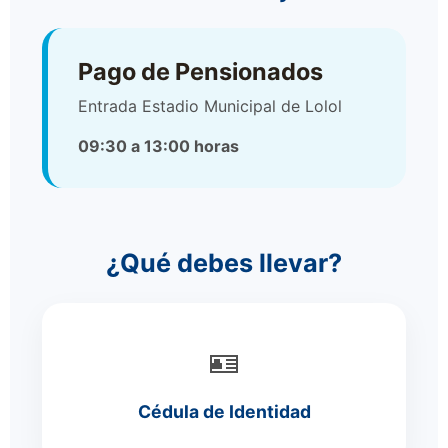
Pago de Pensionados
Entrada Estadio Municipal de Lolol
09:30 a 13:00 horas
¿Qué debes llevar?
🪪
Cédula de Identidad