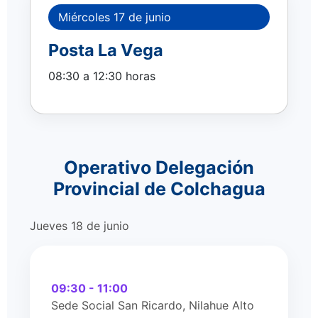
Miércoles 17 de junio
Posta La Vega
08:30 a 12:30 horas
Operativo Delegación
Provincial de Colchagua
Jueves 18 de junio
09:30 - 11:00
Sede Social San Ricardo, Nilahue Alto