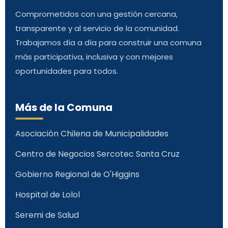
Comprometidos con una gestión cercana,
transparente y al servicio de la comunidad.
Trabajamos día a día para construir una comuna
más participativa, inclusiva y con mejores
oportunidades para todos.
Más de la Comuna
Asociación Chilena de Municipalidades
Centro de Negocios Sercotec Santa Cruz
Gobierno Regional de O'Higgins
Hospital de Lolol
Seremi de Salud