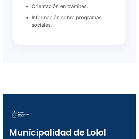
Orientación en trámites.
Información sobre programas
sociales.
Municipalidad de Lolol