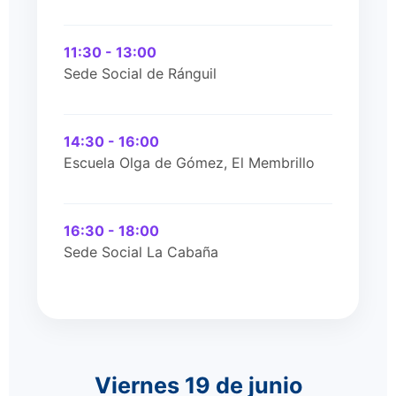
11:30 - 13:00
Sede Social de Ránguil
14:30 - 16:00
Escuela Olga de Gómez, El Membrillo
16:30 - 18:00
Sede Social La Cabaña
Viernes 19 de junio