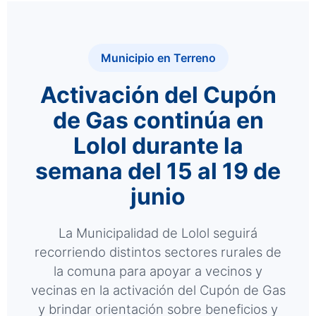
Municipio en Terreno
Activación del Cupón
de Gas continúa en
Lolol durante la
semana del 15 al 19 de
junio
La Municipalidad de Lolol seguirá
recorriendo distintos sectores rurales de
la comuna para apoyar a vecinos y
vecinas en la activación del Cupón de Gas
y brindar orientación sobre beneficios y