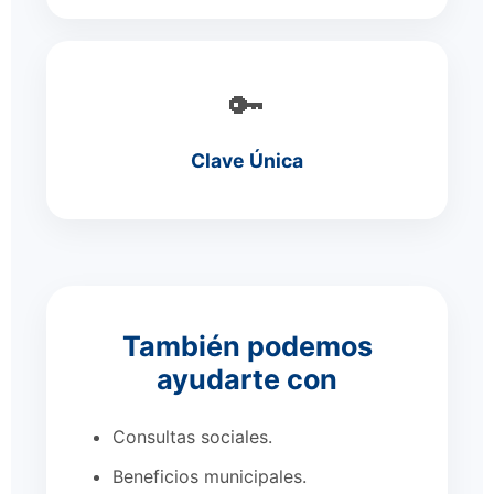
🔑
Clave Única
También podemos
ayudarte con
Consultas sociales.
Beneficios municipales.