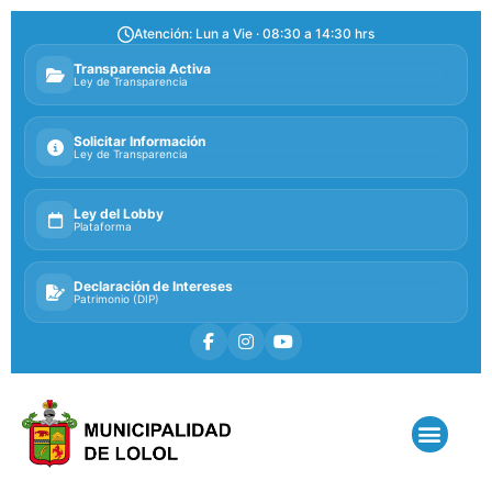
Atención: Lun a Vie · 08:30 a 14:30 hrs
Transparencia Activa
Ley de Transparencia
Solicitar Información
Ley de Transparencia
Ley del Lobby
Plataforma
Declaración de Intereses
Patrimonio (DIP)