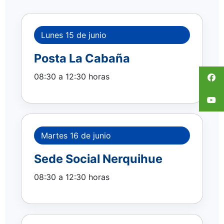
Lunes 15 de junio
Posta La Cabaña
08:30 a 12:30 horas
Martes 16 de junio
Sede Social Nerquihue
08:30 a 12:30 horas