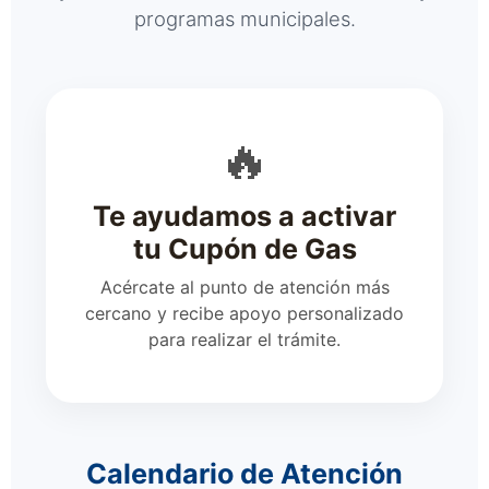
programas municipales.
🔥
Te ayudamos a activar
tu Cupón de Gas
Acércate al punto de atención más
cercano y recibe apoyo personalizado
para realizar el trámite.
Calendario de Atención