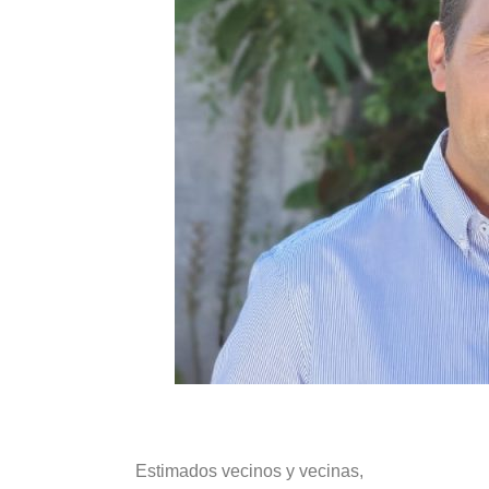
Estimados vecinos y vecinas,