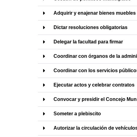
Adquirir y enajenar bienes muebles
Dictar resoluciones obligatorias
Delegar la facultad para firmar
Coordinar con órganos de la admini
Coordinar con los servicios público
Ejecutar actos y celebrar contratos
Convocar y presidir el Concejo Muni
Someter a plebiscito
Autorizar la circulación de vehícul