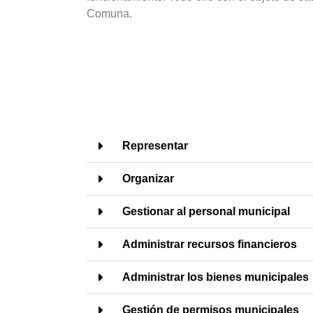
Comuna.
Representar
Organizar
Gestionar al personal municipal
Administrar recursos financieros
Administrar los bienes municipales
Gestión de permisos municipales