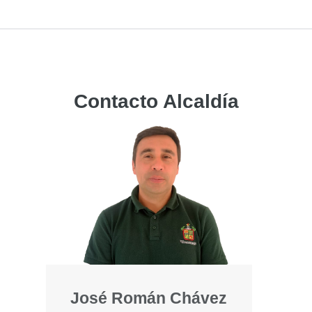
Contacto Alcaldía
José Román Chávez