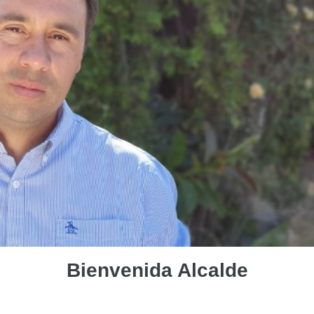
Bienvenida Alcalde