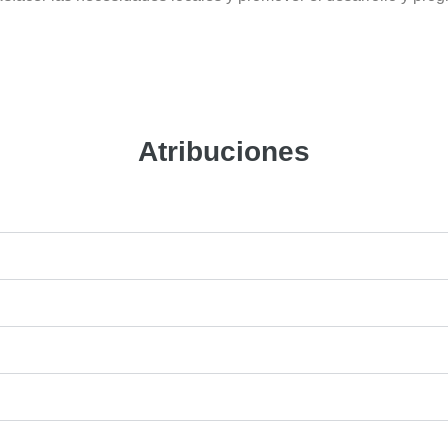
Atribuciones