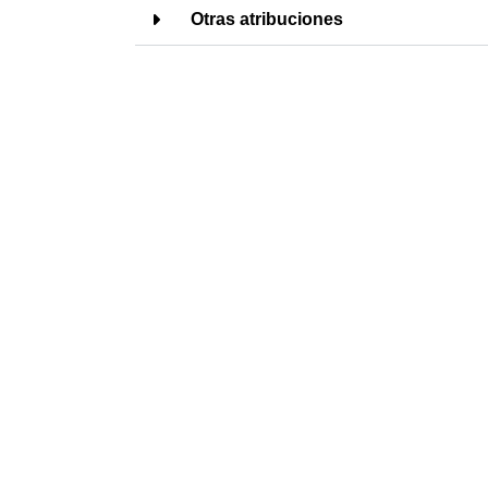
Otras atribuciones