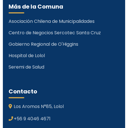
Más de la Comuna
Asociación Chilena de Municipalidades
Centro de Negocios Sercotec Santa Cruz
Gobierno Regional de O'Higgins
Hospital de Lolol
Seremi de Salud
Contacto
Los Aromos N°85, Lolol
+56 9 4046 4671