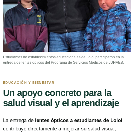
Estudiantes de establecimientos educacionales de Lolol participaron en la
entrega de lentes ópticos del Programa de Servicios Médicos de JUNAEB.
EDUCACIÓN Y BIENESTAR
Un apoyo concreto para la
salud visual y el aprendizaje
La entrega de
lentes ópticos a estudiantes de Lolol
contribuye directamente a mejorar su salud visual,