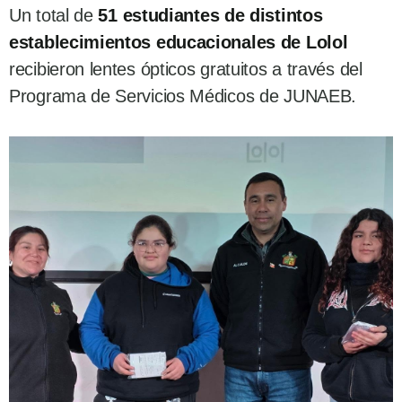
Un total de
51 estudiantes de distintos
establecimientos educacionales de Lolol
recibieron lentes ópticos gratuitos a través del
Programa de Servicios Médicos de JUNAEB.