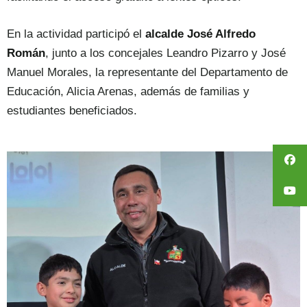
En la actividad participó el
alcalde José Alfredo
Román
, junto a los concejales Leandro Pizarro y José
Manuel Morales, la representante del Departamento de
Educación, Alicia Arenas, además de familias y
estudiantes beneficiados.