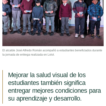
El alcalde José Alfredo Román acompañó a estudiantes beneficiados durante
la jornada de entrega realizada en Lolol.
Mejorar la salud visual de los
estudiantes también significa
entregar mejores condiciones para
su aprendizaje y desarrollo.