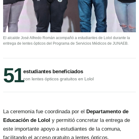
El alcalde José Alfredo Román acompañó a estudiantes de Lolol durante la
entrega de lentes ópticos del Programa de Servicios Médicos de JUNAEB.
51
estudiantes beneficiados
con lentes ópticos gratuitos en Lolol
La ceremonia fue coordinada por el
Departamento de
Educación de Lolol
y permitió concretar la entrega de
este importante apoyo a estudiantes de la comuna,
facilitando el acceso gratuito a lentes ópticos.