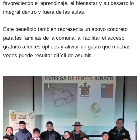
favoreciendo el aprendizaje, el bienestar y su desarrollo
integral dentro y fuera de las aulas.
Este beneficio también representa un apoyo concreto
para las familias de la comuna, al facilitar el acceso
gratuito a lentes ópticos y aliviar un gasto que muchas
veces puede resultar difícil de asumir.