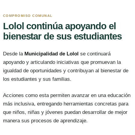
COMPROMISO COMUNAL
Lolol continúa apoyando el
bienestar de sus estudiantes
Desde la
Municipalidad de Lolol
se continuará
apoyando y articulando iniciativas que promuevan la
igualdad de oportunidades y contribuyan al bienestar de
los estudiantes y sus familias.
Acciones como esta permiten avanzar en una educación
más inclusiva, entregando herramientas concretas para
que niños, niñas y jóvenes puedan desarrollar de mejor
manera sus procesos de aprendizaje.