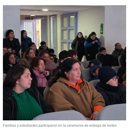
Familias y estudiantes participaron en la ceremonia de entrega de lentes