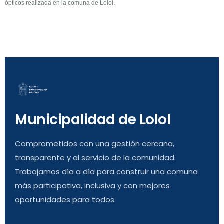
ópticos realizada en la comuna de Lolol.
Municipalidad de Lolol
Comprometidos con una gestión cercana,
transparente y al servicio de la comunidad.
Trabajamos día a día para construir una comuna
más participativa, inclusiva y con mejores
oportunidades para todos.