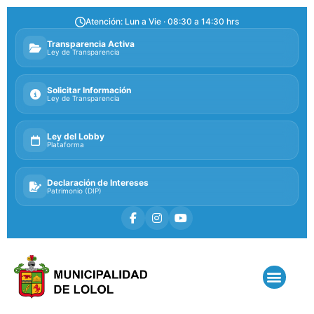
Atención: Lun a Vie · 08:30 a 14:30 hrs
Transparencia Activa
Ley de Transparencia
Solicitar Información
Ley de Transparencia
Ley del Lobby
Plataforma
Declaración de Intereses
Patrimonio (DIP)