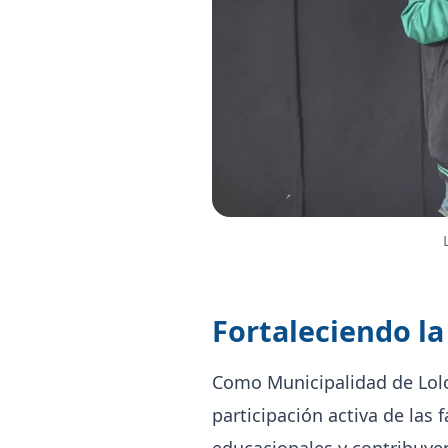
Fortaleciendo l
Como Municipalidad de Lolo
participación activa de las 