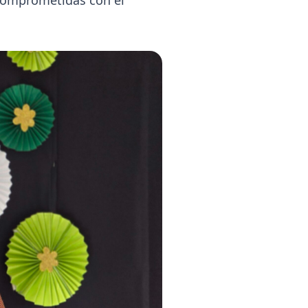
 comprometidas con el