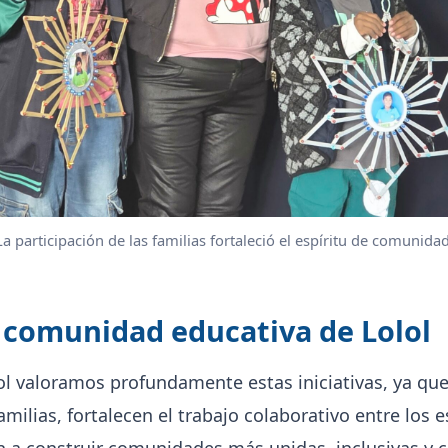
La participación de las familias fortaleció el espíritu de comunidad
a comunidad educativa de Lolol
l valoramos profundamente estas iniciativas, ya qu
familias, fortalecen el trabajo colaborativo entre los