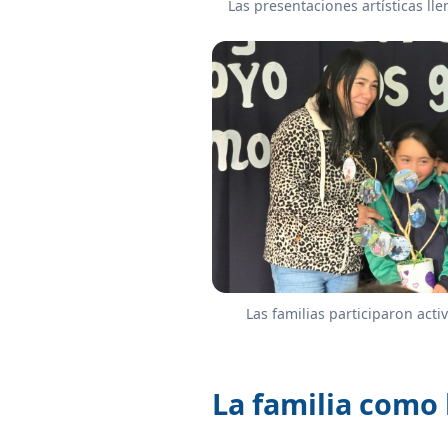
Las presentaciones artísticas ll
Las familias participaron acti
La familia como 