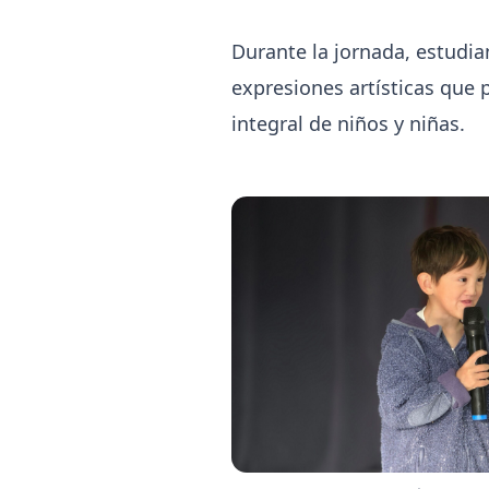
Durante la jornada, estudia
expresiones artísticas que 
integral de niños y niñas.