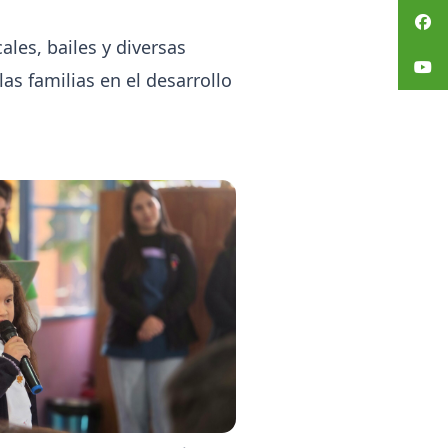
les, bailes y diversas
as familias en el desarrollo