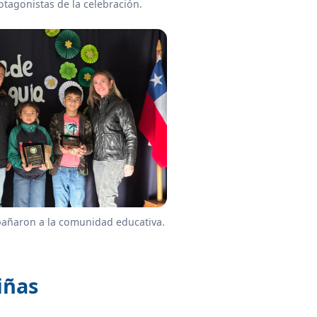
otagonistas de la celebración.
añaron a la comunidad educativa.
iñas