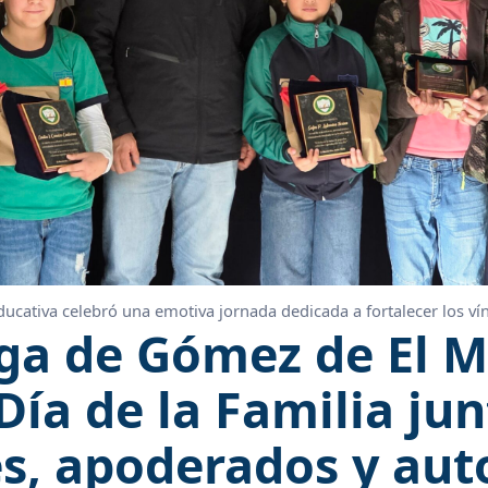
cativa celebró una emotiva jornada dedicada a fortalecer los vín
ga de Gómez de El M
Día de la Familia jun
s, apoderados y aut