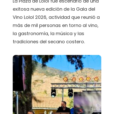
La Plaza de Lolol fue escenario de una
exitosa nueva edición de la Gala del
Vino Lolol 2026, actividad que reunió a
más de mil personas en torno al vino,
la gastronomía, la música y las
tradiciones del secano costero.