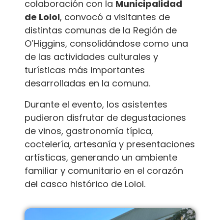
colaboración con la
Municipalidad
de Lolol
, convocó a visitantes de
distintas comunas de la Región de
O’Higgins, consolidándose como una
de las actividades culturales y
turísticas más importantes
desarrolladas en la comuna.
Durante el evento, los asistentes
pudieron disfrutar de degustaciones
de vinos, gastronomía típica,
coctelería, artesanía y presentaciones
artísticas, generando un ambiente
familiar y comunitario en el corazón
del casco histórico de Lolol.