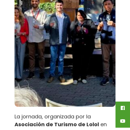
La jornada, organizada por la
Asociación de Turismo de Lolol
en