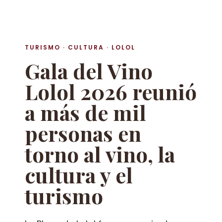
TURISMO · CULTURA · LOLOL
Gala del Vino
Lolol 2026 reunió
a más de mil
personas en
torno al vino, la
cultura y el
turismo