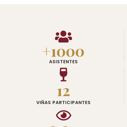
+1000
ASISTENTES
12
VIÑAS PARTICIPANTES