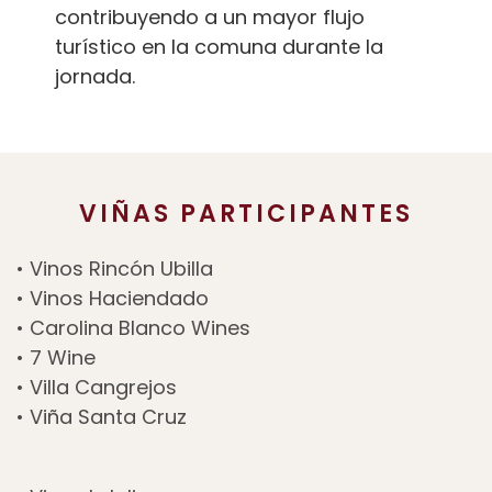
contribuyendo a un mayor flujo
turístico en la comuna durante la
jornada.
VIÑAS PARTICIPANTES
• Vinos Rincón Ubilla
• Vinos Haciendado
• Carolina Blanco Wines
• 7 Wine
• Villa Cangrejos
• Viña Santa Cruz