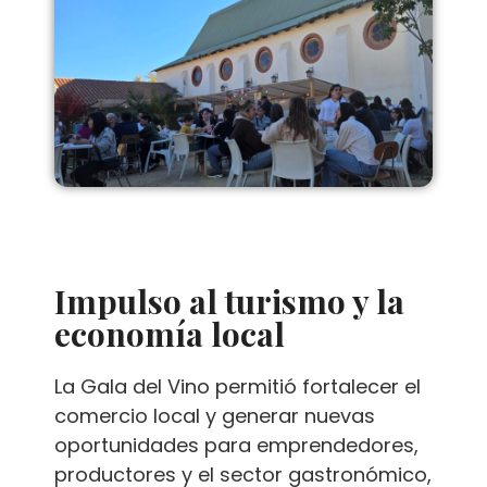
Impulso al turismo y la
economía local
La Gala del Vino permitió fortalecer el
comercio local y generar nuevas
oportunidades para emprendedores,
productores y el sector gastronómico,