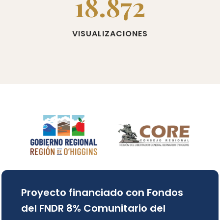
18.872
VISUALIZACIONES
Proyecto financiado con Fondos
del FNDR 8% Comunitario del