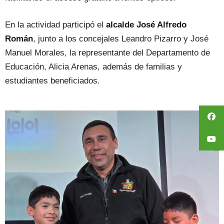
En la actividad participó el
alcalde José Alfredo
Román
, junto a los concejales Leandro Pizarro y José
Manuel Morales, la representante del Departamento de
Educación, Alicia Arenas, además de familias y
estudiantes beneficiados.