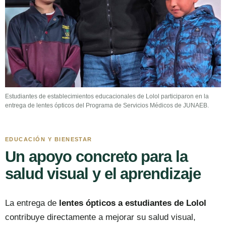
Estudiantes de establecimientos educacionales de Lolol participaron en la
entrega de lentes ópticos del Programa de Servicios Médicos de JUNAEB.
EDUCACIÓN Y BIENESTAR
Un apoyo concreto para la
salud visual y el aprendizaje
La entrega de
lentes ópticos a estudiantes de Lolol
contribuye directamente a mejorar su salud visual,