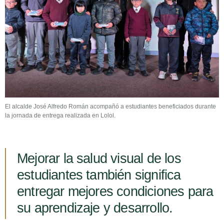
El alcalde José Alfredo Román acompañó a estudiantes beneficiados durante
la jornada de entrega realizada en Lolol.
Mejorar la salud visual de los
estudiantes también significa
entregar mejores condiciones para
su aprendizaje y desarrollo.