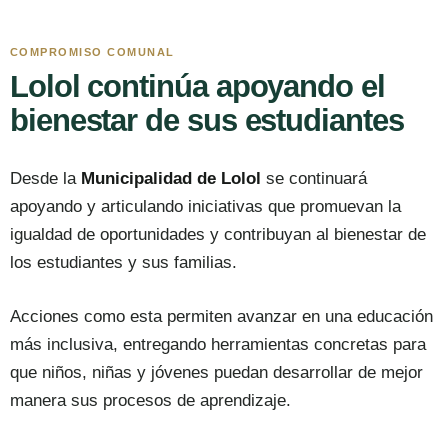
COMPROMISO COMUNAL
Lolol continúa apoyando el
bienestar de sus estudiantes
Desde la
Municipalidad de Lolol
se continuará
apoyando y articulando iniciativas que promuevan la
igualdad de oportunidades y contribuyan al bienestar de
los estudiantes y sus familias.
Acciones como esta permiten avanzar en una educación
más inclusiva, entregando herramientas concretas para
que niños, niñas y jóvenes puedan desarrollar de mejor
manera sus procesos de aprendizaje.