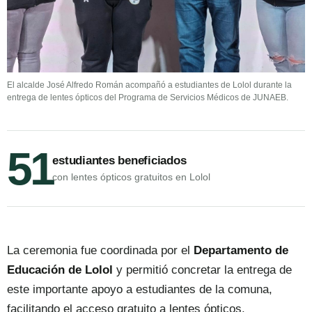
El alcalde José Alfredo Román acompañó a estudiantes de Lolol durante la
entrega de lentes ópticos del Programa de Servicios Médicos de JUNAEB.
51
estudiantes beneficiados
con lentes ópticos gratuitos en Lolol
La ceremonia fue coordinada por el
Departamento de
Educación de Lolol
y permitió concretar la entrega de
este importante apoyo a estudiantes de la comuna,
facilitando el acceso gratuito a lentes ópticos.