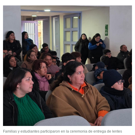
Familias y estudiantes participaron en la ceremonia de entrega de lentes