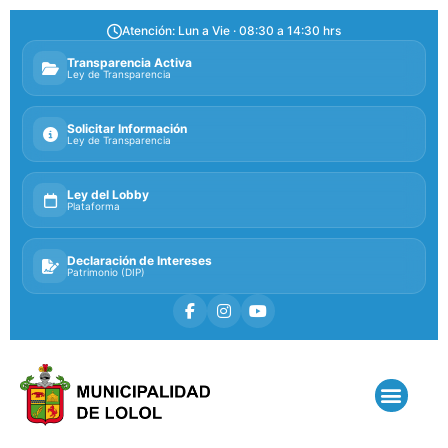
Atención: Lun a Vie · 08:30 a 14:30 hrs
Transparencia Activa
Ley de Transparencia
Solicitar Información
Ley de Transparencia
Ley del Lobby
Plataforma
Declaración de Intereses
Patrimonio (DIP)