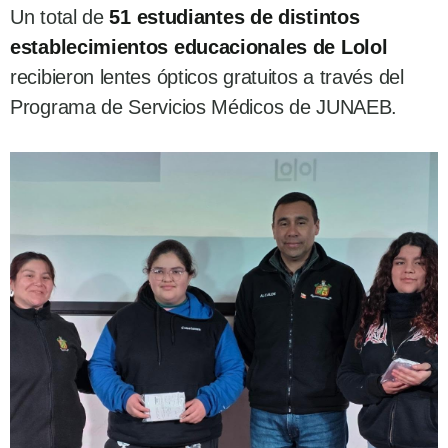
Un total de
51 estudiantes de distintos
establecimientos educacionales de Lolol
recibieron lentes ópticos gratuitos a través del
Programa de Servicios Médicos de JUNAEB.