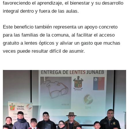
favoreciendo el aprendizaje, el bienestar y su desarrollo
integral dentro y fuera de las aulas.
Este beneficio también representa un apoyo concreto
para las familias de la comuna, al facilitar el acceso
gratuito a lentes ópticos y aliviar un gasto que muchas
veces puede resultar difícil de asumir.