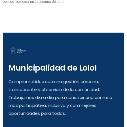
ópticos realizada en la comuna de Lolol.
Municipalidad de Lolol
Comprometidos con una gestión cercana,
transparente y al servicio de la comunidad.
Trabajamos día a día para construir una comuna
más participativa, inclusiva y con mejores
oportunidades para todos.