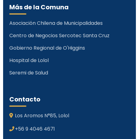
Más de la Comuna
Asociación Chilena de Municipalidades
Centro de Negocios Sercotec Santa Cruz
Gobierno Regional de O'Higgins
Hospital de Lolol
Seremi de Salud
Contacto
Los Aromos N°85, Lolol
+56 9 4046 4671