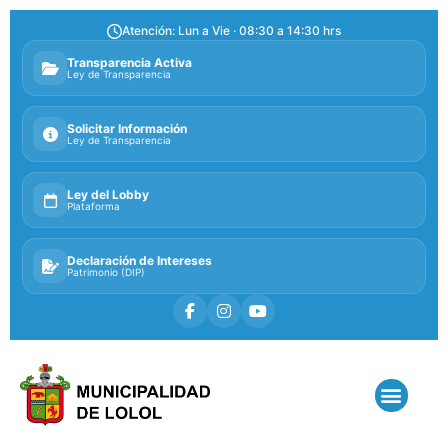
Atención: Lun a Vie · 08:30 a 14:30 hrs
Transparencia Activa
Ley de Transparencia
Solicitar Información
Ley de Transparencia
Ley del Lobby
Plataforma
Declaración de Intereses
Patrimonio (DIP)