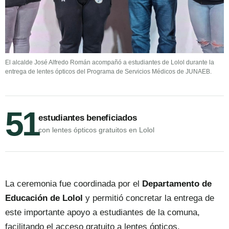
El alcalde José Alfredo Román acompañó a estudiantes de Lolol durante la
entrega de lentes ópticos del Programa de Servicios Médicos de JUNAEB.
51
estudiantes beneficiados
con lentes ópticos gratuitos en Lolol
La ceremonia fue coordinada por el
Departamento de
Educación de Lolol
y permitió concretar la entrega de
este importante apoyo a estudiantes de la comuna,
facilitando el acceso gratuito a lentes ópticos.