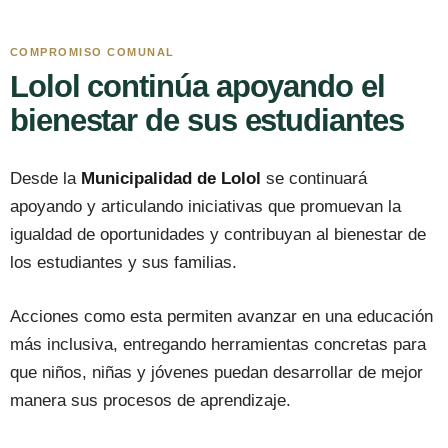
COMPROMISO COMUNAL
Lolol continúa apoyando el
bienestar de sus estudiantes
Desde la
Municipalidad de Lolol
se continuará
apoyando y articulando iniciativas que promuevan la
igualdad de oportunidades y contribuyan al bienestar de
los estudiantes y sus familias.
Acciones como esta permiten avanzar en una educación
más inclusiva, entregando herramientas concretas para
que niños, niñas y jóvenes puedan desarrollar de mejor
manera sus procesos de aprendizaje.