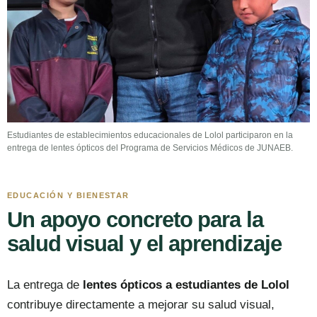
Estudiantes de establecimientos educacionales de Lolol participaron en la
entrega de lentes ópticos del Programa de Servicios Médicos de JUNAEB.
EDUCACIÓN Y BIENESTAR
Un apoyo concreto para la
salud visual y el aprendizaje
La entrega de
lentes ópticos a estudiantes de Lolol
contribuye directamente a mejorar su salud visual,