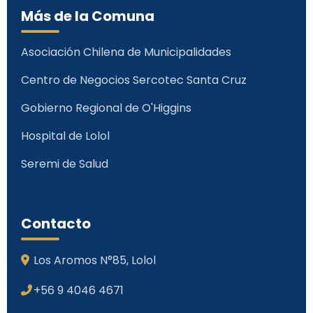
Más de la Comuna
Asociación Chilena de Municipalidades
Centro de Negocios Sercotec Santa Cruz
Gobierno Regional de O'Higgins
Hospital de Lolol
Seremi de Salud
Contacto
Los Aromos N°85, Lolol
+56 9 4046 4671