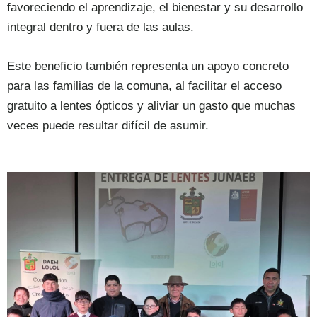
favoreciendo el aprendizaje, el bienestar y su desarrollo
integral dentro y fuera de las aulas.
Este beneficio también representa un apoyo concreto
para las familias de la comuna, al facilitar el acceso
gratuito a lentes ópticos y aliviar un gasto que muchas
veces puede resultar difícil de asumir.