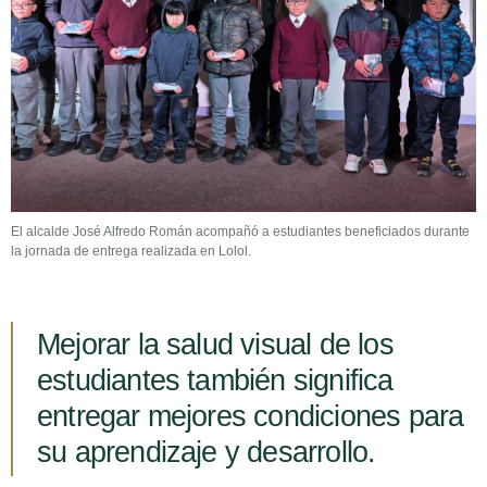
El alcalde José Alfredo Román acompañó a estudiantes beneficiados durante
la jornada de entrega realizada en Lolol.
Mejorar la salud visual de los
estudiantes también significa
entregar mejores condiciones para
su aprendizaje y desarrollo.