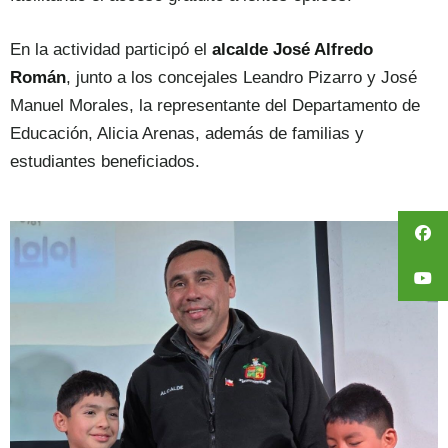
En la actividad participó el
alcalde José Alfredo
Román
, junto a los concejales Leandro Pizarro y José
Manuel Morales, la representante del Departamento de
Educación, Alicia Arenas, además de familias y
estudiantes beneficiados.