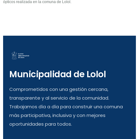
ópticos realizada en la comuna de Lolol.
Municipalidad de Lolol
Comprometidos con una gestión cercana,
transparente y al servicio de la comunidad.
Trabajamos día a día para construir una comuna
más participativa, inclusiva y con mejores
oportunidades para todos.