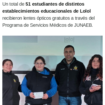
Un total de
51 estudiantes de distintos
establecimientos educacionales de Lolol
recibieron lentes ópticos gratuitos a través del
Programa de Servicios Médicos de JUNAEB.