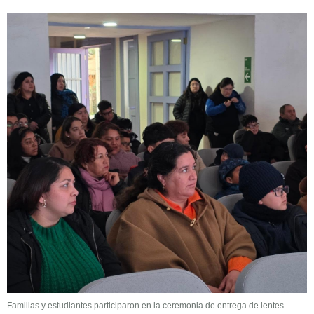
Familias y estudiantes participaron en la ceremonia de entrega de lentes