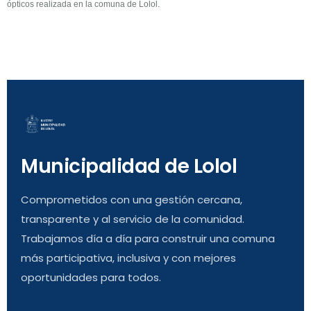
ópticos realizada en la comuna de Lolol.
Municipalidad de Lolol
Comprometidos con una gestión cercana,
transparente y al servicio de la comunidad.
Trabajamos día a día para construir una comuna
más participativa, inclusiva y con mejores
oportunidades para todos.