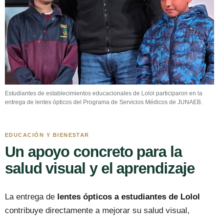
Estudiantes de establecimientos educacionales de Lolol participaron en la
entrega de lentes ópticos del Programa de Servicios Médicos de JUNAEB.
EDUCACIÓN Y BIENESTAR
Un apoyo concreto para la
salud visual y el aprendizaje
La entrega de
lentes ópticos a estudiantes de Lolol
contribuye directamente a mejorar su salud visual,