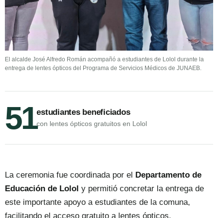
El alcalde José Alfredo Román acompañó a estudiantes de Lolol durante la
entrega de lentes ópticos del Programa de Servicios Médicos de JUNAEB.
51
estudiantes beneficiados
con lentes ópticos gratuitos en Lolol
La ceremonia fue coordinada por el
Departamento de
Educación de Lolol
y permitió concretar la entrega de
este importante apoyo a estudiantes de la comuna,
facilitando el acceso gratuito a lentes ópticos.