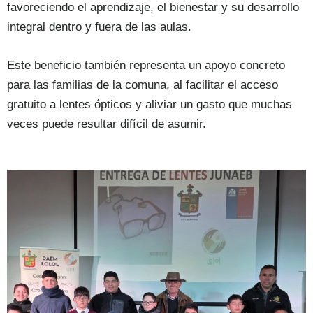
favoreciendo el aprendizaje, el bienestar y su desarrollo
integral dentro y fuera de las aulas.
Este beneficio también representa un apoyo concreto
para las familias de la comuna, al facilitar el acceso
gratuito a lentes ópticos y aliviar un gasto que muchas
veces puede resultar difícil de asumir.