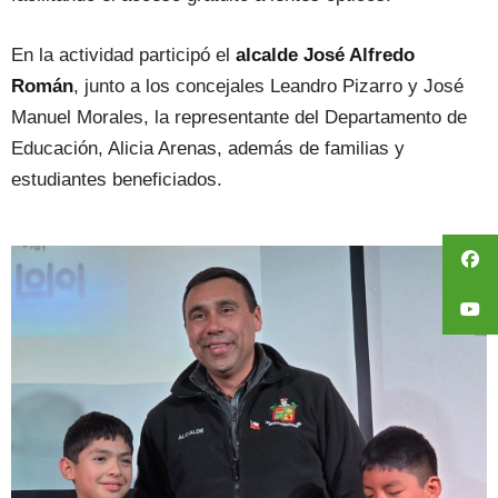
En la actividad participó el
alcalde José Alfredo
Román
, junto a los concejales Leandro Pizarro y José
Manuel Morales, la representante del Departamento de
Educación, Alicia Arenas, además de familias y
estudiantes beneficiados.