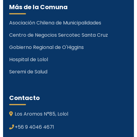
Más de la Comuna
Asociación Chilena de Municipalidades
Centro de Negocios Sercotec Santa Cruz
Gobierno Regional de O'Higgins
Hospital de Lolol
Seremi de Salud
Contacto
Los Aromos N°85, Lolol
+56 9 4046 4671