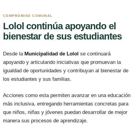
COMPROMISO COMUNAL
Lolol continúa apoyando el
bienestar de sus estudiantes
Desde la
Municipalidad de Lolol
se continuará
apoyando y articulando iniciativas que promuevan la
igualdad de oportunidades y contribuyan al bienestar de
los estudiantes y sus familias.
Acciones como esta permiten avanzar en una educación
más inclusiva, entregando herramientas concretas para
que niños, niñas y jóvenes puedan desarrollar de mejor
manera sus procesos de aprendizaje.