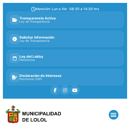
Atención: Lun a Vie · 08:30 a 14:30 hrs
Transparencia Activa
Ley de Transparencia
Solicitar Información
Ley de Transparencia
Ley del Lobby
Plataforma
Declaración de Intereses
Patrimonio (DIP)