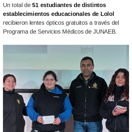
Un total de
51 estudiantes de distintos
establecimientos educacionales de Lolol
recibieron lentes ópticos gratuitos a través del
Programa de Servicios Médicos de JUNAEB.