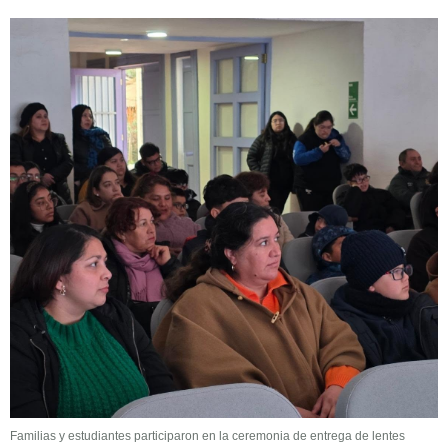
Familias y estudiantes participaron en la ceremonia de entrega de lentes