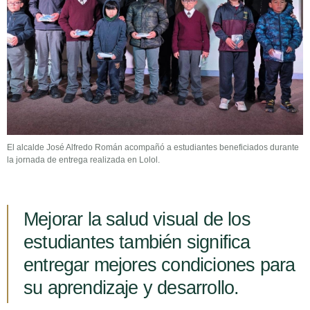
El alcalde José Alfredo Román acompañó a estudiantes beneficiados durante
la jornada de entrega realizada en Lolol.
Mejorar la salud visual de los
estudiantes también significa
entregar mejores condiciones para
su aprendizaje y desarrollo.