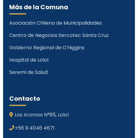
Más de la Comuna
Asociación Chilena de Municipalidades
Centro de Negocios Sercotec Santa Cruz
Gobierno Regional de O'Higgins
Hospital de Lolol
Seremi de Salud
Contacto
Los Aromos N°85, Lolol
+56 9 4046 4671