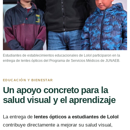
Estudiantes de establecimientos educacionales de Lolol participaron en la
entrega de lentes ópticos del Programa de Servicios Médicos de JUNAEB.
EDUCACIÓN Y BIENESTAR
Un apoyo concreto para la
salud visual y el aprendizaje
La entrega de
lentes ópticos a estudiantes de Lolol
contribuye directamente a mejorar su salud visual,