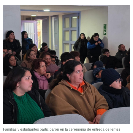
Familias y estudiantes participaron en la ceremonia de entrega de lentes