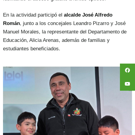
En la actividad participó el
alcalde José Alfredo
Román
, junto a los concejales Leandro Pizarro y José
Manuel Morales, la representante del Departamento de
Educación, Alicia Arenas, además de familias y
estudiantes beneficiados.