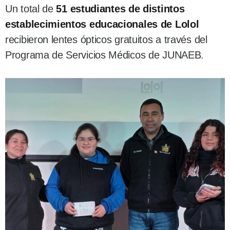
Un total de
51 estudiantes de distintos
establecimientos educacionales de Lolol
recibieron lentes ópticos gratuitos a través del
Programa de Servicios Médicos de JUNAEB.