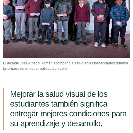
El alcalde José Alfredo Román acompañó a estudiantes beneficiados durante
la jornada de entrega realizada en Lolol.
Mejorar la salud visual de los
estudiantes también significa
entregar mejores condiciones para
su aprendizaje y desarrollo.