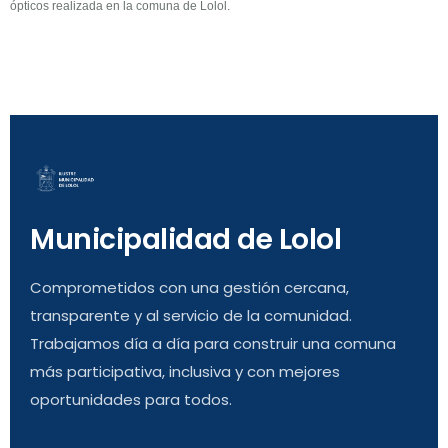
ópticos realizada en la comuna de Lolol.
Municipalidad de Lolol
Comprometidos con una gestión cercana,
transparente y al servicio de la comunidad.
Trabajamos día a día para construir una comuna
más participativa, inclusiva y con mejores
oportunidades para todos.