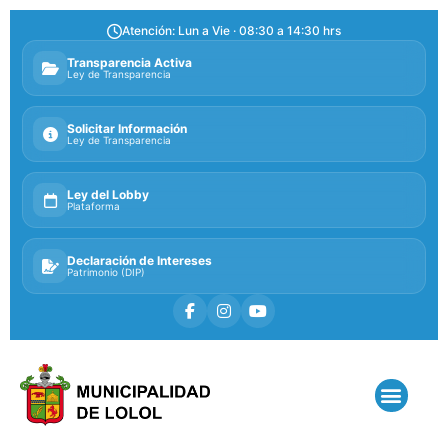
Atención: Lun a Vie · 08:30 a 14:30 hrs
Transparencia Activa
Ley de Transparencia
Solicitar Información
Ley de Transparencia
Ley del Lobby
Plataforma
Declaración de Intereses
Patrimonio (DIP)