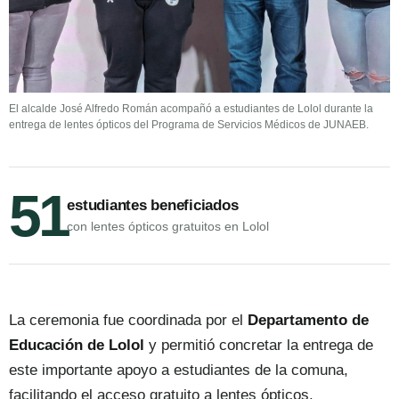
El alcalde José Alfredo Román acompañó a estudiantes de Lolol durante la
entrega de lentes ópticos del Programa de Servicios Médicos de JUNAEB.
51
estudiantes beneficiados
con lentes ópticos gratuitos en Lolol
La ceremonia fue coordinada por el
Departamento de
Educación de Lolol
y permitió concretar la entrega de
este importante apoyo a estudiantes de la comuna,
facilitando el acceso gratuito a lentes ópticos.