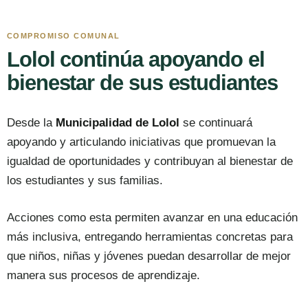
COMPROMISO COMUNAL
Lolol continúa apoyando el
bienestar de sus estudiantes
Desde la
Municipalidad de Lolol
se continuará
apoyando y articulando iniciativas que promuevan la
igualdad de oportunidades y contribuyan al bienestar de
los estudiantes y sus familias.
Acciones como esta permiten avanzar en una educación
más inclusiva, entregando herramientas concretas para
que niños, niñas y jóvenes puedan desarrollar de mejor
manera sus procesos de aprendizaje.