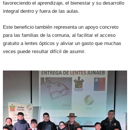
favoreciendo el aprendizaje, el bienestar y su desarrollo
integral dentro y fuera de las aulas.
Este beneficio también representa un apoyo concreto
para las familias de la comuna, al facilitar el acceso
gratuito a lentes ópticos y aliviar un gasto que muchas
veces puede resultar difícil de asumir.