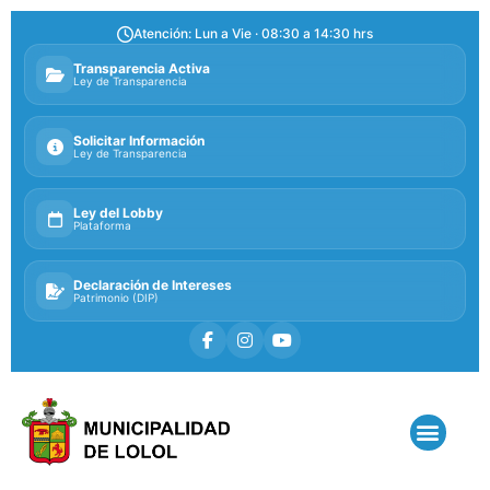
Atención: Lun a Vie · 08:30 a 14:30 hrs
Transparencia Activa
Ley de Transparencia
Solicitar Información
Ley de Transparencia
Ley del Lobby
Plataforma
Declaración de Intereses
Patrimonio (DIP)