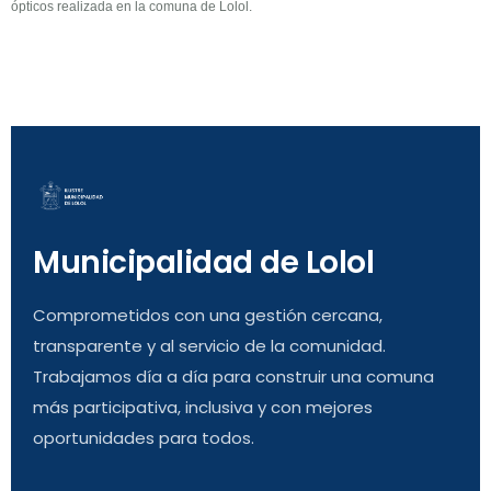
ópticos realizada en la comuna de Lolol.
Municipalidad de Lolol
Comprometidos con una gestión cercana,
transparente y al servicio de la comunidad.
Trabajamos día a día para construir una comuna
más participativa, inclusiva y con mejores
oportunidades para todos.