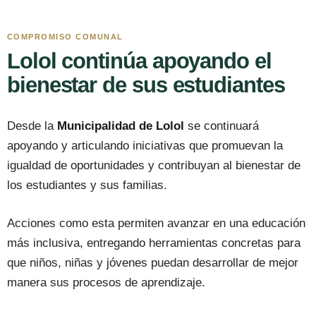
COMPROMISO COMUNAL
Lolol continúa apoyando el
bienestar de sus estudiantes
Desde la
Municipalidad de Lolol
se continuará
apoyando y articulando iniciativas que promuevan la
igualdad de oportunidades y contribuyan al bienestar de
los estudiantes y sus familias.
Acciones como esta permiten avanzar en una educación
más inclusiva, entregando herramientas concretas para
que niños, niñas y jóvenes puedan desarrollar de mejor
manera sus procesos de aprendizaje.