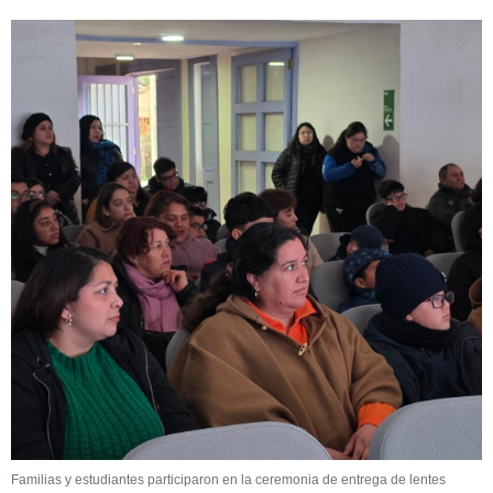
Familias y estudiantes participaron en la ceremonia de entrega de lentes