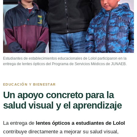
Estudiantes de establecimientos educacionales de Lolol participaron en la
entrega de lentes ópticos del Programa de Servicios Médicos de JUNAEB.
EDUCACIÓN Y BIENESTAR
Un apoyo concreto para la
salud visual y el aprendizaje
La entrega de
lentes ópticos a estudiantes de Lolol
contribuye directamente a mejorar su salud visual,