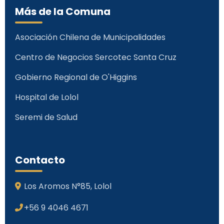
Más de la Comuna
Asociación Chilena de Municipalidades
Centro de Negocios Sercotec Santa Cruz
Gobierno Regional de O'Higgins
Hospital de Lolol
Seremi de Salud
Contacto
Los Aromos N°85, Lolol
+56 9 4046 4671