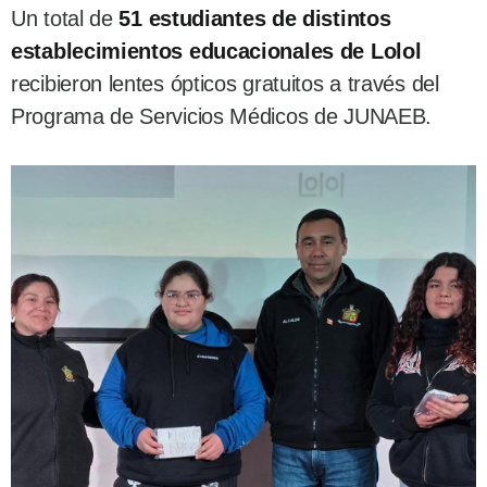
Un total de
51 estudiantes de distintos
establecimientos educacionales de Lolol
recibieron lentes ópticos gratuitos a través del
Programa de Servicios Médicos de JUNAEB.