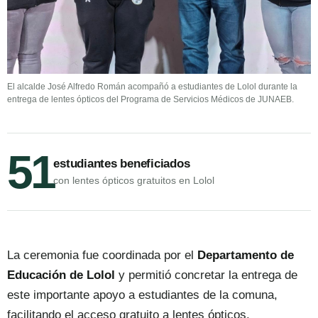
El alcalde José Alfredo Román acompañó a estudiantes de Lolol durante la
entrega de lentes ópticos del Programa de Servicios Médicos de JUNAEB.
51
estudiantes beneficiados
con lentes ópticos gratuitos en Lolol
La ceremonia fue coordinada por el
Departamento de
Educación de Lolol
y permitió concretar la entrega de
este importante apoyo a estudiantes de la comuna,
facilitando el acceso gratuito a lentes ópticos.