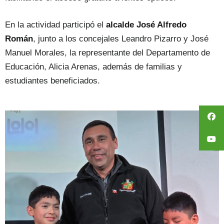
En la actividad participó el
alcalde José Alfredo
Román
, junto a los concejales Leandro Pizarro y José
Manuel Morales, la representante del Departamento de
Educación, Alicia Arenas, además de familias y
estudiantes beneficiados.