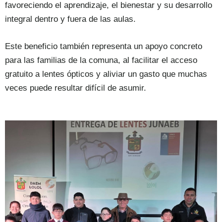
favoreciendo el aprendizaje, el bienestar y su desarrollo
integral dentro y fuera de las aulas.
Este beneficio también representa un apoyo concreto
para las familias de la comuna, al facilitar el acceso
gratuito a lentes ópticos y aliviar un gasto que muchas
veces puede resultar difícil de asumir.