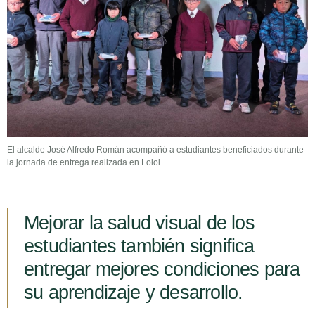
El alcalde José Alfredo Román acompañó a estudiantes beneficiados durante
la jornada de entrega realizada en Lolol.
Mejorar la salud visual de los
estudiantes también significa
entregar mejores condiciones para
su aprendizaje y desarrollo.