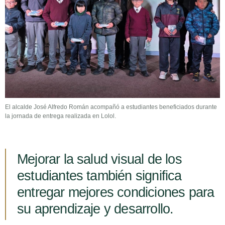
El alcalde José Alfredo Román acompañó a estudiantes beneficiados durante
la jornada de entrega realizada en Lolol.
Mejorar la salud visual de los
estudiantes también significa
entregar mejores condiciones para
su aprendizaje y desarrollo.