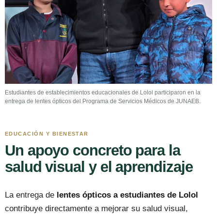
Estudiantes de establecimientos educacionales de Lolol participaron en la
entrega de lentes ópticos del Programa de Servicios Médicos de JUNAEB.
EDUCACIÓN Y BIENESTAR
Un apoyo concreto para la
salud visual y el aprendizaje
La entrega de
lentes ópticos a estudiantes de Lolol
contribuye directamente a mejorar su salud visual,