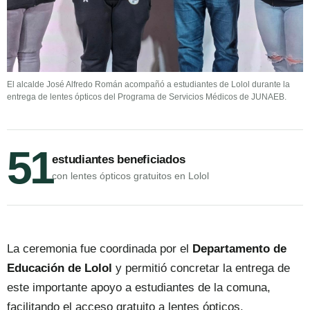
El alcalde José Alfredo Román acompañó a estudiantes de Lolol durante la
entrega de lentes ópticos del Programa de Servicios Médicos de JUNAEB.
51
estudiantes beneficiados
con lentes ópticos gratuitos en Lolol
La ceremonia fue coordinada por el
Departamento de
Educación de Lolol
y permitió concretar la entrega de
este importante apoyo a estudiantes de la comuna,
facilitando el acceso gratuito a lentes ópticos.