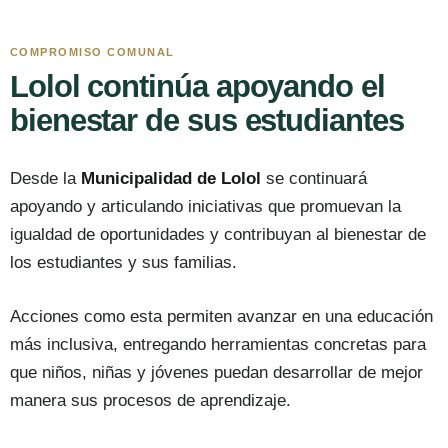
COMPROMISO COMUNAL
Lolol continúa apoyando el
bienestar de sus estudiantes
Desde la
Municipalidad de Lolol
se continuará
apoyando y articulando iniciativas que promuevan la
igualdad de oportunidades y contribuyan al bienestar de
los estudiantes y sus familias.
Acciones como esta permiten avanzar en una educación
más inclusiva, entregando herramientas concretas para
que niños, niñas y jóvenes puedan desarrollar de mejor
manera sus procesos de aprendizaje.