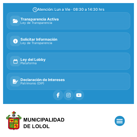
Atención: Lun a Vie · 08:30 a 14:30 hrs
Transparencia Activa
Ley de Transparencia
Solicitar Información
Ley de Transparencia
Ley del Lobby
Plataforma
Declaración de Intereses
Patrimonio (DIP)