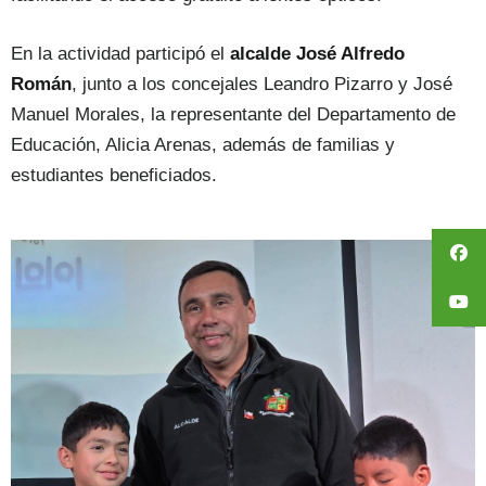
En la actividad participó el
alcalde José Alfredo
Román
, junto a los concejales Leandro Pizarro y José
Manuel Morales, la representante del Departamento de
Educación, Alicia Arenas, además de familias y
estudiantes beneficiados.