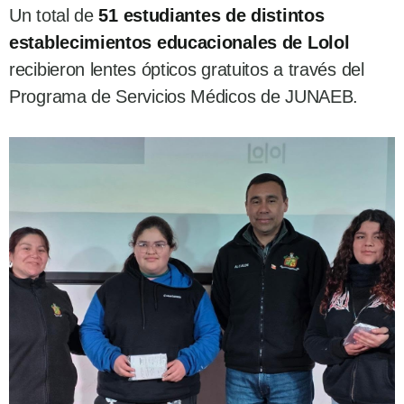
Un total de
51 estudiantes de distintos
establecimientos educacionales de Lolol
recibieron lentes ópticos gratuitos a través del
Programa de Servicios Médicos de JUNAEB.