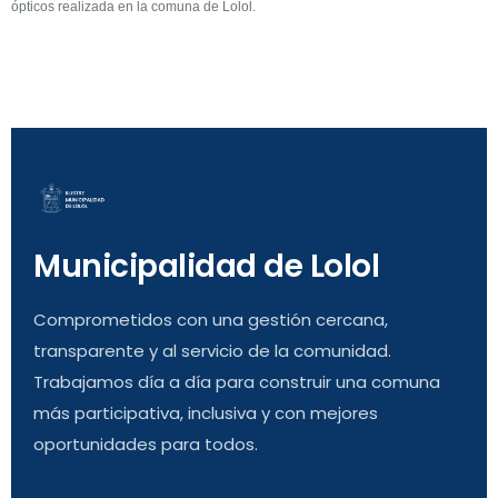
ópticos realizada en la comuna de Lolol.
Municipalidad de Lolol
Comprometidos con una gestión cercana,
transparente y al servicio de la comunidad.
Trabajamos día a día para construir una comuna
más participativa, inclusiva y con mejores
oportunidades para todos.