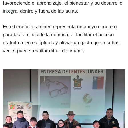
favoreciendo el aprendizaje, el bienestar y su desarrollo
integral dentro y fuera de las aulas.
Este beneficio también representa un apoyo concreto
para las familias de la comuna, al facilitar el acceso
gratuito a lentes ópticos y aliviar un gasto que muchas
veces puede resultar difícil de asumir.