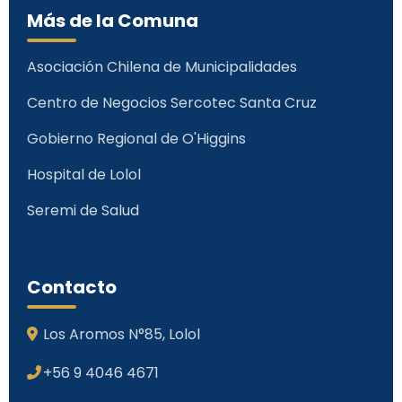
Más de la Comuna
Asociación Chilena de Municipalidades
Centro de Negocios Sercotec Santa Cruz
Gobierno Regional de O'Higgins
Hospital de Lolol
Seremi de Salud
Contacto
Los Aromos N°85, Lolol
+56 9 4046 4671