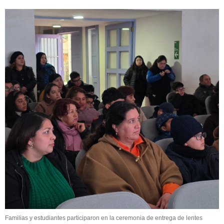
Familias y estudiantes participaron en la ceremonia de entrega de lentes