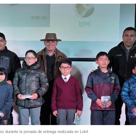
 durante la jornada de entrega realizada en Lolol.