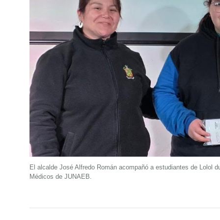
El alcalde José Alfredo Román acompañó a estudiantes de Lolol du
Médicos de JUNAEB.