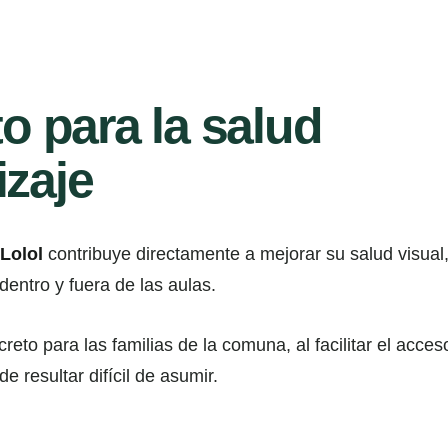
o para la salud
izaje
 Lolol
contribuye directamente a mejorar su salud visual,
 dentro y fuera de las aulas.
to para las familias de la comuna, al facilitar el acceso
 resultar difícil de asumir.