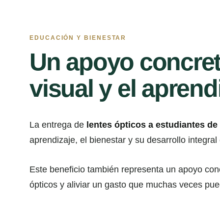
EDUCACIÓN Y BIENESTAR
Un apoyo concret
visual y el aprend
La entrega de
lentes ópticos a estudiantes de
aprendizaje, el bienestar y su desarrollo integral
Este beneficio también representa un apoyo concre
ópticos y aliviar un gasto que muchas veces puede