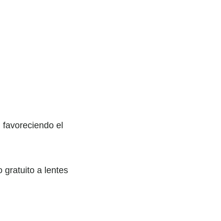
 favoreciendo el
 gratuito a lentes