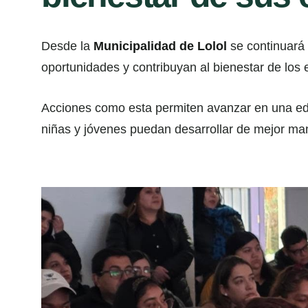
Desde la
Municipalidad de Lolol
se continuará 
oportunidades y contribuyan al bienestar de los e
Acciones como esta permiten avanzar en una ed
niñas y jóvenes puedan desarrollar de mejor ma