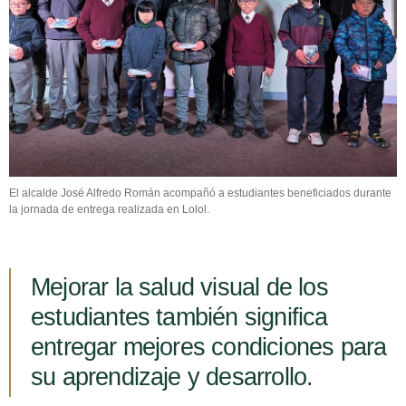
El alcalde José Alfredo Román acompañó a estudiantes beneficiados durante
la jornada de entrega realizada en Lolol.
Mejorar la salud visual de los
estudiantes también significa
entregar mejores condiciones para
su aprendizaje y desarrollo.