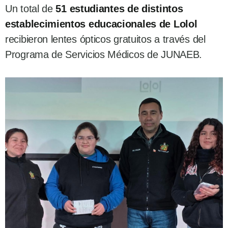
Un total de
51 estudiantes de distintos
establecimientos educacionales de Lolol
recibieron lentes ópticos gratuitos a través del
Programa de Servicios Médicos de JUNAEB.