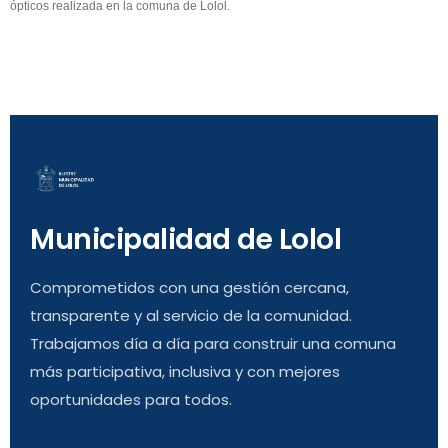
ópticos realizada en la comuna de Lolol.
Municipalidad de Lolol
Comprometidos con una gestión cercana,
transparente y al servicio de la comunidad.
Trabajamos día a día para construir una comuna
más participativa, inclusiva y con mejores
oportunidades para todos.