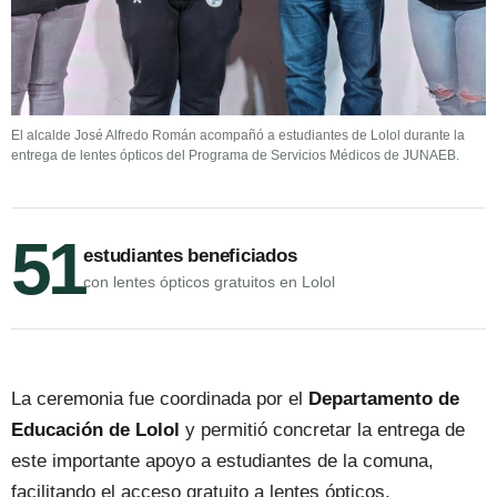
El alcalde José Alfredo Román acompañó a estudiantes de Lolol durante la
entrega de lentes ópticos del Programa de Servicios Médicos de JUNAEB.
51
estudiantes beneficiados
con lentes ópticos gratuitos en Lolol
La ceremonia fue coordinada por el
Departamento de
Educación de Lolol
y permitió concretar la entrega de
este importante apoyo a estudiantes de la comuna,
facilitando el acceso gratuito a lentes ópticos.