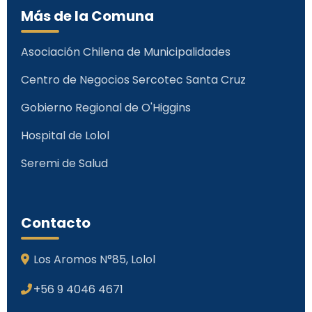
Más de la Comuna
Asociación Chilena de Municipalidades
Centro de Negocios Sercotec Santa Cruz
Gobierno Regional de O'Higgins
Hospital de Lolol
Seremi de Salud
Contacto
Los Aromos N°85, Lolol
+56 9 4046 4671