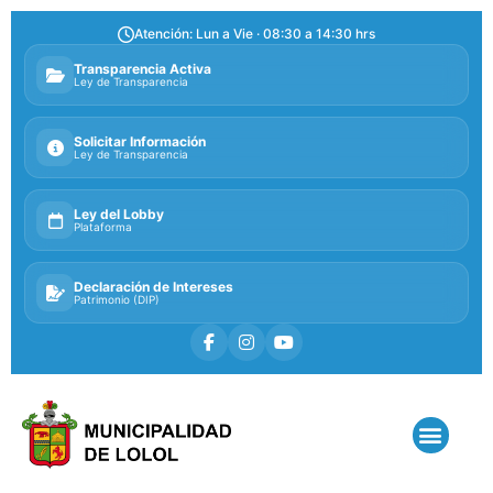
Atención: Lun a Vie · 08:30 a 14:30 hrs
Transparencia Activa
Ley de Transparencia
Solicitar Información
Ley de Transparencia
Ley del Lobby
Plataforma
Declaración de Intereses
Patrimonio (DIP)