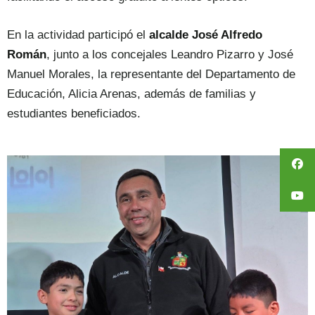
En la actividad participó el
alcalde José Alfredo
Román
, junto a los concejales Leandro Pizarro y José
Manuel Morales, la representante del Departamento de
Educación, Alicia Arenas, además de familias y
estudiantes beneficiados.