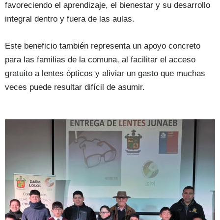
favoreciendo el aprendizaje, el bienestar y su desarrollo
integral dentro y fuera de las aulas.
Este beneficio también representa un apoyo concreto
para las familias de la comuna, al facilitar el acceso
gratuito a lentes ópticos y aliviar un gasto que muchas
veces puede resultar difícil de asumir.