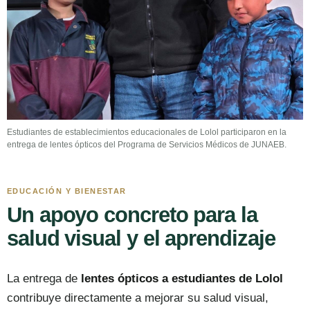
Estudiantes de establecimientos educacionales de Lolol participaron en la
entrega de lentes ópticos del Programa de Servicios Médicos de JUNAEB.
EDUCACIÓN Y BIENESTAR
Un apoyo concreto para la
salud visual y el aprendizaje
La entrega de
lentes ópticos a estudiantes de Lolol
contribuye directamente a mejorar su salud visual,