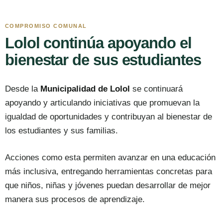
COMPROMISO COMUNAL
Lolol continúa apoyando el
bienestar de sus estudiantes
Desde la
Municipalidad de Lolol
se continuará
apoyando y articulando iniciativas que promuevan la
igualdad de oportunidades y contribuyan al bienestar de
los estudiantes y sus familias.
Acciones como esta permiten avanzar en una educación
más inclusiva, entregando herramientas concretas para
que niños, niñas y jóvenes puedan desarrollar de mejor
manera sus procesos de aprendizaje.