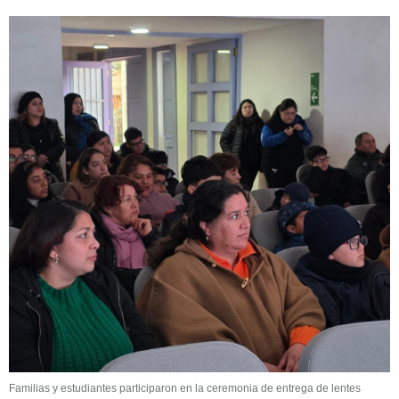
Familias y estudiantes participaron en la ceremonia de entrega de lentes