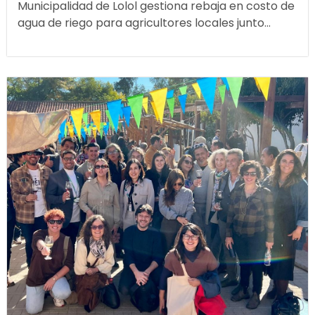
Municipalidad de Lolol gestiona rebaja en costo de
agua de riego para agricultores locales junto...