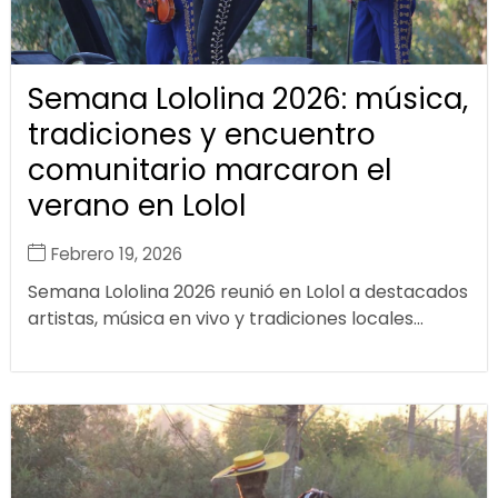
Semana Lololina 2026: música,
tradiciones y encuentro
comunitario marcaron el
verano en Lolol
Febrero 19, 2026
Semana Lololina 2026 reunió en Lolol a destacados
artistas, música en vivo y tradiciones locales...