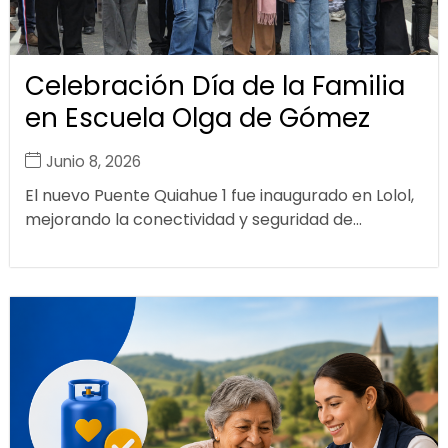
Celebración Día de la Familia
en Escuela Olga de Gómez
Junio 8, 2026
El nuevo Puente Quiahue 1 fue inaugurado en Lolol,
mejorando la conectividad y seguridad de...