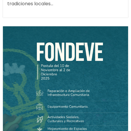
tradiciones locales...