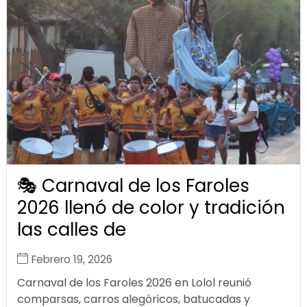
🎭 Carnaval de los Faroles
2026 llenó de color y tradición
las calles de
Febrero 19, 2026
Carnaval de los Faroles 2026 en Lolol reunió
comparsas, carros alegóricos, batucadas y