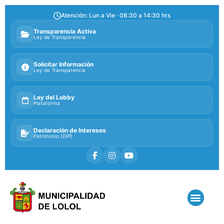
Atención: Lun a Vie · 08:30 a 14:30 hrs
Transparencia Activa
Ley de Transparencia
Solicitar Información
Ley de Transparencia
Ley del Lobby
Plataforma
Declaración de Intereses
Patrimonio (DIP)