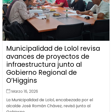
Municipalidad de Lolol revisa
avances de proyectos de
infraestructura junto al
Gobierno Regional de
O’Higgins
Marzo 16, 2026
La Municipalidad de Lolol, encabezada por el
alcalde José Román Chávez, revisó junto al
Gobierno...