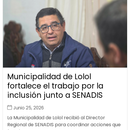
Municipalidad de Lolol
fortalece el trabajo por la
inclusión junto a SENADIS
Junio 25, 2026
La Municipalidad de Lolol recibió al Director
Regional de SENADIS para coordinar acciones que