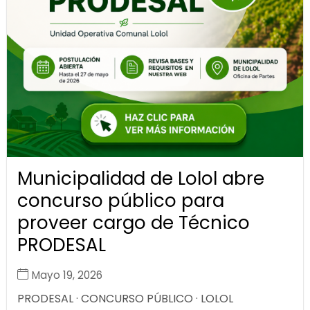
Municipalidad de Lolol abre
concurso público para
proveer cargo de Técnico
PRODESAL
Mayo 19, 2026
PRODESAL · CONCURSO PÚBLICO · LOLOL