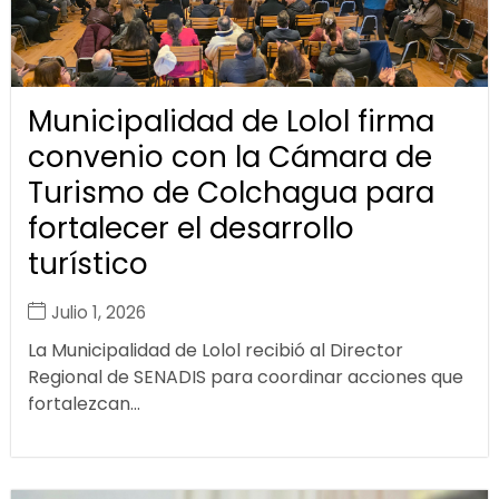
Municipalidad de Lolol firma
convenio con la Cámara de
Turismo de Colchagua para
fortalecer el desarrollo
turístico
Julio 1, 2026
La Municipalidad de Lolol recibió al Director
Regional de SENADIS para coordinar acciones que
fortalezcan...