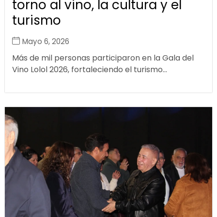
torno al vino, la cultura y el
turismo
Mayo 6, 2026
Más de mil personas participaron en la Gala del
Vino Lolol 2026, fortaleciendo el turismo...