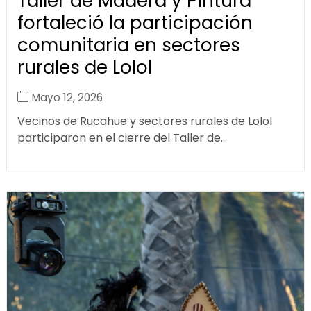
Taller de Madera y Pintura
fortaleció la participación
comunitaria en sectores
rurales de Lolol
Mayo 12, 2026
Vecinos de Rucahue y sectores rurales de Lolol
participaron en el cierre del Taller de...