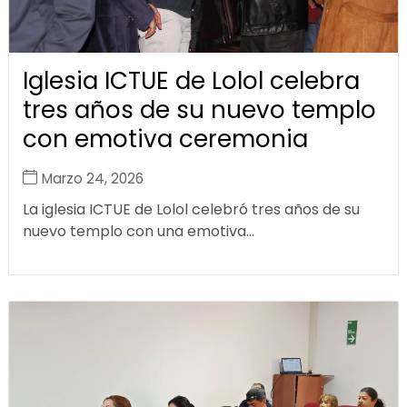
Iglesia ICTUE de Lolol celebra
tres años de su nuevo templo
con emotiva ceremonia
Marzo 24, 2026
La iglesia ICTUE de Lolol celebró tres años de su
nuevo templo con una emotiva...