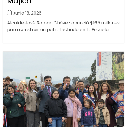
Mujica
Junio 18, 2026
Alcalde José Román Chávez anunció $165 millones
para construir un patio techado en la Escuela...