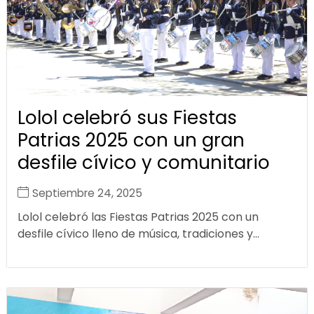
Lolol celebró sus Fiestas
Patrias 2025 con un gran
desfile cívico y comunitario
Septiembre 24, 2025
Lolol celebró las Fiestas Patrias 2025 con un
desfile cívico lleno de música, tradiciones y...