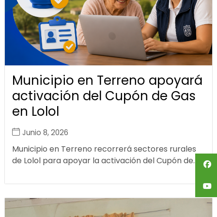
Municipio en Terreno apoyará
activación del Cupón de Gas
en Lolol
Junio 8, 2026
Municipio en Terreno recorrerá sectores rurales
de Lolol para apoyar la activación del Cupón de...