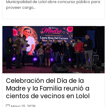
Municipalidad de Lolol abre concurso público para
proveer cargo...
Celebración del Día de la
Madre y la Familia reunió a
cientos de vecinos en Lolol
Mayo 15, 2026