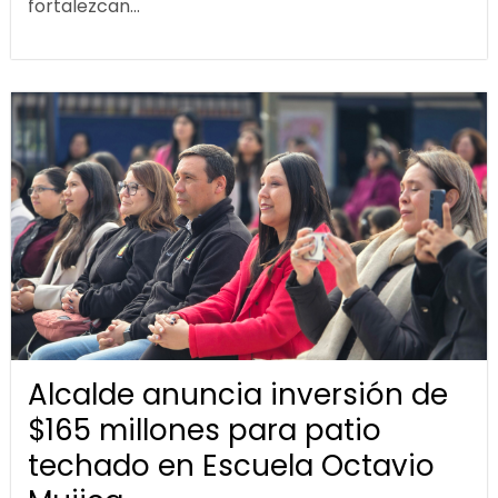
fortalezcan...
Alcalde anuncia inversión de
$165 millones para patio
techado en Escuela Octavio