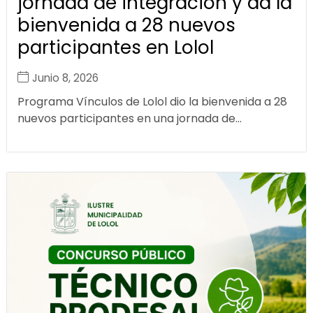
jornada de integración y da la
bienvenida a 28 nuevos
participantes en Lolol
Junio 8, 2026
Programa Vínculos de Lolol dio la bienvenida a 28
nuevos participantes en una jornada de...