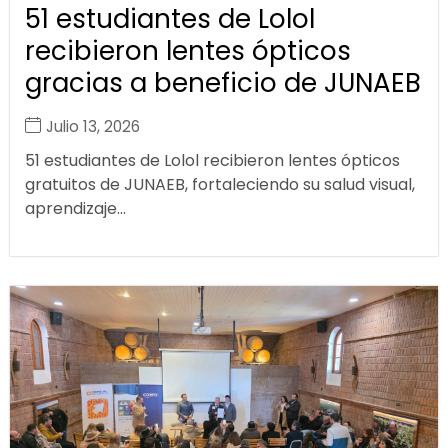
51 estudiantes de Lolol
recibieron lentes ópticos
gracias a beneficio de JUNAEB
Julio 13, 2026
51 estudiantes de Lolol recibieron lentes ópticos
gratuitos de JUNAEB, fortaleciendo su salud visual,
aprendizaje...