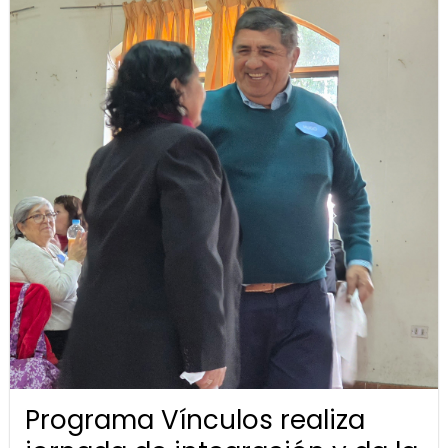
Programa Vínculos realiza