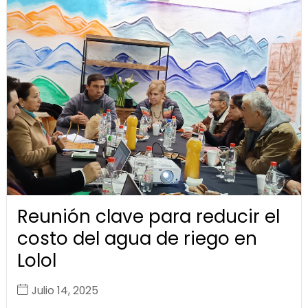
Reunión clave para reducir el
costo del agua de riego en
Lolol
Julio 14, 2025