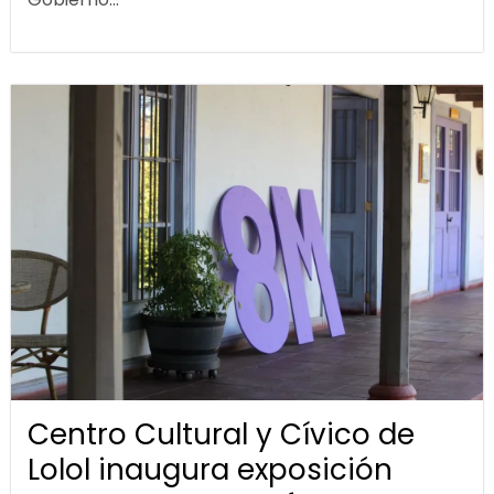
Centro Cultural y Cívico de
Lolol inaugura exposición