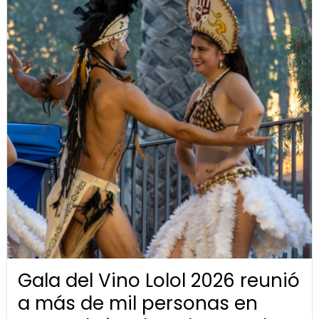
Gala del Vino Lolol 2026 reunió
a más de mil personas en