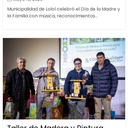
Municipalidad de Lolol celebró el Día de la Madre y
la Familia con música, reconocimientos...