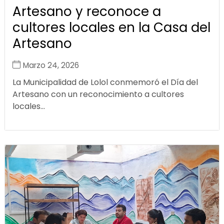
Artesano y reconoce a
cultores locales en la Casa del
Artesano
Marzo 24, 2026
La Municipalidad de Lolol conmemoró el Día del
Artesano con un reconocimiento a cultores
locales...