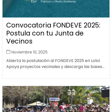
Convocatoria FONDEVE 2025:
Postula con tu Junta de
Vecinos
Noviembre 10, 2025
Abierta la postulación al FONDEVE 2025 en Lolol.
Apoya proyectos vecinales y descarga las bases...