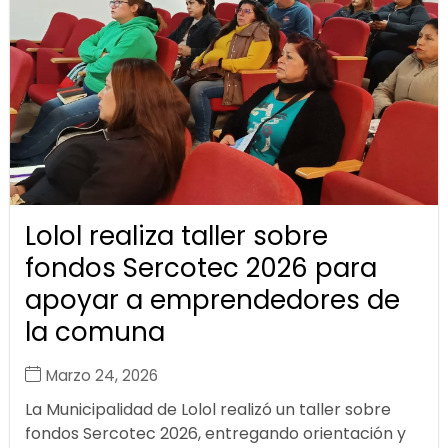
Lolol realiza taller sobre
fondos Sercotec 2026 para
apoyar a emprendedores de
la comuna
Marzo 24, 2026
La Municipalidad de Lolol realizó un taller sobre
fondos Sercotec 2026, entregando orientación y