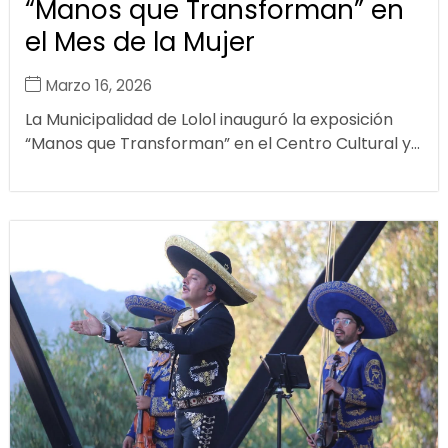
“Manos que Transforman” en
el Mes de la Mujer
Marzo 16, 2026
La Municipalidad de Lolol inauguró la exposición
“Manos que Transforman” en el Centro Cultural y...