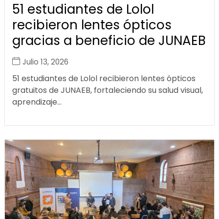
51 estudiantes de Lolol
recibieron lentes ópticos
gracias a beneficio de JUNAEB
Julio 13, 2026
51 estudiantes de Lolol recibieron lentes ópticos
gratuitos de JUNAEB, fortaleciendo su salud visual,
aprendizaje...