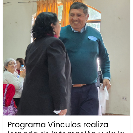
Programa Vínculos realiza