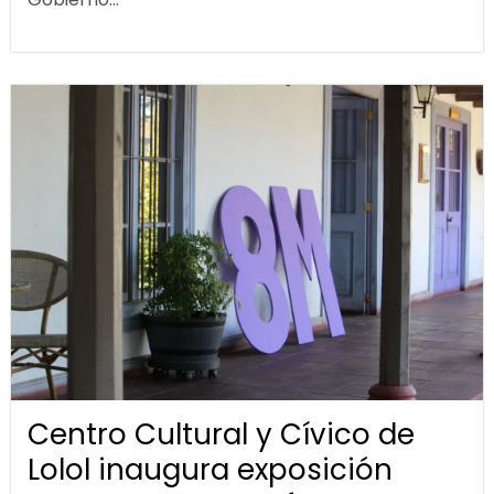
Centro Cultural y Cívico de
Lolol inaugura exposición