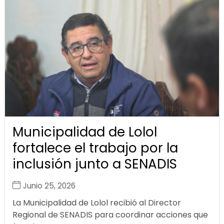
Municipalidad de Lolol
fortalece el trabajo por la
inclusión junto a SENADIS
Junio 25, 2026
La Municipalidad de Lolol recibió al Director
Regional de SENADIS para coordinar acciones que