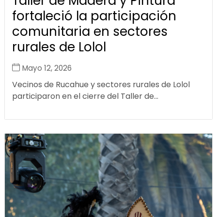
Taller de Madera y Pintura
fortaleció la participación
comunitaria en sectores
rurales de Lolol
Mayo 12, 2026
Vecinos de Rucahue y sectores rurales de Lolol
participaron en el cierre del Taller de...