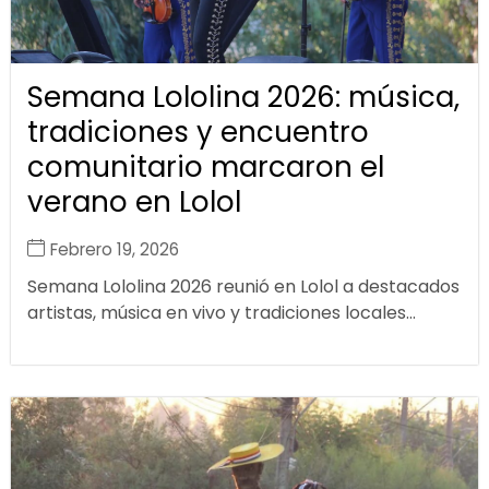
Semana Lololina 2026: música,
tradiciones y encuentro
comunitario marcaron el
verano en Lolol
Febrero 19, 2026
Semana Lololina 2026 reunió en Lolol a destacados
artistas, música en vivo y tradiciones locales...