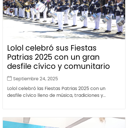
Lolol celebró sus Fiestas
Patrias 2025 con un gran
desfile cívico y comunitario
Septiembre 24, 2025
Lolol celebró las Fiestas Patrias 2025 con un
desfile cívico lleno de música, tradiciones y...