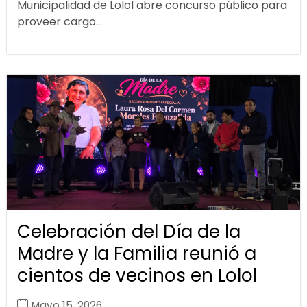
Municipalidad de Lolol abre concurso público para
proveer cargo...
Celebración del Día de la
Madre y la Familia reunió a
cientos de vecinos en Lolol
Mayo 15, 2026