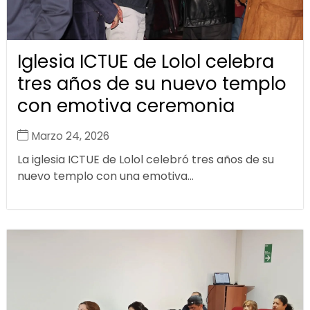
Iglesia ICTUE de Lolol celebra
tres años de su nuevo templo
con emotiva ceremonia
Marzo 24, 2026
La iglesia ICTUE de Lolol celebró tres años de su
nuevo templo con una emotiva...