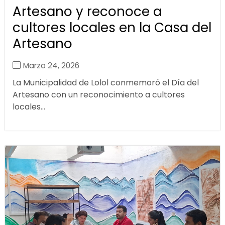
Artesano y reconoce a
cultores locales en la Casa del
Artesano
Marzo 24, 2026
La Municipalidad de Lolol conmemoró el Día del
Artesano con un reconocimiento a cultores
locales...