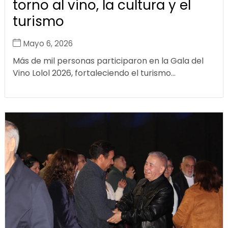
torno al vino, la cultura y el
turismo
Mayo 6, 2026
Más de mil personas participaron en la Gala del
Vino Lolol 2026, fortaleciendo el turismo...