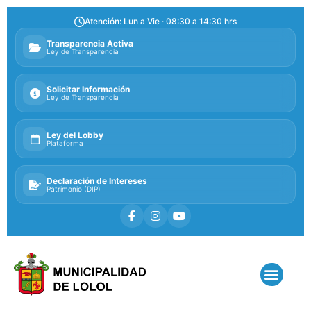
Atención: Lun a Vie · 08:30 a 14:30 hrs
Transparencia Activa
Ley de Transparencia
Solicitar Información
Ley de Transparencia
Ley del Lobby
Plataforma
Declaración de Intereses
Patrimonio (DIP)