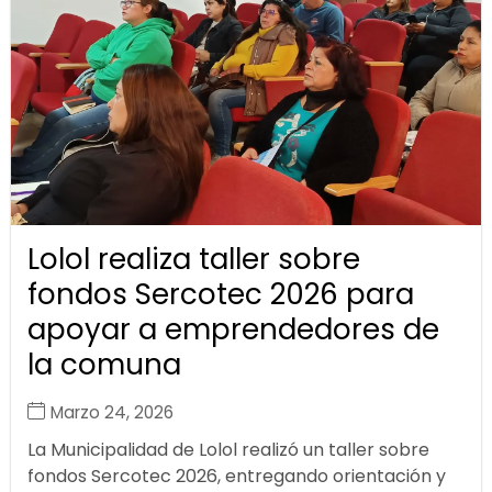
Lolol realiza taller sobre
fondos Sercotec 2026 para
apoyar a emprendedores de
la comuna
Marzo 24, 2026
La Municipalidad de Lolol realizó un taller sobre
fondos Sercotec 2026, entregando orientación y