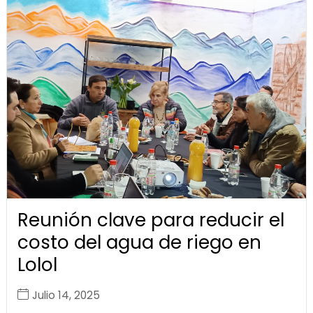
Reunión clave para reducir el
costo del agua de riego en
Lolol
Julio 14, 2025