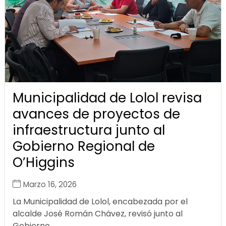
Municipalidad de Lolol revisa
avances de proyectos de
infraestructura junto al
Gobierno Regional de
O’Higgins
Marzo 16, 2026
La Municipalidad de Lolol, encabezada por el
alcalde José Román Chávez, revisó junto al
Gobierno...