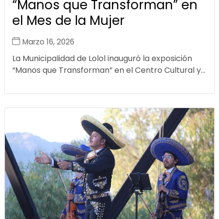
“Manos que Transforman” en
el Mes de la Mujer
Marzo 16, 2026
La Municipalidad de Lolol inauguró la exposición
“Manos que Transforman” en el Centro Cultural y...