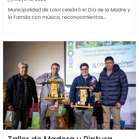
Municipalidad de Lolol celebró el Día de la Madre y
la Familia con música, reconocimientos...