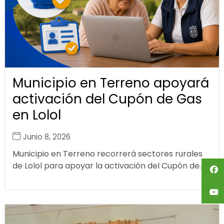
Municipio en Terreno apoyará
activación del Cupón de Gas
en Lolol
Junio 8, 2026
Municipio en Terreno recorrerá sectores rurales
de Lolol para apoyar la activación del Cupón de...