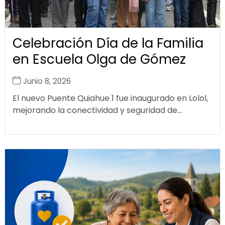
Celebración Día de la Familia
en Escuela Olga de Gómez
Junio 8, 2026
El nuevo Puente Quiahue 1 fue inaugurado en Lolol,
mejorando la conectividad y seguridad de...