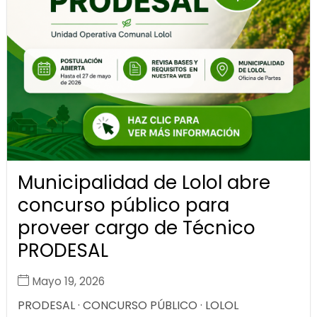
Municipalidad de Lolol abre
concurso público para
proveer cargo de Técnico
PRODESAL
Mayo 19, 2026
PRODESAL · CONCURSO PÚBLICO · LOLOL