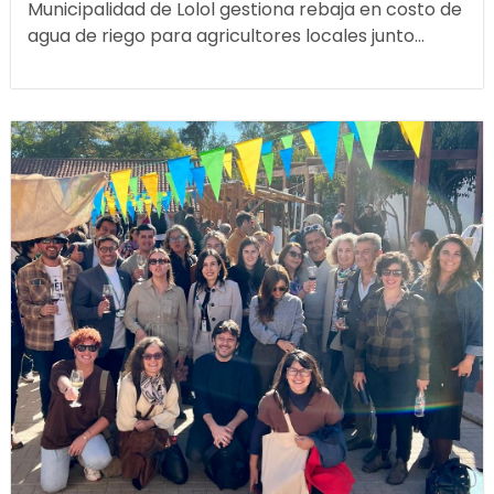
Municipalidad de Lolol gestiona rebaja en costo de
agua de riego para agricultores locales junto...