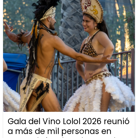
Gala del Vino Lolol 2026 reunió
a más de mil personas en