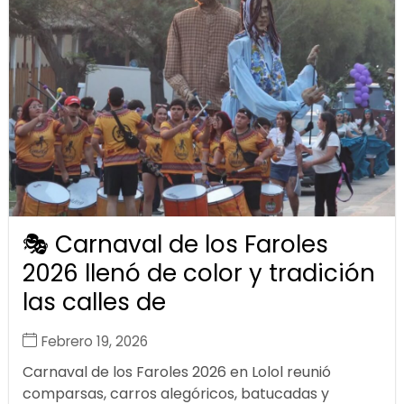
🎭 Carnaval de los Faroles
2026 llenó de color y tradición
las calles de
Febrero 19, 2026
Carnaval de los Faroles 2026 en Lolol reunió
comparsas, carros alegóricos, batucadas y