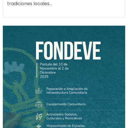
tradiciones locales...