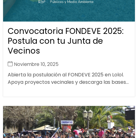
Convocatoria FONDEVE 2025:
Postula con tu Junta de
Vecinos
Noviembre 10, 2025
Abierta la postulación al FONDEVE 2025 en Lolol.
Apoya proyectos vecinales y descarga las bases...