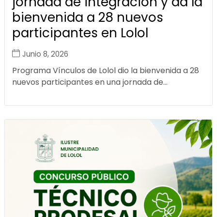
jornada de integración y da la
bienvenida a 28 nuevos
participantes en Lolol
Junio 8, 2026
Programa Vínculos de Lolol dio la bienvenida a 28
nuevos participantes en una jornada de...