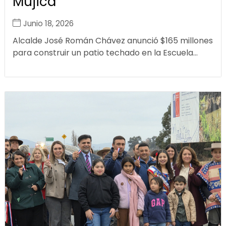
Mujica
Junio 18, 2026
Alcalde José Román Chávez anunció $165 millones
para construir un patio techado en la Escuela...