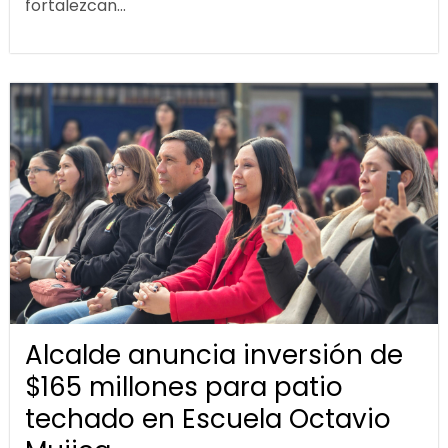
fortalezcan...
Alcalde anuncia inversión de
$165 millones para patio
techado en Escuela Octavio