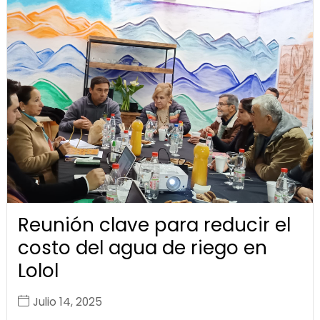
Reunión clave para reducir el
costo del agua de riego en
Lolol
Julio 14, 2025