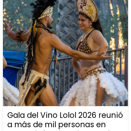
Gala del Vino Lolol 2026 reunió
a más de mil personas en