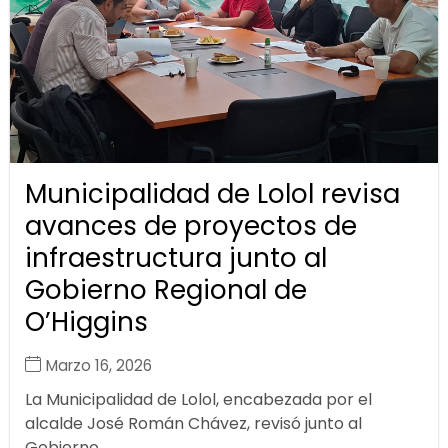
Municipalidad de Lolol revisa
avances de proyectos de
infraestructura junto al
Gobierno Regional de
O’Higgins
Marzo 16, 2026
La Municipalidad de Lolol, encabezada por el
alcalde José Román Chávez, revisó junto al
Gobierno...