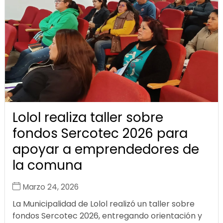
Lolol realiza taller sobre
fondos Sercotec 2026 para
apoyar a emprendedores de
la comuna
Marzo 24, 2026
La Municipalidad de Lolol realizó un taller sobre
fondos Sercotec 2026, entregando orientación y