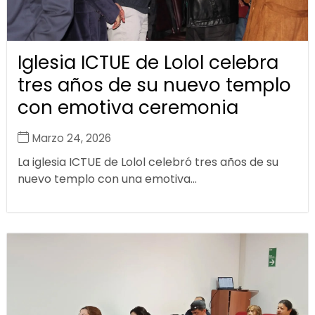
Iglesia ICTUE de Lolol celebra
tres años de su nuevo templo
con emotiva ceremonia
Marzo 24, 2026
La iglesia ICTUE de Lolol celebró tres años de su
nuevo templo con una emotiva...