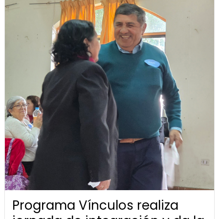
Programa Vínculos realiza