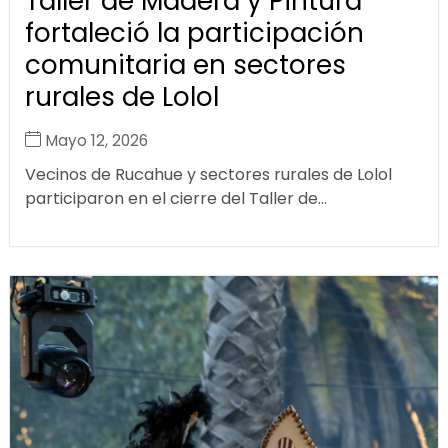
Taller de Madera y Pintura
fortaleció la participación
comunitaria en sectores
rurales de Lolol
Mayo 12, 2026
Vecinos de Rucahue y sectores rurales de Lolol
participaron en el cierre del Taller de...