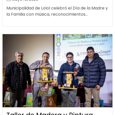
Municipalidad de Lolol celebró el Día de la Madre y
la Familia con música, reconocimientos...