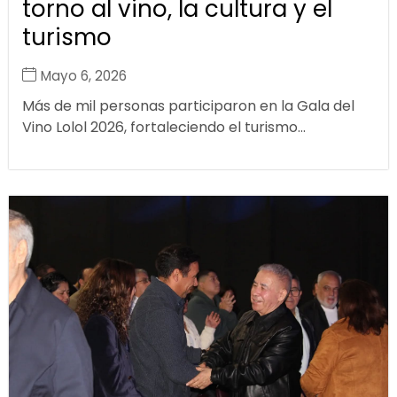
torno al vino, la cultura y el
turismo
Mayo 6, 2026
Más de mil personas participaron en la Gala del
Vino Lolol 2026, fortaleciendo el turismo...