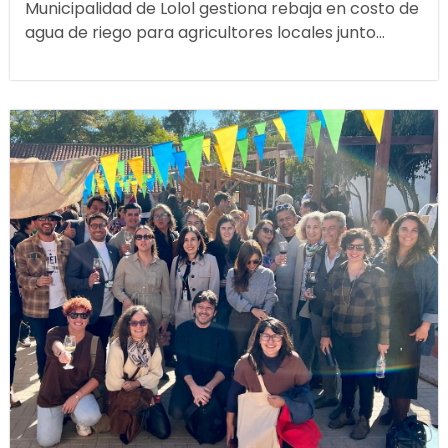
Municipalidad de Lolol gestiona rebaja en costo de
agua de riego para agricultores locales junto...