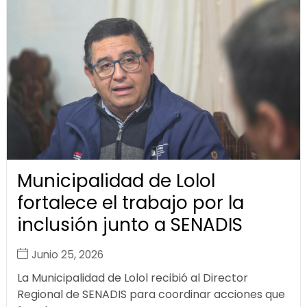
Municipalidad de Lolol
fortalece el trabajo por la
inclusión junto a SENADIS
Junio 25, 2026
La Municipalidad de Lolol recibió al Director
Regional de SENADIS para coordinar acciones que