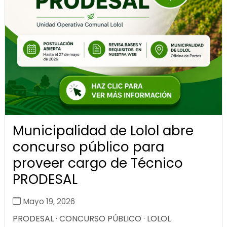
Municipalidad de Lolol abre
concurso público para
proveer cargo de Técnico
PRODESAL
Mayo 19, 2026
PRODESAL · CONCURSO PÚBLICO · LOLOL