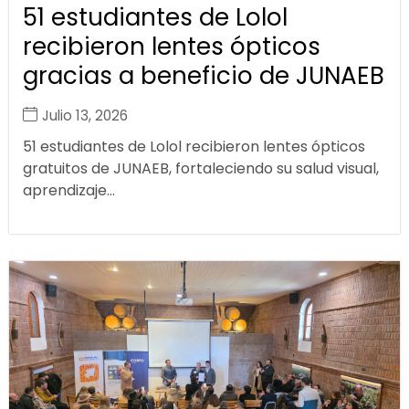
51 estudiantes de Lolol
recibieron lentes ópticos
gracias a beneficio de JUNAEB
Julio 13, 2026
51 estudiantes de Lolol recibieron lentes ópticos
gratuitos de JUNAEB, fortaleciendo su salud visual,
aprendizaje...