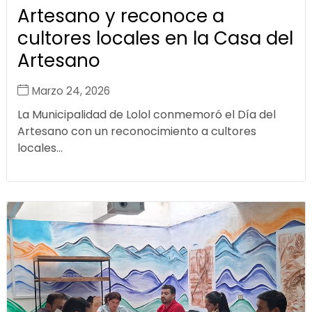
Artesano y reconoce a
cultores locales en la Casa del
Artesano
Marzo 24, 2026
La Municipalidad de Lolol conmemoró el Día del
Artesano con un reconocimiento a cultores
locales...