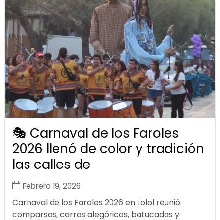
🎭 Carnaval de los Faroles
2026 llenó de color y tradición
las calles de
Febrero 19, 2026
Carnaval de los Faroles 2026 en Lolol reunió
comparsas, carros alegóricos, batucadas y