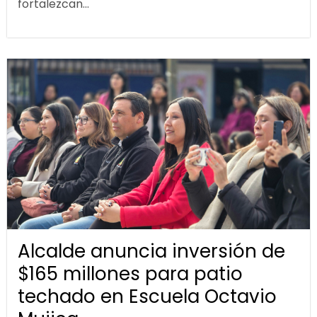
fortalezcan...
Alcalde anuncia inversión de
$165 millones para patio
techado en Escuela Octavio