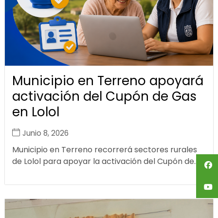
Municipio en Terreno apoyará
activación del Cupón de Gas
en Lolol
Junio 8, 2026
Municipio en Terreno recorrerá sectores rurales
de Lolol para apoyar la activación del Cupón de...