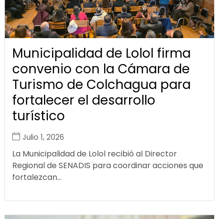
Municipalidad de Lolol firma
convenio con la Cámara de
Turismo de Colchagua para
fortalecer el desarrollo
turístico
Julio 1, 2026
La Municipalidad de Lolol recibió al Director
Regional de SENADIS para coordinar acciones que
fortalezcan...