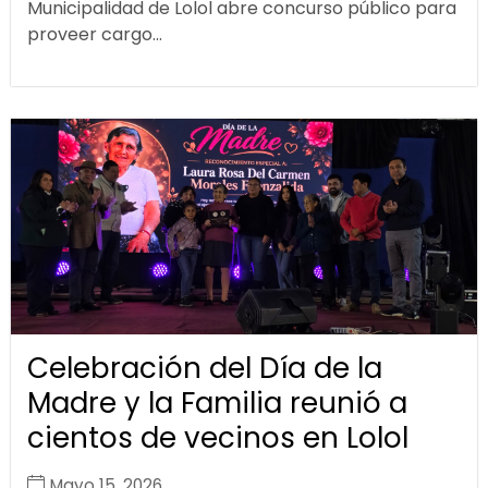
Municipalidad de Lolol abre concurso público para
proveer cargo...
Celebración del Día de la
Madre y la Familia reunió a
cientos de vecinos en Lolol
Mayo 15, 2026