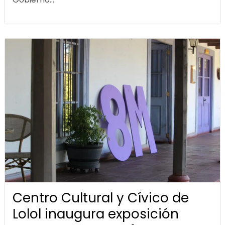
Centro Cultural y Cívico de
Lolol inaugura exposición