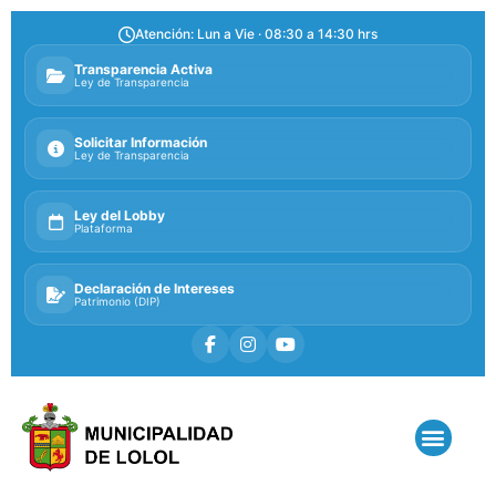
Atención: Lun a Vie · 08:30 a 14:30 hrs
Transparencia Activa
Ley de Transparencia
Solicitar Información
Ley de Transparencia
Ley del Lobby
Plataforma
Declaración de Intereses
Patrimonio (DIP)