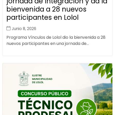
jornada de integración y da la
bienvenida a 28 nuevos
participantes en Lolol
Junio 8, 2026
Programa Vínculos de Lolol dio la bienvenida a 28
nuevos participantes en una jornada de...