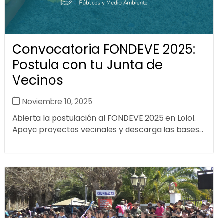
Convocatoria FONDEVE 2025:
Postula con tu Junta de
Vecinos
Noviembre 10, 2025
Abierta la postulación al FONDEVE 2025 en Lolol.
Apoya proyectos vecinales y descarga las bases...