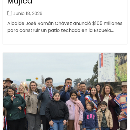
Mujica
Junio 18, 2026
Alcalde José Román Chávez anunció $165 millones
para construir un patio techado en la Escuela...