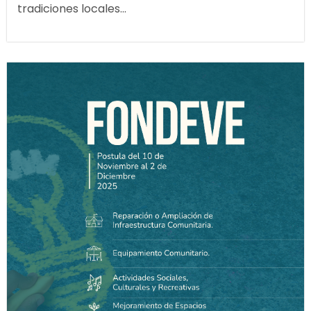
tradiciones locales...