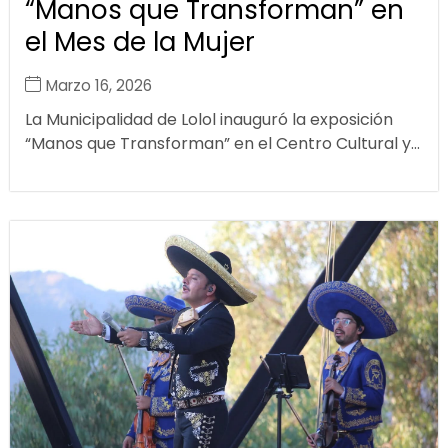
“Manos que Transforman” en
el Mes de la Mujer
Marzo 16, 2026
La Municipalidad de Lolol inauguró la exposición
“Manos que Transforman” en el Centro Cultural y...