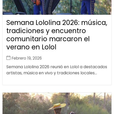
Semana Lololina 2026: música,
tradiciones y encuentro
comunitario marcaron el
verano en Lolol
Febrero 19, 2026
Semana Lololina 2026 reunió en Lolol a destacados
artistas, música en vivo y tradiciones locales...