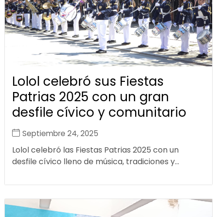
Lolol celebró sus Fiestas
Patrias 2025 con un gran
desfile cívico y comunitario
Septiembre 24, 2025
Lolol celebró las Fiestas Patrias 2025 con un
desfile cívico lleno de música, tradiciones y...