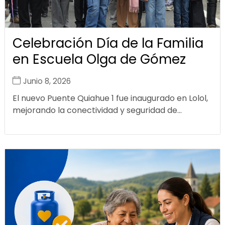
Celebración Día de la Familia
en Escuela Olga de Gómez
Junio 8, 2026
El nuevo Puente Quiahue 1 fue inaugurado en Lolol,
mejorando la conectividad y seguridad de...