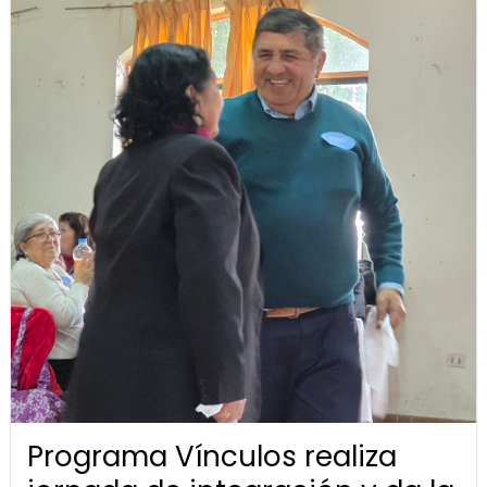
Programa Vínculos realiza