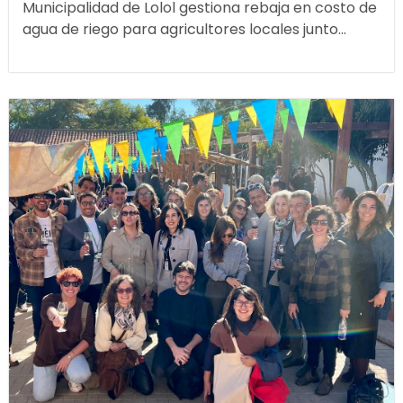
Municipalidad de Lolol gestiona rebaja en costo de
agua de riego para agricultores locales junto...