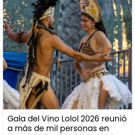
Gala del Vino Lolol 2026 reunió
a más de mil personas en