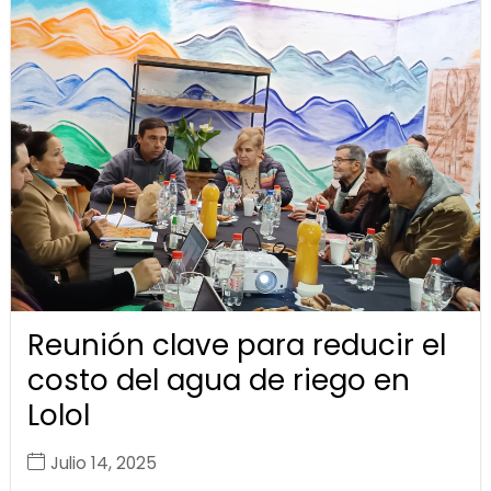
Reunión clave para reducir el
costo del agua de riego en
Lolol
Julio 14, 2025