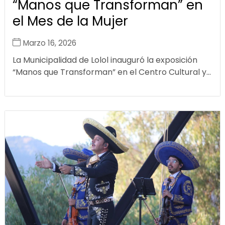
“Manos que Transforman” en
el Mes de la Mujer
Marzo 16, 2026
La Municipalidad de Lolol inauguró la exposición
“Manos que Transforman” en el Centro Cultural y...