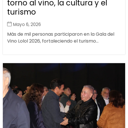
torno al vino, la cultura y el
turismo
Mayo 6, 2026
Más de mil personas participaron en la Gala del
Vino Lolol 2026, fortaleciendo el turismo...