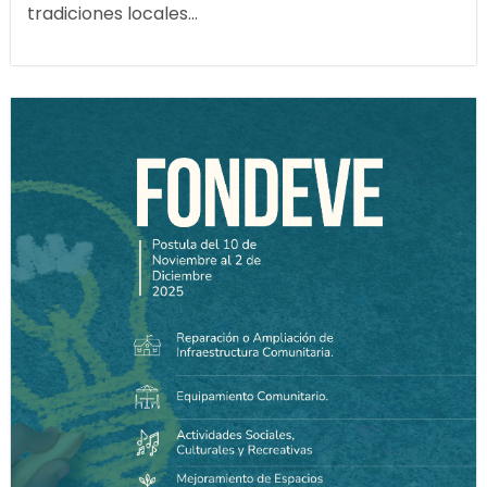
tradiciones locales...