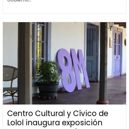
Centro Cultural y Cívico de
Lolol inaugura exposición