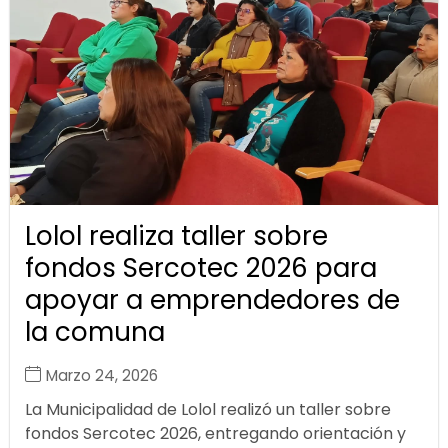
Lolol realiza taller sobre
fondos Sercotec 2026 para
apoyar a emprendedores de
la comuna
Marzo 24, 2026
La Municipalidad de Lolol realizó un taller sobre
fondos Sercotec 2026, entregando orientación y