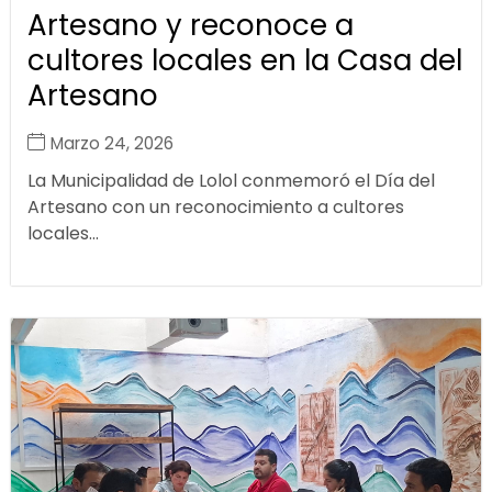
Artesano y reconoce a
cultores locales en la Casa del
Artesano
Marzo 24, 2026
La Municipalidad de Lolol conmemoró el Día del
Artesano con un reconocimiento a cultores
locales...