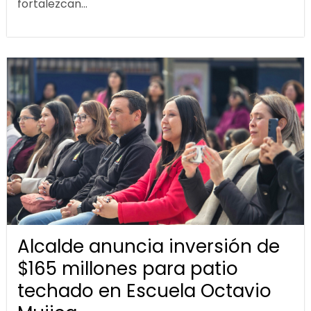
fortalezcan...
Alcalde anuncia inversión de
$165 millones para patio
techado en Escuela Octavio