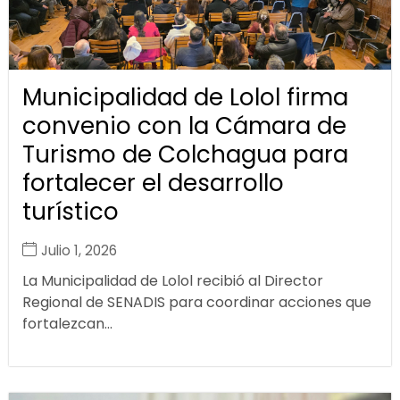
Municipalidad de Lolol firma
convenio con la Cámara de
Turismo de Colchagua para
fortalecer el desarrollo
turístico
Julio 1, 2026
La Municipalidad de Lolol recibió al Director
Regional de SENADIS para coordinar acciones que
fortalezcan...