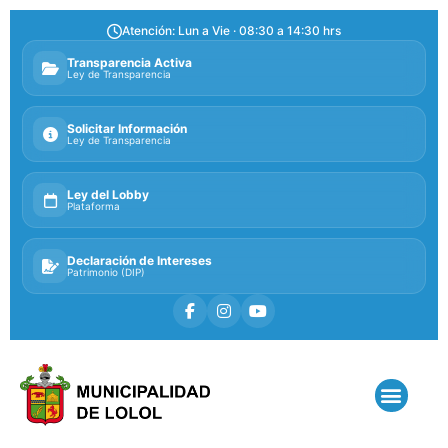
Atención: Lun a Vie · 08:30 a 14:30 hrs
Transparencia Activa
Ley de Transparencia
Solicitar Información
Ley de Transparencia
Ley del Lobby
Plataforma
Declaración de Intereses
Patrimonio (DIP)