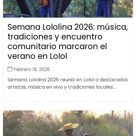
Semana Lololina 2026: música,
tradiciones y encuentro
comunitario marcaron el
verano en Lolol
Febrero 19, 2026
Semana Lololina 2026 reunió en Lolol a destacados
artistas, música en vivo y tradiciones locales...