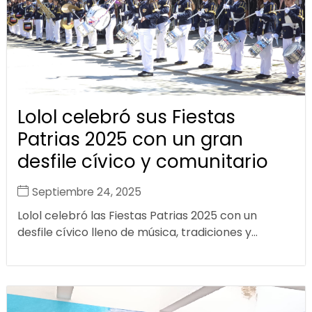
Lolol celebró sus Fiestas
Patrias 2025 con un gran
desfile cívico y comunitario
Septiembre 24, 2025
Lolol celebró las Fiestas Patrias 2025 con un
desfile cívico lleno de música, tradiciones y...