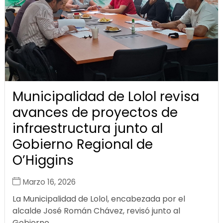
Municipalidad de Lolol revisa
avances de proyectos de
infraestructura junto al
Gobierno Regional de
O’Higgins
Marzo 16, 2026
La Municipalidad de Lolol, encabezada por el
alcalde José Román Chávez, revisó junto al
Gobierno...