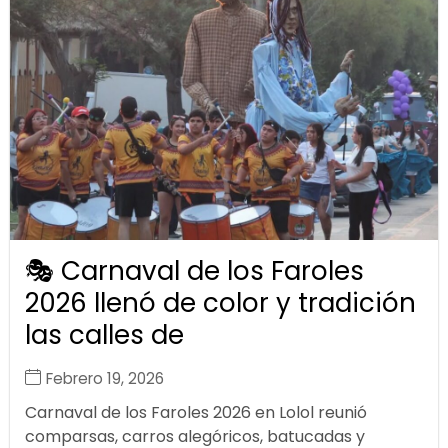
🎭 Carnaval de los Faroles
2026 llenó de color y tradición
las calles de
Febrero 19, 2026
Carnaval de los Faroles 2026 en Lolol reunió
comparsas, carros alegóricos, batucadas y