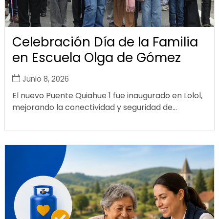
Celebración Día de la Familia
en Escuela Olga de Gómez
Junio 8, 2026
El nuevo Puente Quiahue 1 fue inaugurado en Lolol,
mejorando la conectividad y seguridad de...