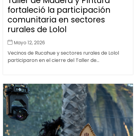
Taller de Madera y Pintura
fortaleció la participación
comunitaria en sectores
rurales de Lolol
Mayo 12, 2026
Vecinos de Rucahue y sectores rurales de Lolol
participaron en el cierre del Taller de...