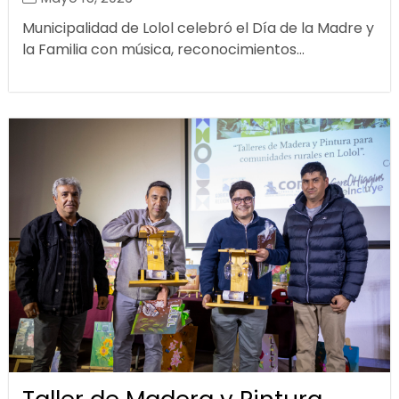
Municipalidad de Lolol celebró el Día de la Madre y
la Familia con música, reconocimientos...