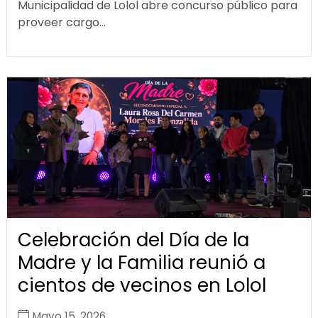
Municipalidad de Lolol abre concurso público para
proveer cargo...
Celebración del Día de la
Madre y la Familia reunió a
cientos de vecinos en Lolol
Mayo 15, 2026