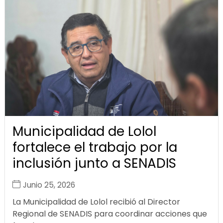
Municipalidad de Lolol
fortalece el trabajo por la
inclusión junto a SENADIS
Junio 25, 2026
La Municipalidad de Lolol recibió al Director
Regional de SENADIS para coordinar acciones que