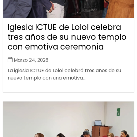
Iglesia ICTUE de Lolol celebra
tres años de su nuevo templo
con emotiva ceremonia
Marzo 24, 2026
La iglesia ICTUE de Lolol celebró tres años de su
nuevo templo con una emotiva...