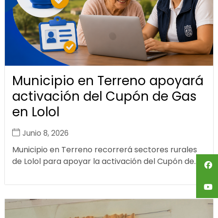
Municipio en Terreno apoyará
activación del Cupón de Gas
en Lolol
Junio 8, 2026
Municipio en Terreno recorrerá sectores rurales
de Lolol para apoyar la activación del Cupón de...