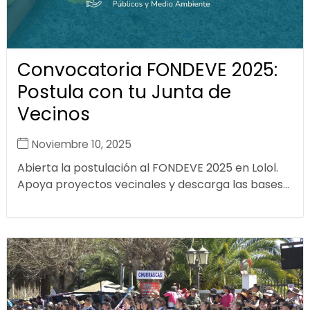
Convocatoria FONDEVE 2025:
Postula con tu Junta de
Vecinos
Noviembre 10, 2025
Abierta la postulación al FONDEVE 2025 en Lolol.
Apoya proyectos vecinales y descarga las bases...