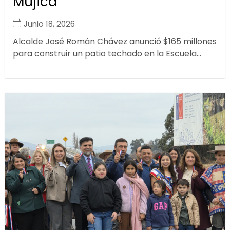
Mujica
Junio 18, 2026
Alcalde José Román Chávez anunció $165 millones
para construir un patio techado en la Escuela...