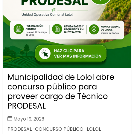
Municipalidad de Lolol abre
concurso público para
proveer cargo de Técnico
PRODESAL
Mayo 19, 2026
PRODESAL · CONCURSO PÚBLICO · LOLOL