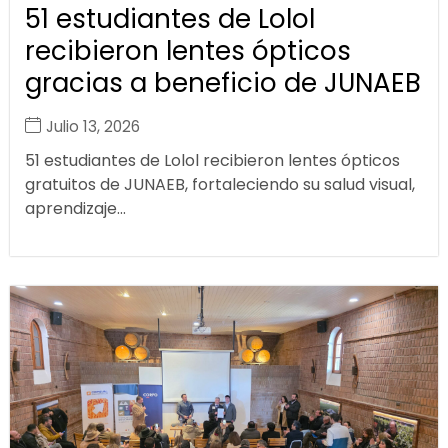
51 estudiantes de Lolol
recibieron lentes ópticos
gracias a beneficio de JUNAEB
Julio 13, 2026
51 estudiantes de Lolol recibieron lentes ópticos
gratuitos de JUNAEB, fortaleciendo su salud visual,
aprendizaje...