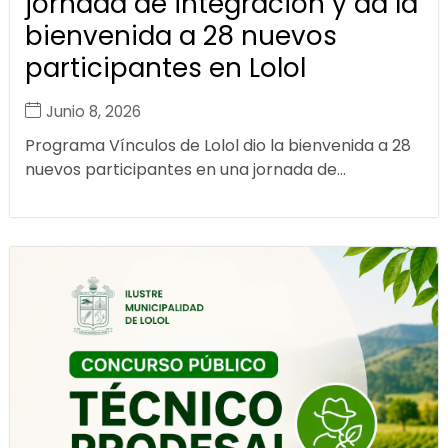
jornada de integración y da la
bienvenida a 28 nuevos
participantes en Lolol
Junio 8, 2026
Programa Vínculos de Lolol dio la bienvenida a 28
nuevos participantes en una jornada de...