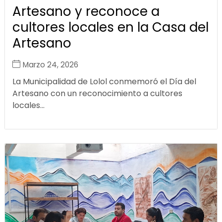
Artesano y reconoce a
cultores locales en la Casa del
Artesano
Marzo 24, 2026
La Municipalidad de Lolol conmemoró el Día del
Artesano con un reconocimiento a cultores
locales...