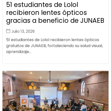
51 estudiantes de Lolol
recibieron lentes ópticos
gracias a beneficio de JUNAEB
Julio 13, 2026
51 estudiantes de Lolol recibieron lentes ópticos
gratuitos de JUNAEB, fortaleciendo su salud visual,
aprendizaje...