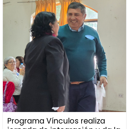
Programa Vínculos realiza