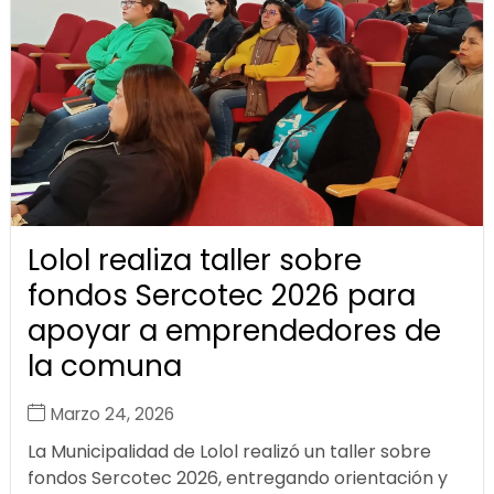
Lolol realiza taller sobre
fondos Sercotec 2026 para
apoyar a emprendedores de
la comuna
Marzo 24, 2026
La Municipalidad de Lolol realizó un taller sobre
fondos Sercotec 2026, entregando orientación y