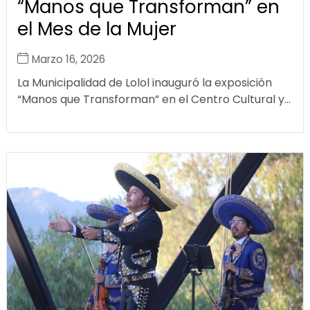
“Manos que Transforman” en
el Mes de la Mujer
Marzo 16, 2026
La Municipalidad de Lolol inauguró la exposición
“Manos que Transforman” en el Centro Cultural y...