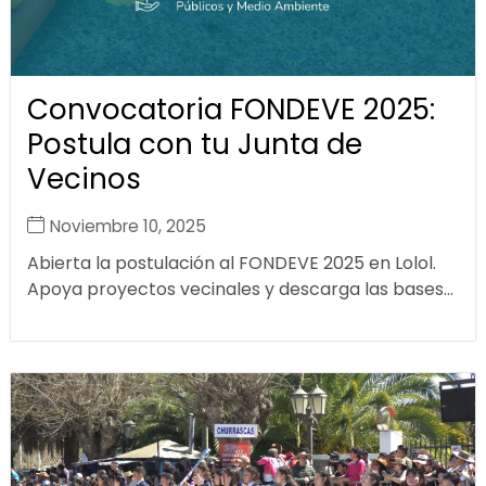
Convocatoria FONDEVE 2025:
Postula con tu Junta de
Vecinos
Noviembre 10, 2025
Abierta la postulación al FONDEVE 2025 en Lolol.
Apoya proyectos vecinales y descarga las bases...