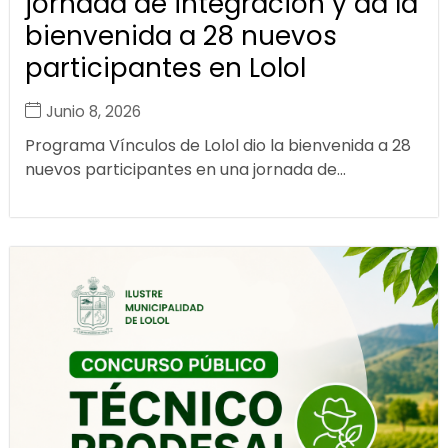
jornada de integración y da la
bienvenida a 28 nuevos
participantes en Lolol
Junio 8, 2026
Programa Vínculos de Lolol dio la bienvenida a 28
nuevos participantes en una jornada de...