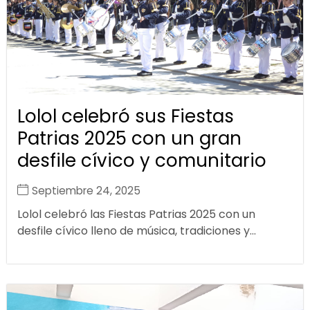
Lolol celebró sus Fiestas
Patrias 2025 con un gran
desfile cívico y comunitario
Septiembre 24, 2025
Lolol celebró las Fiestas Patrias 2025 con un
desfile cívico lleno de música, tradiciones y...