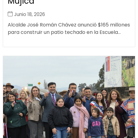
Mujica
Junio 18, 2026
Alcalde José Román Chávez anunció $165 millones
para construir un patio techado en la Escuela...