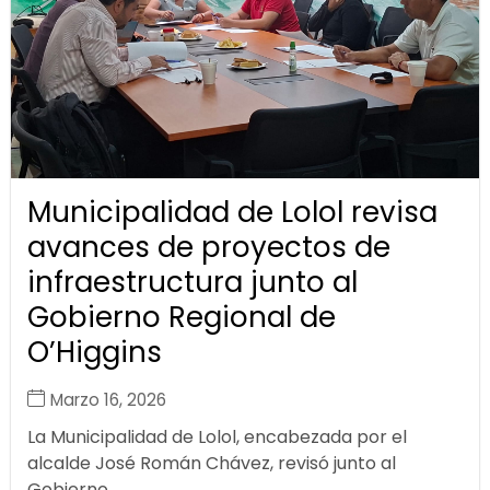
Municipalidad de Lolol revisa
avances de proyectos de
infraestructura junto al
Gobierno Regional de
O’Higgins
Marzo 16, 2026
La Municipalidad de Lolol, encabezada por el
alcalde José Román Chávez, revisó junto al
Gobierno...