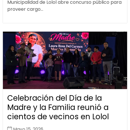
Municipalidad de Lolol abre concurso público para
proveer cargo...
Celebración del Día de la
Madre y la Familia reunió a
cientos de vecinos en Lolol
Mayo 15, 2026