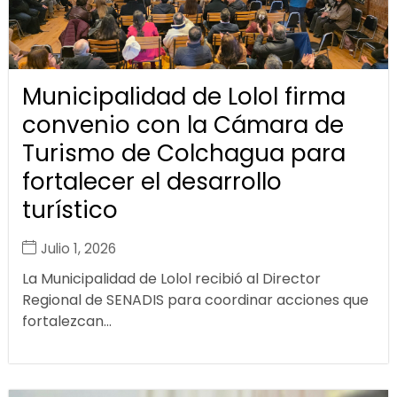
Municipalidad de Lolol firma
convenio con la Cámara de
Turismo de Colchagua para
fortalecer el desarrollo
turístico
Julio 1, 2026
La Municipalidad de Lolol recibió al Director
Regional de SENADIS para coordinar acciones que
fortalezcan...