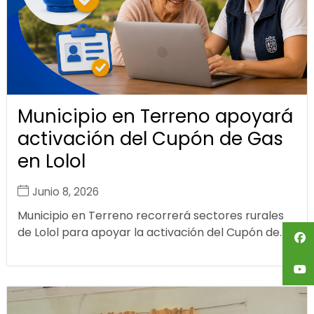
Municipio en Terreno apoyará
activación del Cupón de Gas
en Lolol
Junio 8, 2026
Municipio en Terreno recorrerá sectores rurales
de Lolol para apoyar la activación del Cupón de...