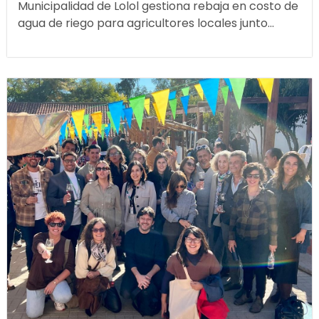
Municipalidad de Lolol gestiona rebaja en costo de
agua de riego para agricultores locales junto...