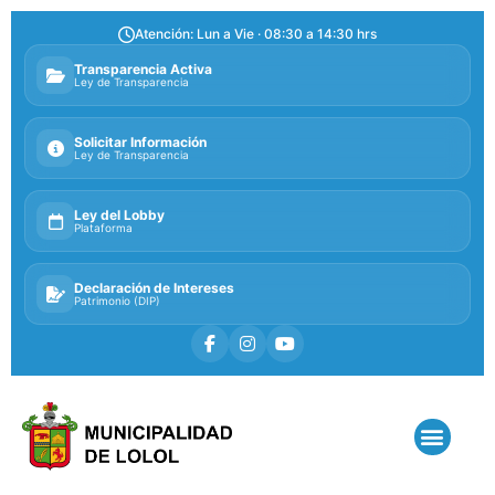
Atención: Lun a Vie · 08:30 a 14:30 hrs
Transparencia Activa
Ley de Transparencia
Solicitar Información
Ley de Transparencia
Ley del Lobby
Plataforma
Declaración de Intereses
Patrimonio (DIP)