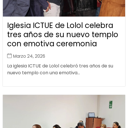
Iglesia ICTUE de Lolol celebra
tres años de su nuevo templo
con emotiva ceremonia
Marzo 24, 2026
La iglesia ICTUE de Lolol celebró tres años de su
nuevo templo con una emotiva...