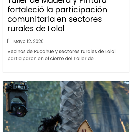
Taller de Madera y Pintura
fortaleció la participación
comunitaria en sectores
rurales de Lolol
Mayo 12, 2026
Vecinos de Rucahue y sectores rurales de Lolol
participaron en el cierre del Taller de...