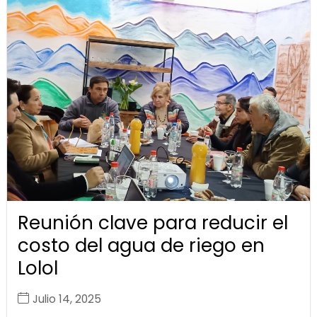
Reunión clave para reducir el
costo del agua de riego en
Lolol
Julio 14, 2025