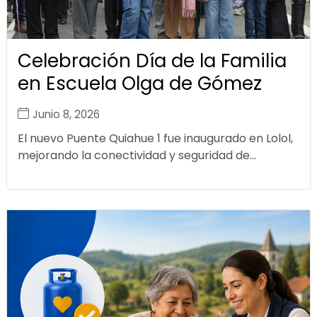
Celebración Día de la Familia
en Escuela Olga de Gómez
Junio 8, 2026
El nuevo Puente Quiahue 1 fue inaugurado en Lolol,
mejorando la conectividad y seguridad de...