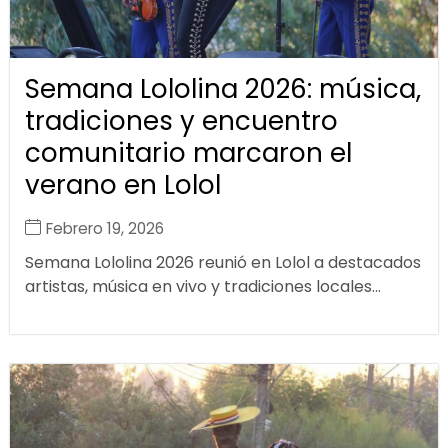
Semana Lololina 2026: música,
tradiciones y encuentro
comunitario marcaron el
verano en Lolol
Febrero 19, 2026
Semana Lololina 2026 reunió en Lolol a destacados
artistas, música en vivo y tradiciones locales...