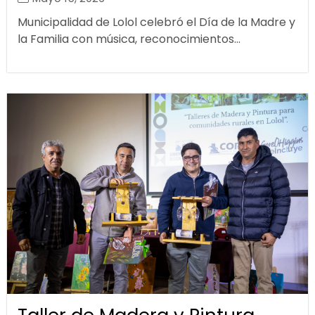
Municipalidad de Lolol celebró el Día de la Madre y
la Familia con música, reconocimientos...