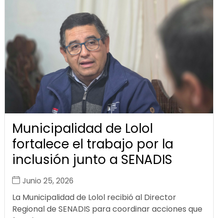
Municipalidad de Lolol
fortalece el trabajo por la
inclusión junto a SENADIS
Junio 25, 2026
La Municipalidad de Lolol recibió al Director
Regional de SENADIS para coordinar acciones que