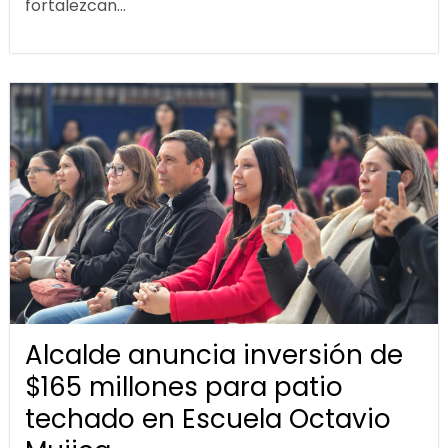
fortalezcan...
Alcalde anuncia inversión de
$165 millones para patio
techado en Escuela Octavio