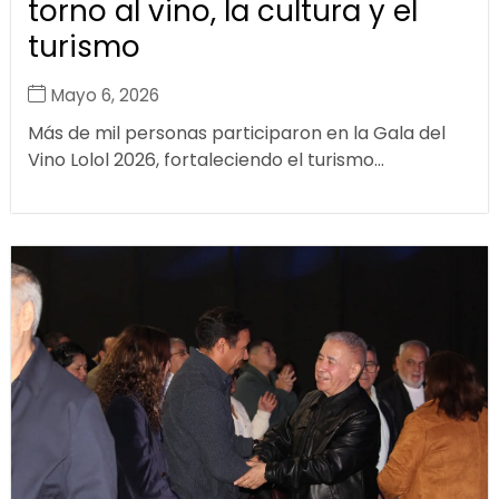
torno al vino, la cultura y el
turismo
Mayo 6, 2026
Más de mil personas participaron en la Gala del
Vino Lolol 2026, fortaleciendo el turismo...