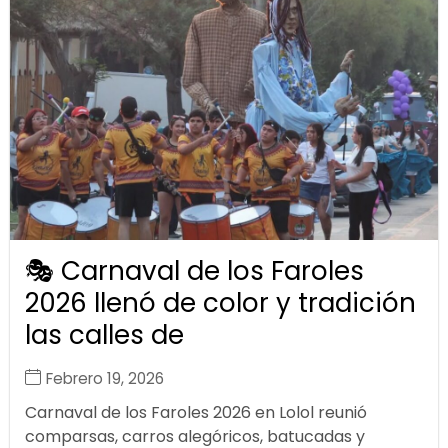
🎭 Carnaval de los Faroles
2026 llenó de color y tradición
las calles de
Febrero 19, 2026
Carnaval de los Faroles 2026 en Lolol reunió
comparsas, carros alegóricos, batucadas y