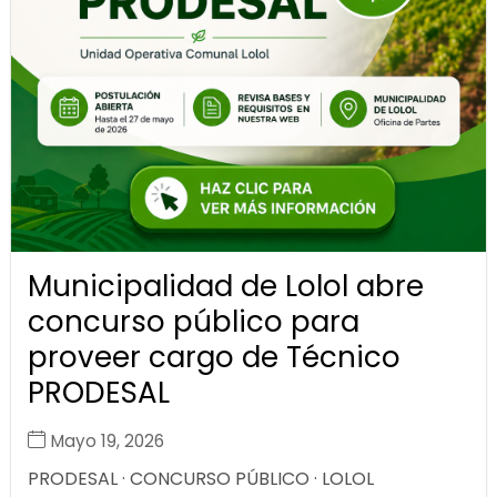
Municipalidad de Lolol abre
concurso público para
proveer cargo de Técnico
PRODESAL
Mayo 19, 2026
PRODESAL · CONCURSO PÚBLICO · LOLOL