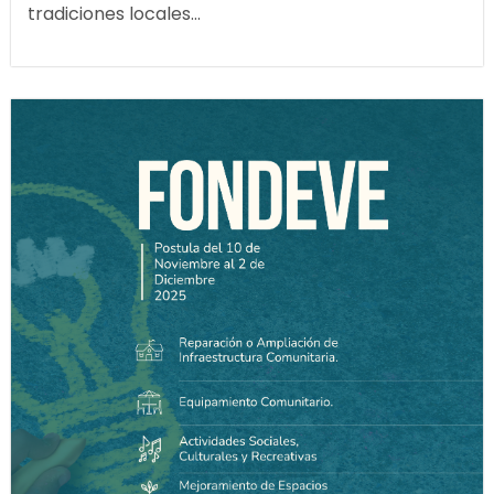
tradiciones locales...