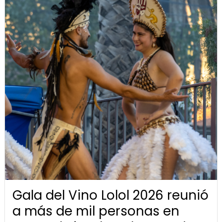
Gala del Vino Lolol 2026 reunió
a más de mil personas en