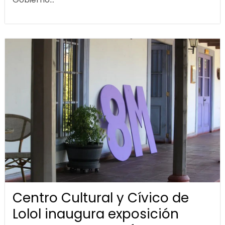
Centro Cultural y Cívico de
Lolol inaugura exposición