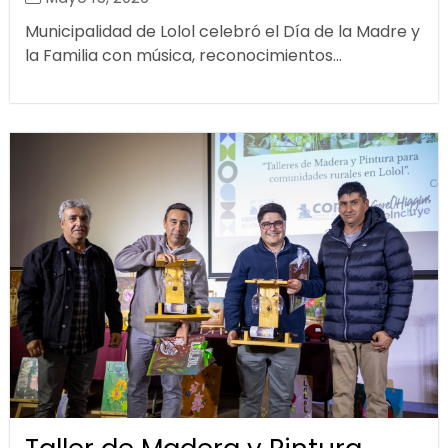
Municipalidad de Lolol celebró el Día de la Madre y
la Familia con música, reconocimientos...