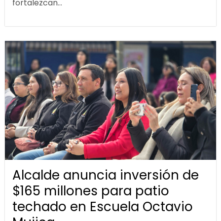
fortalezcan...
Alcalde anuncia inversión de
$165 millones para patio
techado en Escuela Octavio