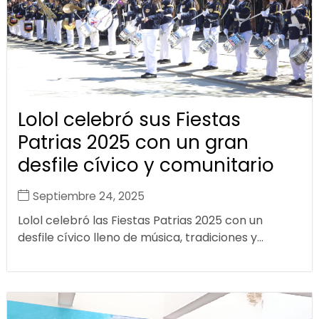
Lolol celebró sus Fiestas
Patrias 2025 con un gran
desfile cívico y comunitario
Septiembre 24, 2025
Lolol celebró las Fiestas Patrias 2025 con un
desfile cívico lleno de música, tradiciones y...