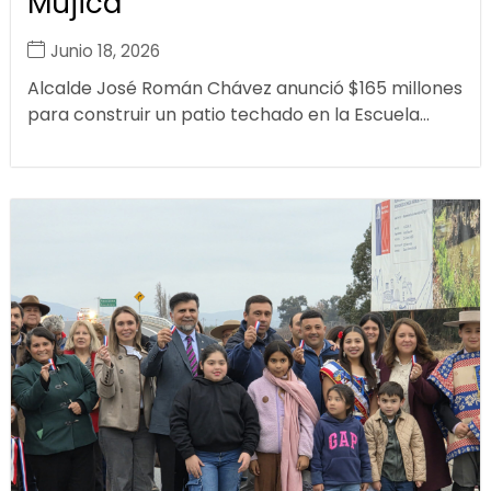
Mujica
Junio 18, 2026
Alcalde José Román Chávez anunció $165 millones
para construir un patio techado en la Escuela...