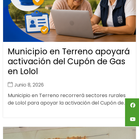
Municipio en Terreno apoyará
activación del Cupón de Gas
en Lolol
Junio 8, 2026
Municipio en Terreno recorrerá sectores rurales
de Lolol para apoyar la activación del Cupón de...