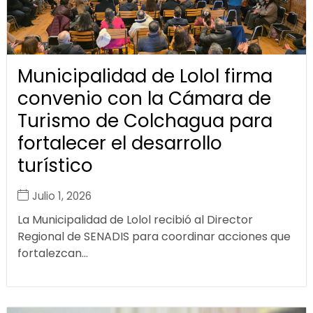
Municipalidad de Lolol firma
convenio con la Cámara de
Turismo de Colchagua para
fortalecer el desarrollo
turístico
Julio 1, 2026
La Municipalidad de Lolol recibió al Director
Regional de SENADIS para coordinar acciones que
fortalezcan...