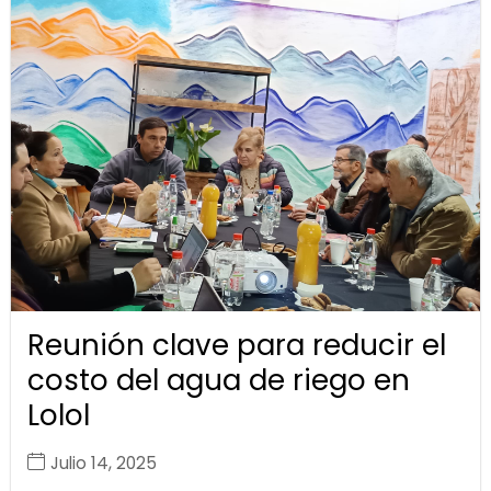
Reunión clave para reducir el
costo del agua de riego en
Lolol
Julio 14, 2025