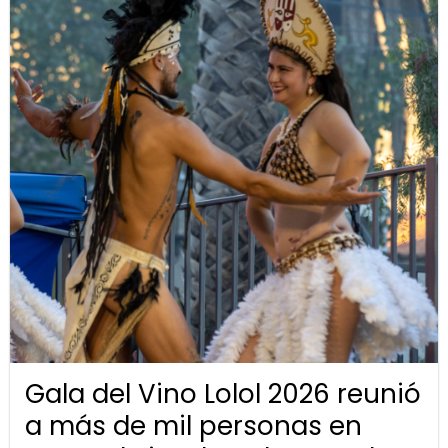
Gala del Vino Lolol 2026 reunió
a más de mil personas en