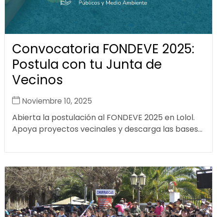
Convocatoria FONDEVE 2025:
Postula con tu Junta de
Vecinos
Noviembre 10, 2025
Abierta la postulación al FONDEVE 2025 en Lolol.
Apoya proyectos vecinales y descarga las bases...