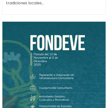
tradiciones locales...