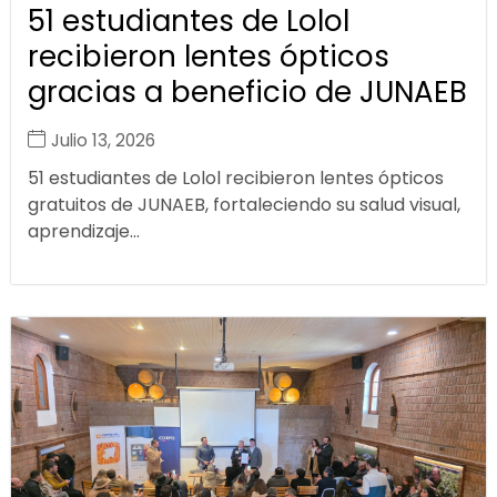
51 estudiantes de Lolol
recibieron lentes ópticos
gracias a beneficio de JUNAEB
Julio 13, 2026
51 estudiantes de Lolol recibieron lentes ópticos
gratuitos de JUNAEB, fortaleciendo su salud visual,
aprendizaje...