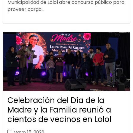
Municipalidad de Lolol abre concurso público para
proveer cargo...
Celebración del Día de la
Madre y la Familia reunió a
cientos de vecinos en Lolol
Mayo 15, 2026