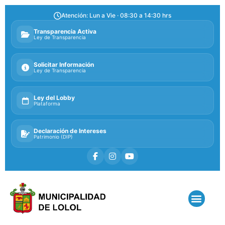
Atención: Lun a Vie · 08:30 a 14:30 hrs
Transparencia Activa
Ley de Transparencia
Solicitar Información
Ley de Transparencia
Ley del Lobby
Plataforma
Declaración de Intereses
Patrimonio (DIP)