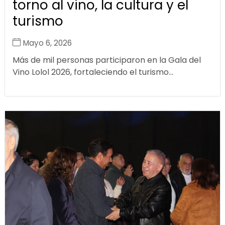
torno al vino, la cultura y el
turismo
Mayo 6, 2026
Más de mil personas participaron en la Gala del
Vino Lolol 2026, fortaleciendo el turismo...