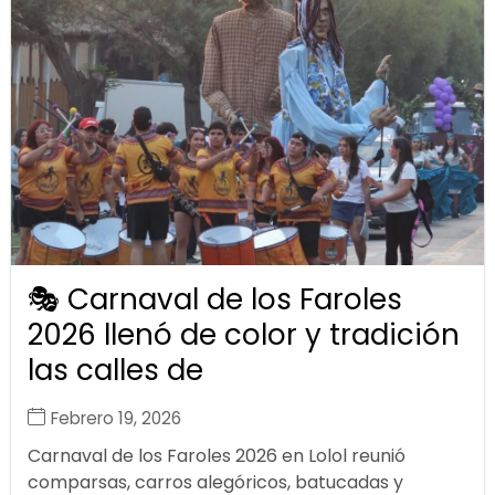
🎭 Carnaval de los Faroles
2026 llenó de color y tradición
las calles de
Febrero 19, 2026
Carnaval de los Faroles 2026 en Lolol reunió
comparsas, carros alegóricos, batucadas y