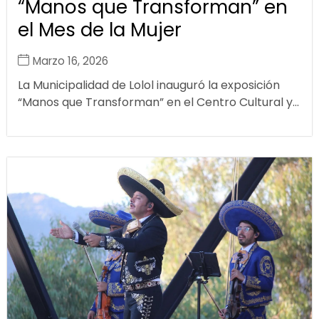
“Manos que Transforman” en
el Mes de la Mujer
Marzo 16, 2026
La Municipalidad de Lolol inauguró la exposición
“Manos que Transforman” en el Centro Cultural y...