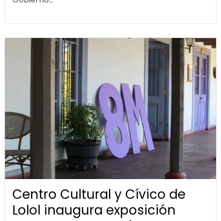
Centro Cultural y Cívico de
Lolol inaugura exposición