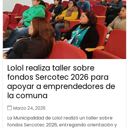
Lolol realiza taller sobre
fondos Sercotec 2026 para
apoyar a emprendedores de
la comuna
Marzo 24, 2026
La Municipalidad de Lolol realizó un taller sobre
fondos Sercotec 2026, entregando orientación y