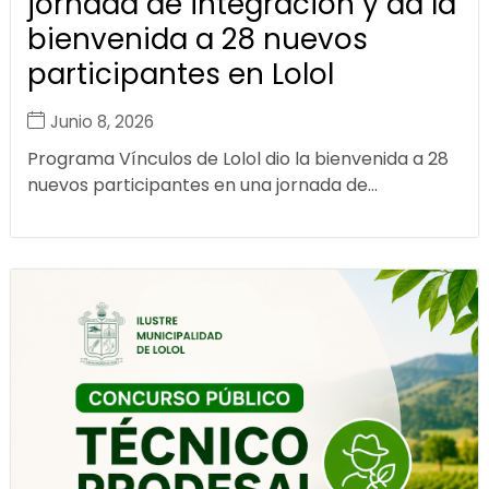
jornada de integración y da la
bienvenida a 28 nuevos
participantes en Lolol
Junio 8, 2026
Programa Vínculos de Lolol dio la bienvenida a 28
nuevos participantes en una jornada de...