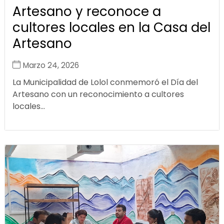
Artesano y reconoce a
cultores locales en la Casa del
Artesano
Marzo 24, 2026
La Municipalidad de Lolol conmemoró el Día del
Artesano con un reconocimiento a cultores
locales...