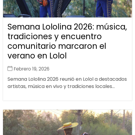
Semana Lololina 2026: música,
tradiciones y encuentro
comunitario marcaron el
verano en Lolol
Febrero 19, 2026
Semana Lololina 2026 reunió en Lolol a destacados
artistas, música en vivo y tradiciones locales...