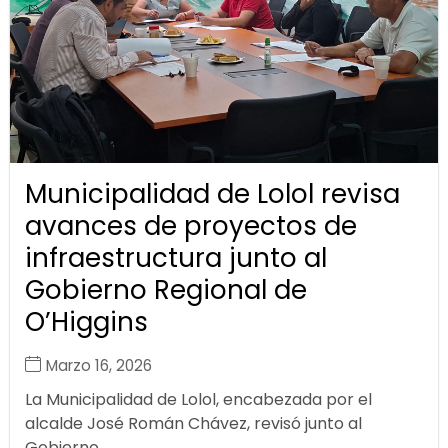
Municipalidad de Lolol revisa
avances de proyectos de
infraestructura junto al
Gobierno Regional de
O’Higgins
Marzo 16, 2026
La Municipalidad de Lolol, encabezada por el
alcalde José Román Chávez, revisó junto al
Gobierno...