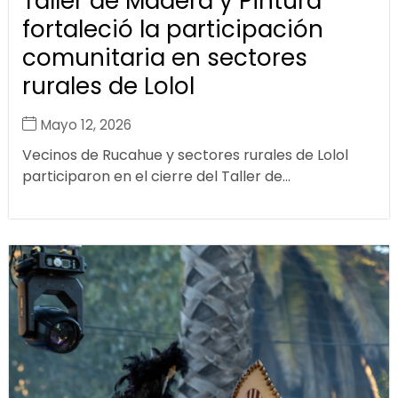
Taller de Madera y Pintura
fortaleció la participación
comunitaria en sectores
rurales de Lolol
Mayo 12, 2026
Vecinos de Rucahue y sectores rurales de Lolol
participaron en el cierre del Taller de...