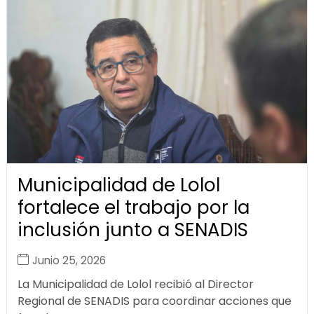
Municipalidad de Lolol
fortalece el trabajo por la
inclusión junto a SENADIS
Junio 25, 2026
La Municipalidad de Lolol recibió al Director
Regional de SENADIS para coordinar acciones que