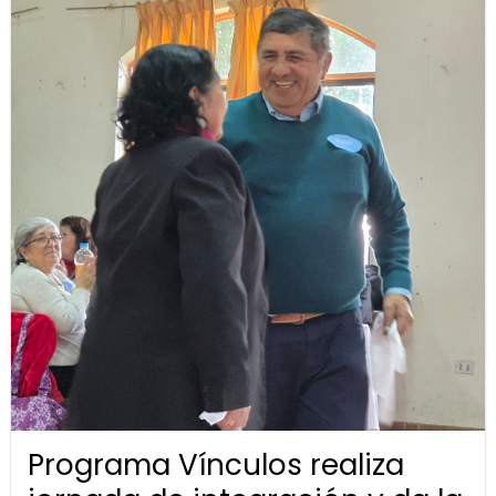
Programa Vínculos realiza