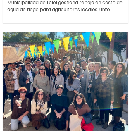
Municipalidad de Lolol gestiona rebaja en costo de
agua de riego para agricultores locales junto...