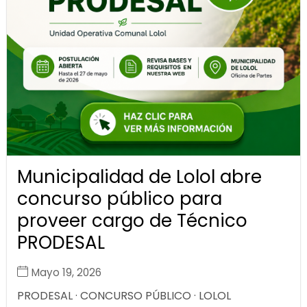
Municipalidad de Lolol abre
concurso público para
proveer cargo de Técnico
PRODESAL
Mayo 19, 2026
PRODESAL · CONCURSO PÚBLICO · LOLOL