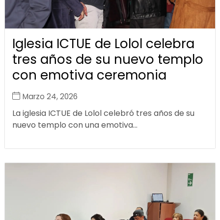
Iglesia ICTUE de Lolol celebra
tres años de su nuevo templo
con emotiva ceremonia
Marzo 24, 2026
La iglesia ICTUE de Lolol celebró tres años de su
nuevo templo con una emotiva...