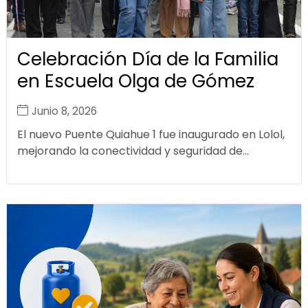
Celebración Día de la Familia
en Escuela Olga de Gómez
Junio 8, 2026
El nuevo Puente Quiahue 1 fue inaugurado en Lolol,
mejorando la conectividad y seguridad de...