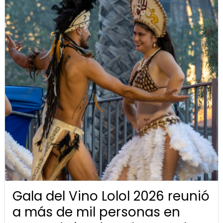
Gala del Vino Lolol 2026 reunió
a más de mil personas en