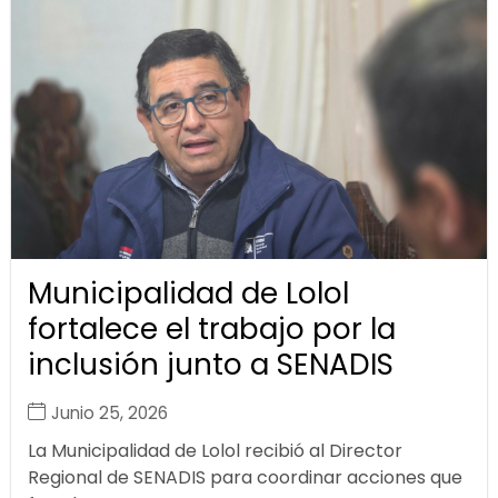
Municipalidad de Lolol
fortalece el trabajo por la
inclusión junto a SENADIS
Junio 25, 2026
La Municipalidad de Lolol recibió al Director
Regional de SENADIS para coordinar acciones que