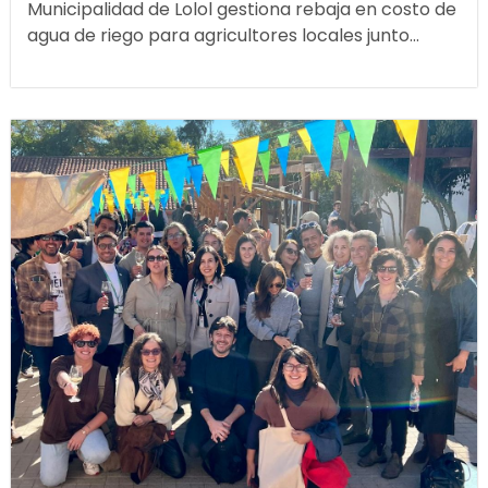
Municipalidad de Lolol gestiona rebaja en costo de
agua de riego para agricultores locales junto...