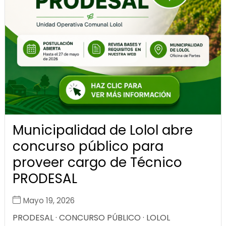
Municipalidad de Lolol abre
concurso público para
proveer cargo de Técnico
PRODESAL
Mayo 19, 2026
PRODESAL · CONCURSO PÚBLICO · LOLOL