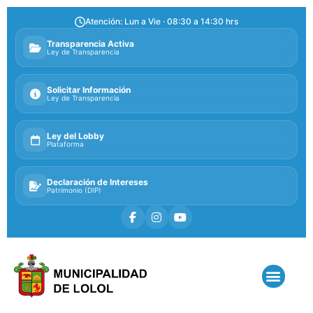
Atención: Lun a Vie · 08:30 a 14:30 hrs
Transparencia Activa
Ley de Transparencia
Solicitar Información
Ley de Transparencia
Ley del Lobby
Plataforma
Declaración de Intereses
Patrimonio (DIP)