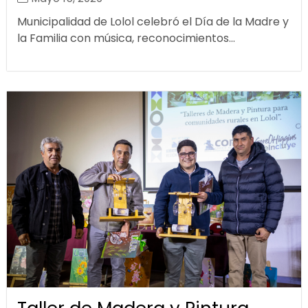
Municipalidad de Lolol celebró el Día de la Madre y
la Familia con música, reconocimientos...