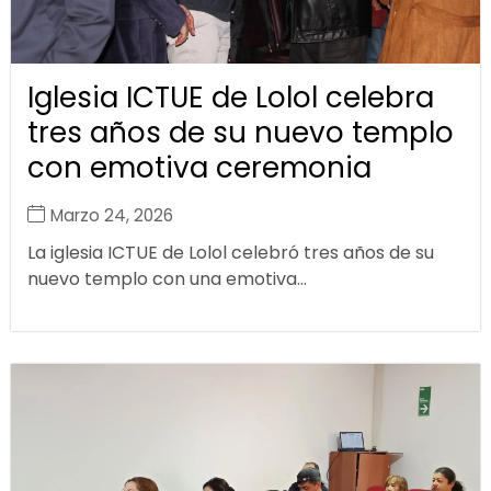
Iglesia ICTUE de Lolol celebra
tres años de su nuevo templo
con emotiva ceremonia
Marzo 24, 2026
La iglesia ICTUE de Lolol celebró tres años de su
nuevo templo con una emotiva...