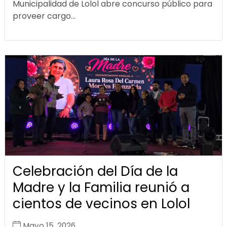
Municipalidad de Lolol abre concurso público para
proveer cargo...
Celebración del Día de la
Madre y la Familia reunió a
cientos de vecinos en Lolol
Mayo 15, 2026