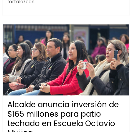
fortalezcan...
Alcalde anuncia inversión de
$165 millones para patio
techado en Escuela Octavio