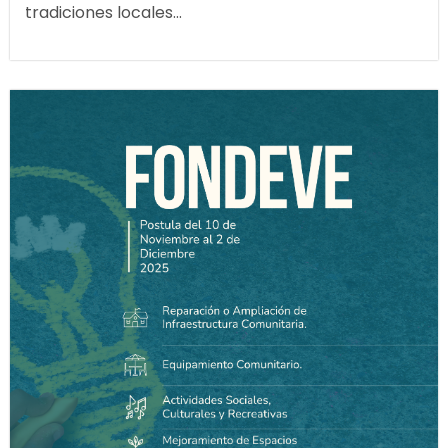
tradiciones locales...