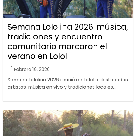
Semana Lololina 2026: música,
tradiciones y encuentro
comunitario marcaron el
verano en Lolol
Febrero 19, 2026
Semana Lololina 2026 reunió en Lolol a destacados
artistas, música en vivo y tradiciones locales...