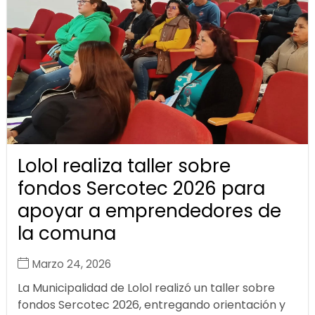
Lolol realiza taller sobre
fondos Sercotec 2026 para
apoyar a emprendedores de
la comuna
Marzo 24, 2026
La Municipalidad de Lolol realizó un taller sobre
fondos Sercotec 2026, entregando orientación y