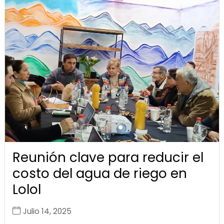
Reunión clave para reducir el
costo del agua de riego en
Lolol
Julio 14, 2025