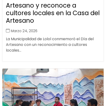
Artesano y reconoce a
cultores locales en la Casa del
Artesano
Marzo 24, 2026
La Municipalidad de Lolol conmemoró el Día del
Artesano con un reconocimiento a cultores
locales...