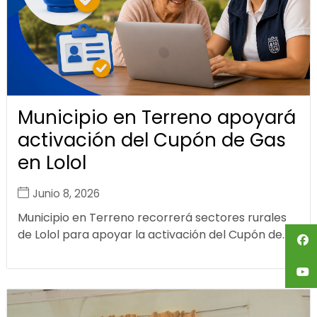
Municipio en Terreno apoyará
activación del Cupón de Gas
en Lolol
Junio 8, 2026
Municipio en Terreno recorrerá sectores rurales
de Lolol para apoyar la activación del Cupón de...