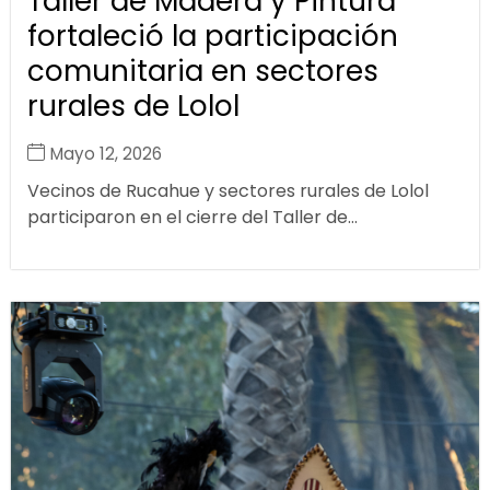
Taller de Madera y Pintura
fortaleció la participación
comunitaria en sectores
rurales de Lolol
Mayo 12, 2026
Vecinos de Rucahue y sectores rurales de Lolol
participaron en el cierre del Taller de...