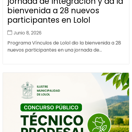
jornada de integración y da la
bienvenida a 28 nuevos
participantes en Lolol
Junio 8, 2026
Programa Vínculos de Lolol dio la bienvenida a 28
nuevos participantes en una jornada de...