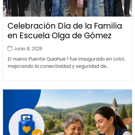
Celebración Día de la Familia
en Escuela Olga de Gómez
Junio 8, 2026
El nuevo Puente Quiahue 1 fue inaugurado en Lolol,
mejorando la conectividad y seguridad de...