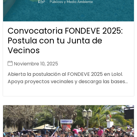
Convocatoria FONDEVE 2025:
Postula con tu Junta de
Vecinos
Noviembre 10, 2025
Abierta la postulación al FONDEVE 2025 en Lolol.
Apoya proyectos vecinales y descarga las bases...