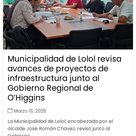
Municipalidad de Lolol revisa
avances de proyectos de
infraestructura junto al
Gobierno Regional de
O’Higgins
Marzo 16, 2026
La Municipalidad de Lolol, encabezada por el
alcalde José Román Chávez, revisó junto al
Gobierno...