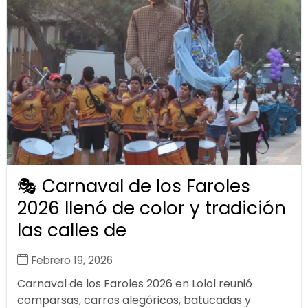
🎭 Carnaval de los Faroles
2026 llenó de color y tradición
las calles de
Febrero 19, 2026
Carnaval de los Faroles 2026 en Lolol reunió
comparsas, carros alegóricos, batucadas y