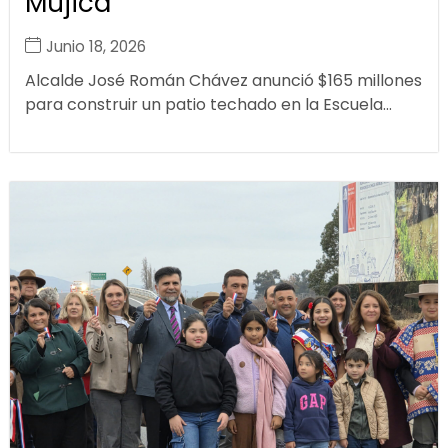
Mujica
Junio 18, 2026
Alcalde José Román Chávez anunció $165 millones
para construir un patio techado en la Escuela...