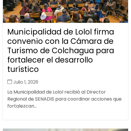
Municipalidad de Lolol firma
convenio con la Cámara de
Turismo de Colchagua para
fortalecer el desarrollo
turístico
Julio 1, 2026
La Municipalidad de Lolol recibió al Director
Regional de SENADIS para coordinar acciones que
fortalezcan...