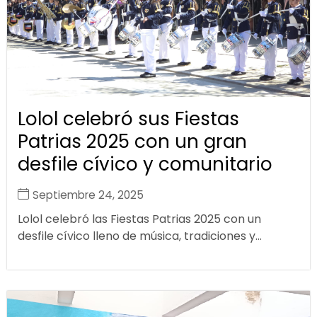
Lolol celebró sus Fiestas
Patrias 2025 con un gran
desfile cívico y comunitario
Septiembre 24, 2025
Lolol celebró las Fiestas Patrias 2025 con un
desfile cívico lleno de música, tradiciones y...