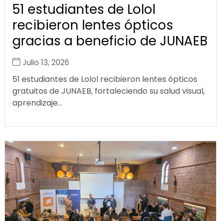
51 estudiantes de Lolol
recibieron lentes ópticos
gracias a beneficio de JUNAEB
Julio 13, 2026
51 estudiantes de Lolol recibieron lentes ópticos
gratuitos de JUNAEB, fortaleciendo su salud visual,
aprendizaje...