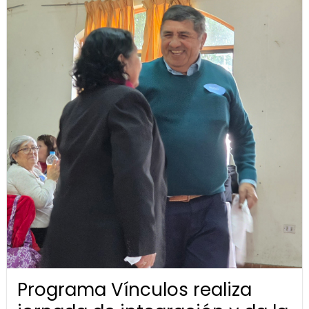
Programa Vínculos realiza