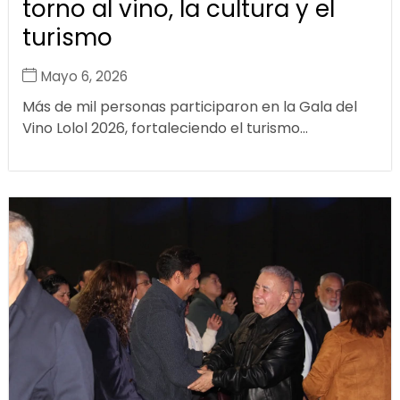
torno al vino, la cultura y el
turismo
Mayo 6, 2026
Más de mil personas participaron en la Gala del
Vino Lolol 2026, fortaleciendo el turismo...