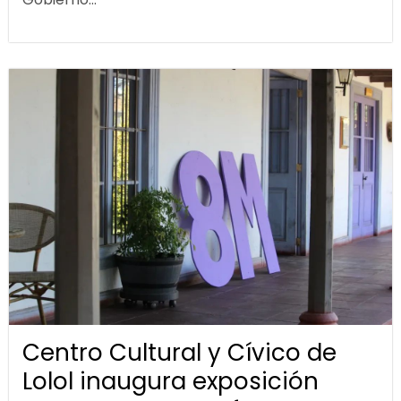
Centro Cultural y Cívico de
Lolol inaugura exposición