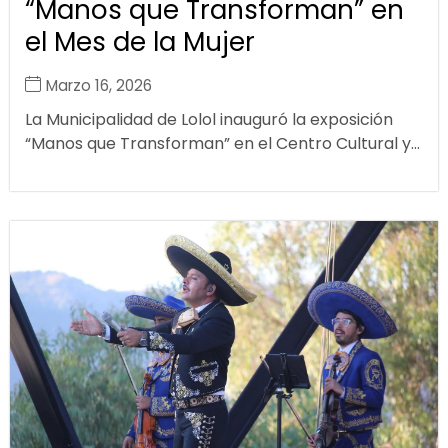
“Manos que Transforman” en
el Mes de la Mujer
Marzo 16, 2026
La Municipalidad de Lolol inauguró la exposición
“Manos que Transforman” en el Centro Cultural y...