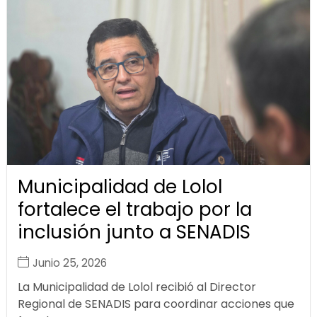
Municipalidad de Lolol
fortalece el trabajo por la
inclusión junto a SENADIS
Junio 25, 2026
La Municipalidad de Lolol recibió al Director
Regional de SENADIS para coordinar acciones que