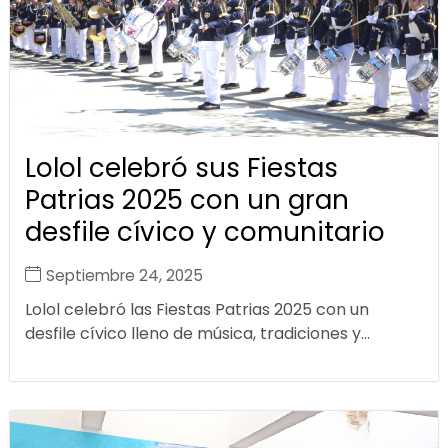
Lolol celebró sus Fiestas
Patrias 2025 con un gran
desfile cívico y comunitario
Septiembre 24, 2025
Lolol celebró las Fiestas Patrias 2025 con un
desfile cívico lleno de música, tradiciones y...