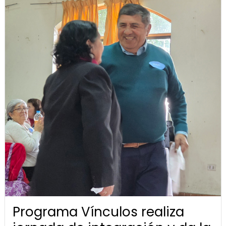
Programa Vínculos realiza