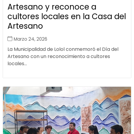
Artesano y reconoce a
cultores locales en la Casa del
Artesano
Marzo 24, 2026
La Municipalidad de Lolol conmemoró el Día del
Artesano con un reconocimiento a cultores
locales...