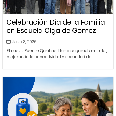
Celebración Día de la Familia
en Escuela Olga de Gómez
Junio 8, 2026
El nuevo Puente Quiahue 1 fue inaugurado en Lolol,
mejorando la conectividad y seguridad de...