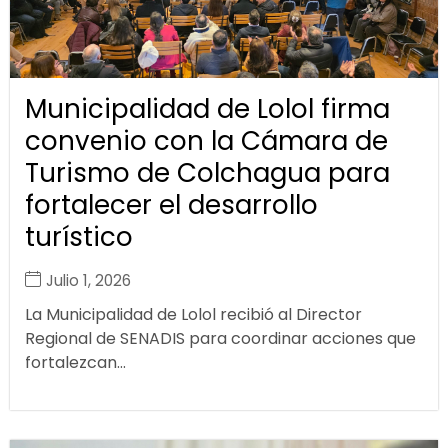
Municipalidad de Lolol firma
convenio con la Cámara de
Turismo de Colchagua para
fortalecer el desarrollo
turístico
Julio 1, 2026
La Municipalidad de Lolol recibió al Director
Regional de SENADIS para coordinar acciones que
fortalezcan...