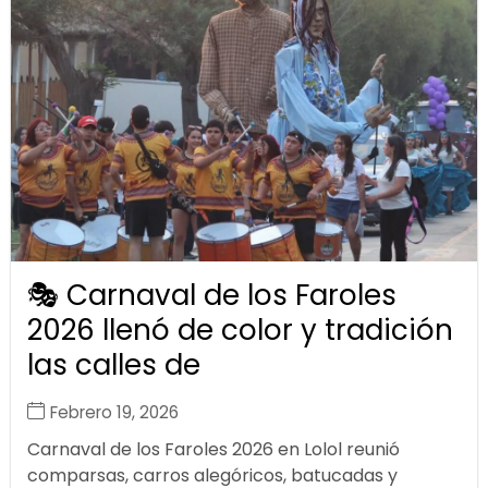
🎭 Carnaval de los Faroles
2026 llenó de color y tradición
las calles de
Febrero 19, 2026
Carnaval de los Faroles 2026 en Lolol reunió
comparsas, carros alegóricos, batucadas y