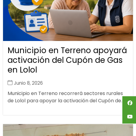
Municipio en Terreno apoyará
activación del Cupón de Gas
en Lolol
Junio 8, 2026
Municipio en Terreno recorrerá sectores rurales
de Lolol para apoyar la activación del Cupón de...