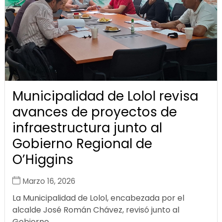
Municipalidad de Lolol revisa
avances de proyectos de
infraestructura junto al
Gobierno Regional de
O’Higgins
Marzo 16, 2026
La Municipalidad de Lolol, encabezada por el
alcalde José Román Chávez, revisó junto al
Gobierno...