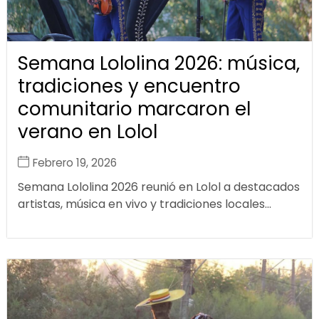
Semana Lololina 2026: música,
tradiciones y encuentro
comunitario marcaron el
verano en Lolol
Febrero 19, 2026
Semana Lololina 2026 reunió en Lolol a destacados
artistas, música en vivo y tradiciones locales...