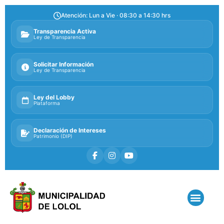
Atención: Lun a Vie · 08:30 a 14:30 hrs
Transparencia Activa
Ley de Transparencia
Solicitar Información
Ley de Transparencia
Ley del Lobby
Plataforma
Declaración de Intereses
Patrimonio (DIP)