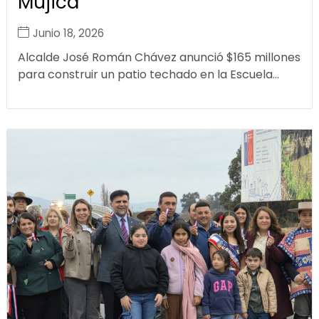
Mujica
Junio 18, 2026
Alcalde José Román Chávez anunció $165 millones
para construir un patio techado en la Escuela...