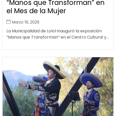
“Manos que Transforman” en
el Mes de la Mujer
Marzo 16, 2026
La Municipalidad de Lolol inauguró la exposición
“Manos que Transforman” en el Centro Cultural y...