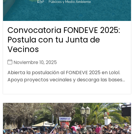
Convocatoria FONDEVE 2025:
Postula con tu Junta de
Vecinos
Noviembre 10, 2025
Abierta la postulación al FONDEVE 2025 en Lolol.
Apoya proyectos vecinales y descarga las bases...