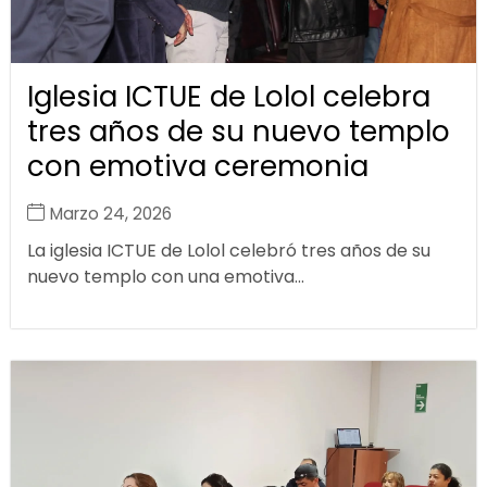
Iglesia ICTUE de Lolol celebra
tres años de su nuevo templo
con emotiva ceremonia
Marzo 24, 2026
La iglesia ICTUE de Lolol celebró tres años de su
nuevo templo con una emotiva...