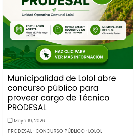
Municipalidad de Lolol abre
concurso público para
proveer cargo de Técnico
PRODESAL
Mayo 19, 2026
PRODESAL · CONCURSO PÚBLICO · LOLOL