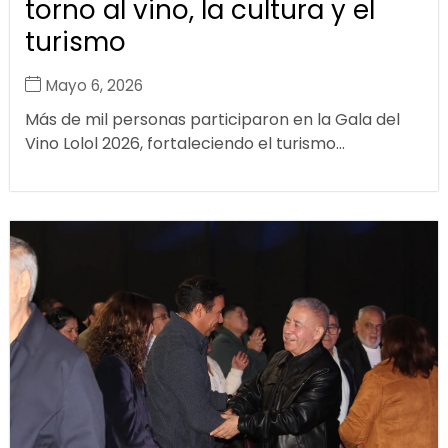
torno al vino, la cultura y el
turismo
Mayo 6, 2026
Más de mil personas participaron en la Gala del
Vino Lolol 2026, fortaleciendo el turismo...