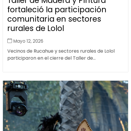
Taller de Madera y Pintura
fortaleció la participación
comunitaria en sectores
rurales de Lolol
Mayo 12, 2026
Vecinos de Rucahue y sectores rurales de Lolol
participaron en el cierre del Taller de...