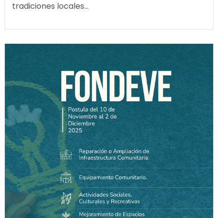
tradiciones locales...