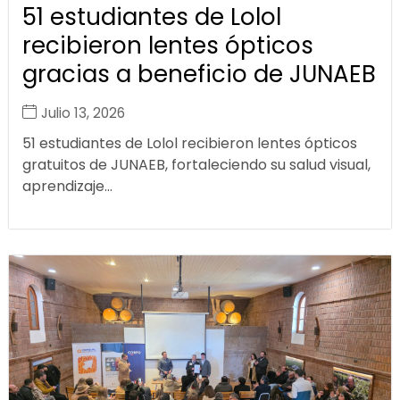
51 estudiantes de Lolol
recibieron lentes ópticos
gracias a beneficio de JUNAEB
Julio 13, 2026
51 estudiantes de Lolol recibieron lentes ópticos
gratuitos de JUNAEB, fortaleciendo su salud visual,
aprendizaje...