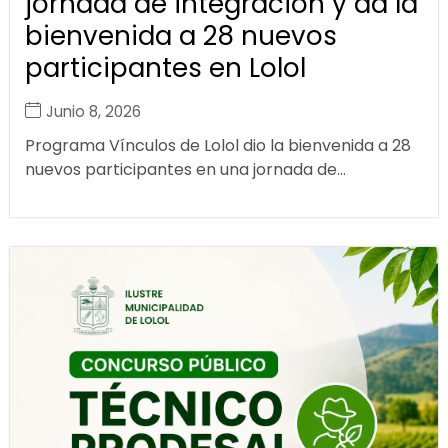
jornada de integración y da la
bienvenida a 28 nuevos
participantes en Lolol
Junio 8, 2026
Programa Vínculos de Lolol dio la bienvenida a 28
nuevos participantes en una jornada de...