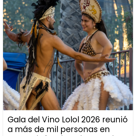
Gala del Vino Lolol 2026 reunió
a más de mil personas en