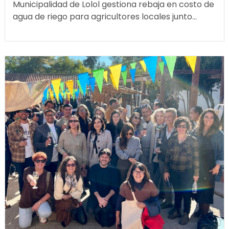
Municipalidad de Lolol gestiona rebaja en costo de
agua de riego para agricultores locales junto...