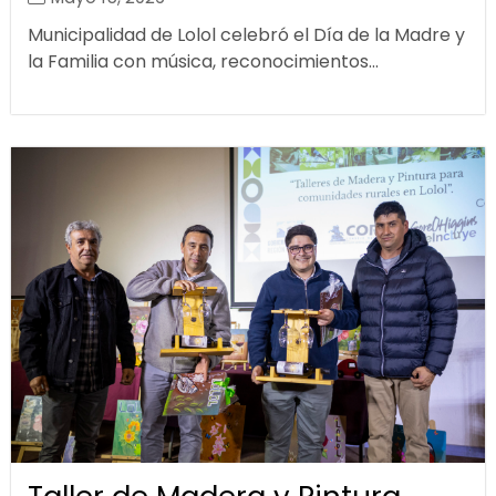
Municipalidad de Lolol celebró el Día de la Madre y
la Familia con música, reconocimientos...