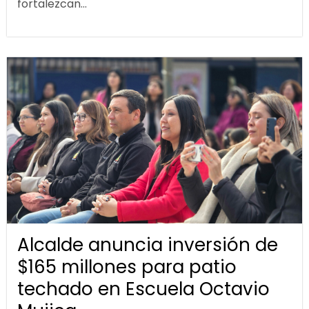
fortalezcan...
Alcalde anuncia inversión de
$165 millones para patio
techado en Escuela Octavio