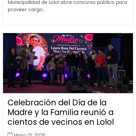
Municipalidad de Lolol abre concurso público para
proveer cargo...
Celebración del Día de la
Madre y la Familia reunió a
cientos de vecinos en Lolol
Mayo 15, 2026