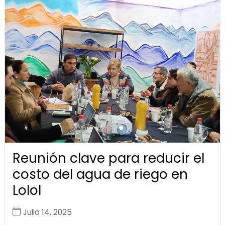
Reunión clave para reducir el
costo del agua de riego en
Lolol
Julio 14, 2025