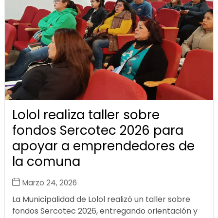
Lolol realiza taller sobre
fondos Sercotec 2026 para
apoyar a emprendedores de
la comuna
Marzo 24, 2026
La Municipalidad de Lolol realizó un taller sobre
fondos Sercotec 2026, entregando orientación y