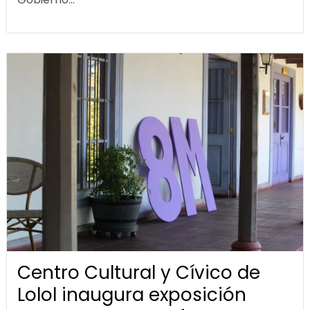
Centro Cultural y Cívico de
Lolol inaugura exposición