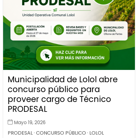
Municipalidad de Lolol abre
concurso público para
proveer cargo de Técnico
PRODESAL
Mayo 19, 2026
PRODESAL · CONCURSO PÚBLICO · LOLOL