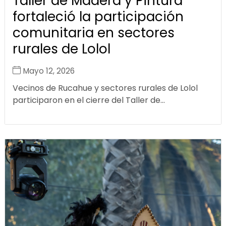
Taller de Madera y Pintura
fortaleció la participación
comunitaria en sectores
rurales de Lolol
Mayo 12, 2026
Vecinos de Rucahue y sectores rurales de Lolol
participaron en el cierre del Taller de...