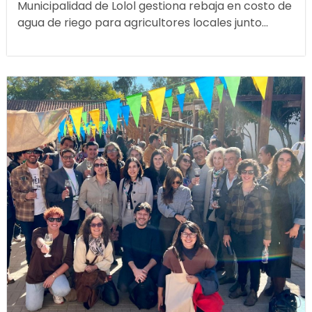
Municipalidad de Lolol gestiona rebaja en costo de
agua de riego para agricultores locales junto...