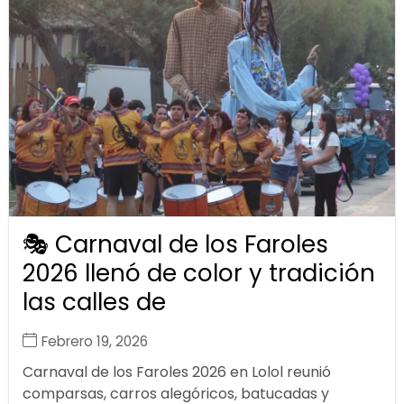
🎭 Carnaval de los Faroles
2026 llenó de color y tradición
las calles de
Febrero 19, 2026
Carnaval de los Faroles 2026 en Lolol reunió
comparsas, carros alegóricos, batucadas y