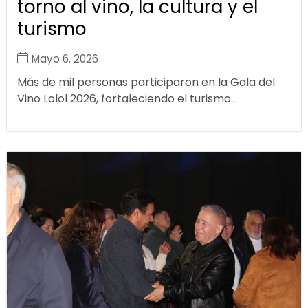
torno al vino, la cultura y el
turismo
Mayo 6, 2026
Más de mil personas participaron en la Gala del
Vino Lolol 2026, fortaleciendo el turismo...