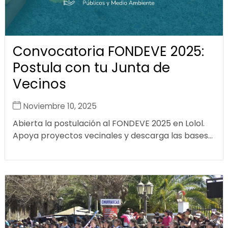
Convocatoria FONDEVE 2025:
Postula con tu Junta de
Vecinos
Noviembre 10, 2025
Abierta la postulación al FONDEVE 2025 en Lolol.
Apoya proyectos vecinales y descarga las bases...