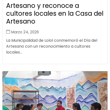
Artesano y reconoce a
cultores locales en la Casa del
Artesano
Marzo 24, 2026
La Municipalidad de Lolol conmemoró el Día del
Artesano con un reconocimiento a cultores
locales...