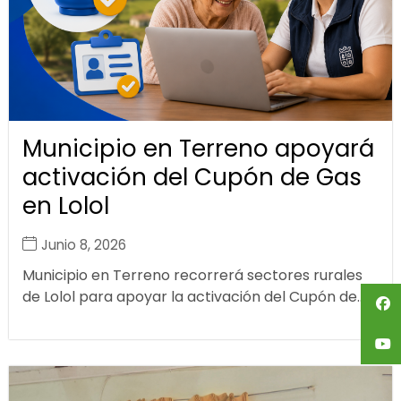
Municipio en Terreno apoyará
activación del Cupón de Gas
en Lolol
Junio 8, 2026
Municipio en Terreno recorrerá sectores rurales
de Lolol para apoyar la activación del Cupón de...