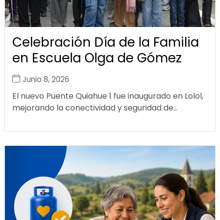
Celebración Día de la Familia
en Escuela Olga de Gómez
Junio 8, 2026
El nuevo Puente Quiahue 1 fue inaugurado en Lolol,
mejorando la conectividad y seguridad de...