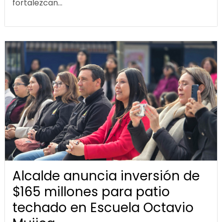
fortalezcan...
Alcalde anuncia inversión de
$165 millones para patio
techado en Escuela Octavio