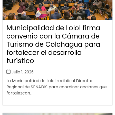
Municipalidad de Lolol firma
convenio con la Cámara de
Turismo de Colchagua para
fortalecer el desarrollo
turístico
Julio 1, 2026
La Municipalidad de Lolol recibió al Director
Regional de SENADIS para coordinar acciones que
fortalezcan...