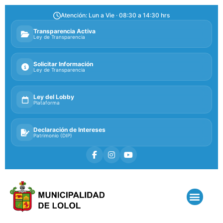
Atención: Lun a Vie · 08:30 a 14:30 hrs
Transparencia Activa
Ley de Transparencia
Solicitar Información
Ley de Transparencia
Ley del Lobby
Plataforma
Declaración de Intereses
Patrimonio (DIP)