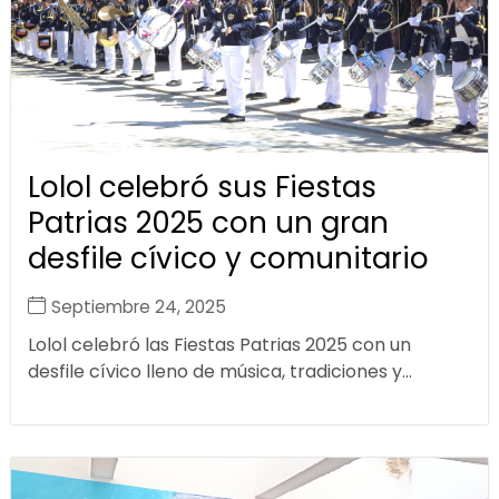
Lolol celebró sus Fiestas
Patrias 2025 con un gran
desfile cívico y comunitario
Septiembre 24, 2025
Lolol celebró las Fiestas Patrias 2025 con un
desfile cívico lleno de música, tradiciones y...