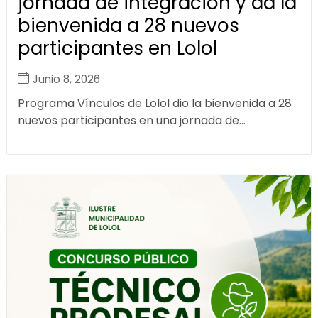
jornada de integración y da la
bienvenida a 28 nuevos
participantes en Lolol
Junio 8, 2026
Programa Vínculos de Lolol dio la bienvenida a 28
nuevos participantes en una jornada de...