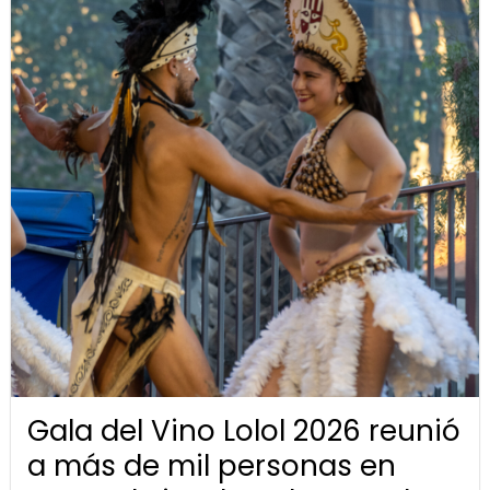
Gala del Vino Lolol 2026 reunió
a más de mil personas en