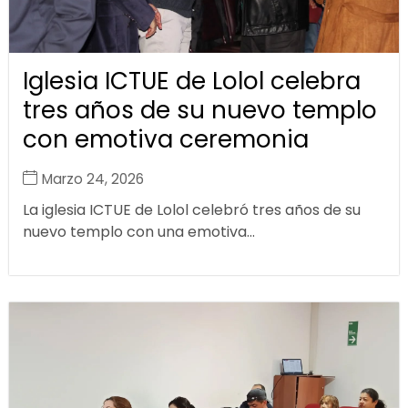
Iglesia ICTUE de Lolol celebra
tres años de su nuevo templo
con emotiva ceremonia
Marzo 24, 2026
La iglesia ICTUE de Lolol celebró tres años de su
nuevo templo con una emotiva...