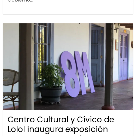
Centro Cultural y Cívico de
Lolol inaugura exposición