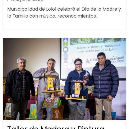
Municipalidad de Lolol celebró el Día de la Madre y
la Familia con música, reconocimientos...