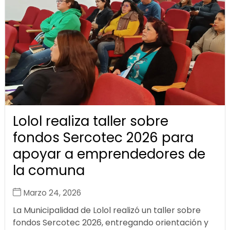
Lolol realiza taller sobre
fondos Sercotec 2026 para
apoyar a emprendedores de
la comuna
Marzo 24, 2026
La Municipalidad de Lolol realizó un taller sobre
fondos Sercotec 2026, entregando orientación y