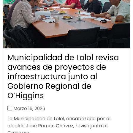
Municipalidad de Lolol revisa
avances de proyectos de
infraestructura junto al
Gobierno Regional de
O’Higgins
Marzo 16, 2026
La Municipalidad de Lolol, encabezada por el
alcalde José Román Chávez, revisó junto al
Gobierno...