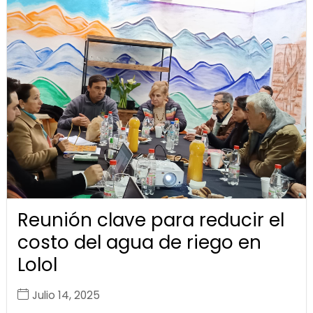
Reunión clave para reducir el
costo del agua de riego en
Lolol
Julio 14, 2025