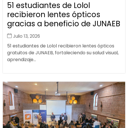
51 estudiantes de Lolol
recibieron lentes ópticos
gracias a beneficio de JUNAEB
Julio 13, 2026
51 estudiantes de Lolol recibieron lentes ópticos
gratuitos de JUNAEB, fortaleciendo su salud visual,
aprendizaje...