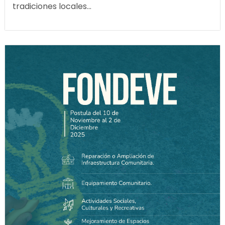
tradiciones locales...