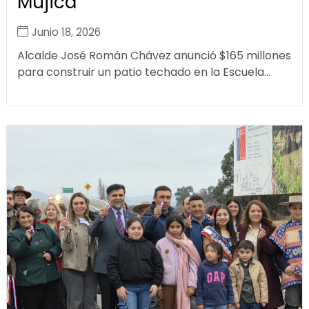
Mujica
Junio 18, 2026
Alcalde José Román Chávez anunció $165 millones
para construir un patio techado en la Escuela...