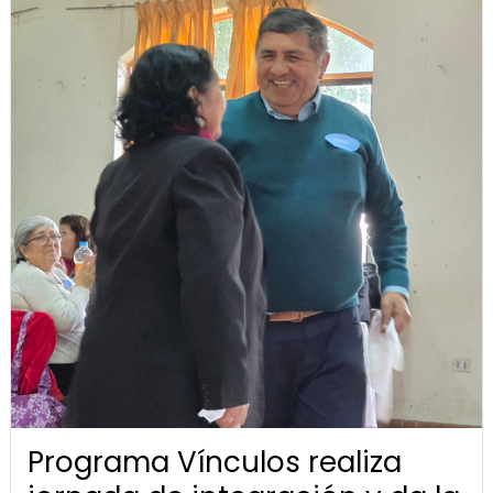
Programa Vínculos realiza