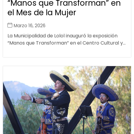
“Manos que Transforman” en
el Mes de la Mujer
Marzo 16, 2026
La Municipalidad de Lolol inauguró la exposición
“Manos que Transforman” en el Centro Cultural y...