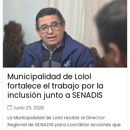
Municipalidad de Lolol
fortalece el trabajo por la
inclusión junto a SENADIS
Junio 25, 2026
La Municipalidad de Lolol recibió al Director
Regional de SENADIS para coordinar acciones que