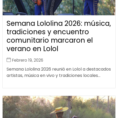
Semana Lololina 2026: música,
tradiciones y encuentro
comunitario marcaron el
verano en Lolol
Febrero 19, 2026
Semana Lololina 2026 reunió en Lolol a destacados
artistas, música en vivo y tradiciones locales...