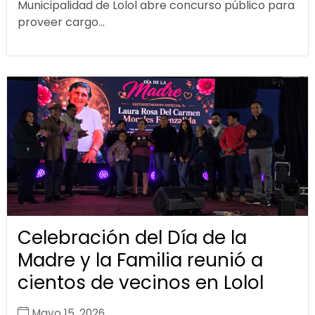
Municipalidad de Lolol abre concurso público para
proveer cargo...
Celebración del Día de la
Madre y la Familia reunió a
cientos de vecinos en Lolol
Mayo 15, 2026