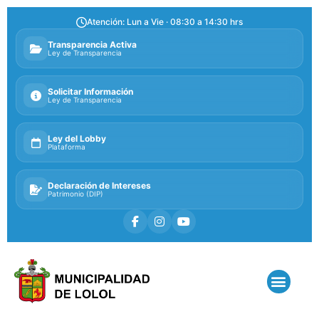
Atención: Lun a Vie · 08:30 a 14:30 hrs
Transparencia Activa
Ley de Transparencia
Solicitar Información
Ley de Transparencia
Ley del Lobby
Plataforma
Declaración de Intereses
Patrimonio (DIP)