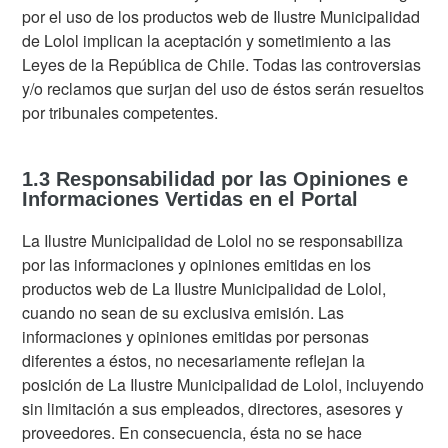
por el uso de los productos web de Ilustre Municipalidad
de Lolol implican la aceptación y sometimiento a las
Leyes de la República de Chile. Todas las controversias
y/o reclamos que surjan del uso de éstos serán resueltos
por tribunales competentes.
1.3 Responsabilidad por las Opiniones e
Informaciones Vertidas en el Portal
La Ilustre Municipalidad de Lolol no se responsabiliza
por las informaciones y opiniones emitidas en los
productos web de La Ilustre Municipalidad de Lolol,
cuando no sean de su exclusiva emisión. Las
informaciones y opiniones emitidas por personas
diferentes a éstos, no necesariamente reflejan la
posición de La Ilustre Municipalidad de Lolol, incluyendo
sin limitación a sus empleados, directores, asesores y
proveedores. En consecuencia, ésta no se hace