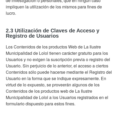
de investigación o personales, que en ningún caso
impliquen la utilización de los mismos para fines de
lucro.
2.3 Utilización de Claves de Acceso y
Registro de Usuarios
Los Contenidos de los productos Web de La Ilustre
Municipalidad de Lolol tienen carácter gratuito para los
Usuarios y no exigen la suscripción previa o registro del
Usuario. Sin perjuicio de lo anterior, el acceso a ciertos
Contenidos sólo puede hacerse mediante el Registro del
Usuario en la forma que se indique expresamente. En
virtud de lo expuesto, se proveerán algunos de los
Contenidos de los productos web de La Ilustre
Municipalidad de Lolol a los Usuarios registrados en el
formulario dispuesto para estos fines.