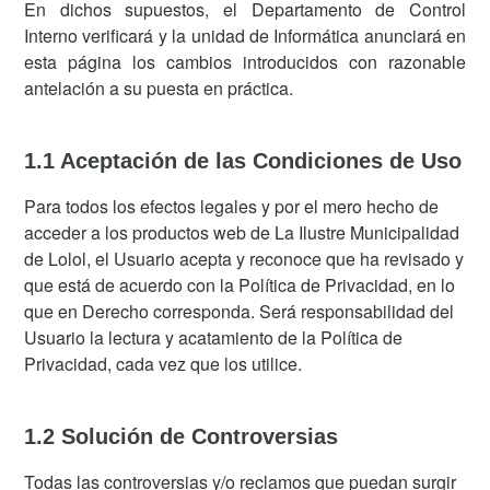
En dichos supuestos, el Departamento de Control
Interno verificará y la unidad de Informática anunciará en
esta página los cambios introducidos con razonable
antelación a su puesta en práctica.
1.1 Aceptación de las Condiciones de Uso
Para todos los efectos legales y por el mero hecho de
acceder a los productos web de La Ilustre Municipalidad
de Lolol, el Usuario acepta y reconoce que ha revisado y
que está de acuerdo con la Política de Privacidad, en lo
que en Derecho corresponda. Será responsabilidad del
Usuario la lectura y acatamiento de la Política de
Privacidad, cada vez que los utilice.
1.2 Solución de Controversias
Todas las controversias y/o reclamos que puedan surgir