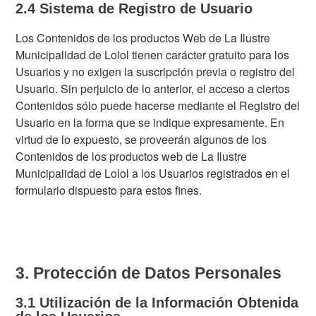
2.4 Sistema de Registro de Usuario
Los Contenidos de los productos Web de La Ilustre
Municipalidad de Lolol tienen carácter gratuito para los
Usuarios y no exigen la suscripción previa o registro del
Usuario. Sin perjuicio de lo anterior, el acceso a ciertos
Contenidos sólo puede hacerse mediante el Registro del
Usuario en la forma que se indique expresamente. En
virtud de lo expuesto, se proveerán algunos de los
Contenidos de los productos web de La Ilustre
Municipalidad de Lolol a los Usuarios registrados en el
formulario dispuesto para estos fines.
3. Protección de Datos Personales
3.1 Utilización de la Información Obtenida