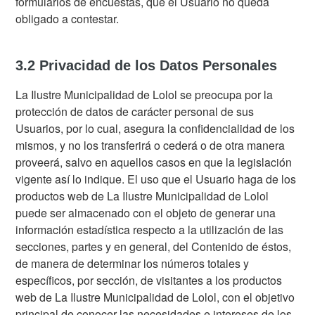
formularios de encuestas, que el Usuario no queda
obligado a contestar.
3.2 Privacidad de los Datos Personales
La Ilustre Municipalidad de Lolol se preocupa por la
protección de datos de carácter personal de sus
Usuarios, por lo cual, asegura la confidencialidad de los
mismos, y no los transferirá o cederá o de otra manera
proveerá, salvo en aquellos casos en que la legislación
vigente así lo indique. El uso que el Usuario haga de los
productos web de La Ilustre Municipalidad de Lolol
puede ser almacenado con el objeto de generar una
información estadística respecto a la utilización de las
secciones, partes y en general, del Contenido de éstos,
de manera de determinar los números totales y
específicos, por sección, de visitantes a los productos
web de La Ilustre Municipalidad de Lolol, con el objetivo
principal de conocer las necesidades e intereses de los