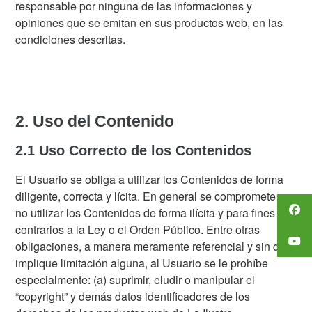
responsable por ninguna de las informaciones y
opiniones que se emitan en sus productos web, en las
condiciones descritas.
2. Uso del Contenido
2.1 Uso Correcto de los Contenidos
El Usuario se obliga a utilizar los Contenidos de forma
diligente, correcta y lícita. En general se compromete a
no utilizar los Contenidos de forma ilícita y para fines
contrarios a la Ley o el Orden Público. Entre otras
obligaciones, a manera meramente referencial y sin que
implique limitación alguna, al Usuario se le prohíbe
especialmente: (a) suprimir, eludir o manipular el
“copyright” y demás datos identificadores de los