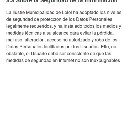
3.3 Sobre la Seguridad de la Información
La Ilustre Municipalidad de Lolol ha adoptado los niveles
de seguridad de protección de los Datos Personales
legalmente requeridos, y ha instalado todos los medios y
medidas técnicas a su alcance para evitar la pérdida,
mal uso, alteración, acceso no autorizado y robo de los
Datos Personales facilitados por los Usuarios. Ello, no
obstante, el Usuario debe ser consciente de que las
medidas de seguridad en Internet no son inexpugnables