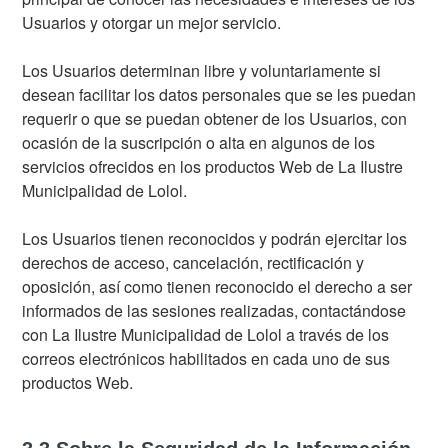
Usuarios y otorgar un mejor servicio.
Los Usuarios determinan libre y voluntariamente si
desean facilitar los datos personales que se les puedan
requerir o que se puedan obtener de los Usuarios, con
ocasión de la suscripción o alta en algunos de los
servicios ofrecidos en los productos Web de La Ilustre
Municipalidad de Lolol.
Los Usuarios tienen reconocidos y podrán ejercitar los
derechos de acceso, cancelación, rectificación y
oposición, así como tienen reconocido el derecho a ser
informados de las sesiones realizadas, contactándose
con La Ilustre Municipalidad de Lolol a través de los
correos electrónicos habilitados en cada uno de sus
productos Web.