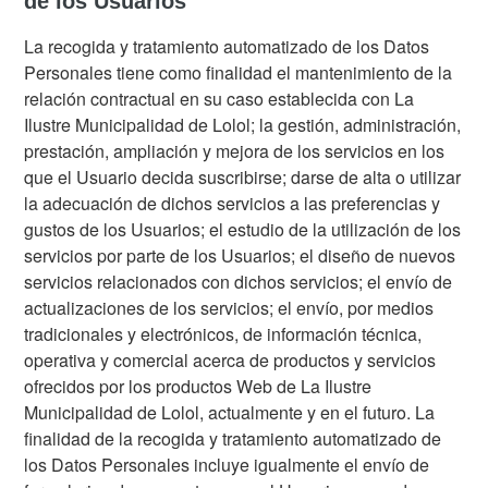
de los Usuarios
La recogida y tratamiento automatizado de los Datos
Personales tiene como finalidad el mantenimiento de la
relación contractual en su caso establecida con La
Ilustre Municipalidad de Lolol; la gestión, administración,
prestación, ampliación y mejora de los servicios en los
que el Usuario decida suscribirse; darse de alta o utilizar
la adecuación de dichos servicios a las preferencias y
gustos de los Usuarios; el estudio de la utilización de los
servicios por parte de los Usuarios; el diseño de nuevos
servicios relacionados con dichos servicios; el envío de
actualizaciones de los servicios; el envío, por medios
tradicionales y electrónicos, de información técnica,
operativa y comercial acerca de productos y servicios
ofrecidos por los productos Web de La Ilustre
Municipalidad de Lolol, actualmente y en el futuro. La
finalidad de la recogida y tratamiento automatizado de
los Datos Personales incluye igualmente el envío de