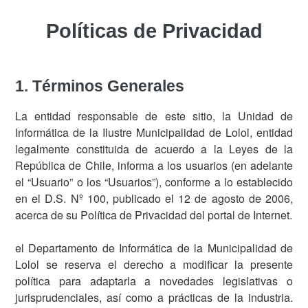
Políticas de Privacidad
1. Términos Generales
La entidad responsable de este sitio, la Unidad de
Informática de la Ilustre Municipalidad de Lolol, entidad
legalmente constituida de acuerdo a la Leyes de la
República de Chile, informa a los usuarios (en adelante
el “Usuario” o los “Usuarios”), conforme a lo establecido
en el D.S. Nº 100, publicado el 12 de agosto de 2006,
acerca de su Política de Privacidad del portal de Internet.
el Departamento de Informática de la Municipalidad de
Lolol se reserva el derecho a modificar la presente
política para adaptarla a novedades legislativas o
jurisprudenciales, así como a prácticas de la industria.