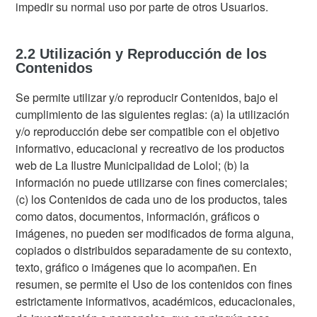
impedir su normal uso por parte de otros Usuarios.
2.2 Utilización y Reproducción de los
Contenidos
Se permite utilizar y/o reproducir Contenidos, bajo el
cumplimiento de las siguientes reglas: (a) la utilización
y/o reproducción debe ser compatible con el objetivo
informativo, educacional y recreativo de los productos
web de La Ilustre Municipalidad de Lolol; (b) la
información no puede utilizarse con fines comerciales;
(c) los Contenidos de cada uno de los productos, tales
como datos, documentos, información, gráficos o
imágenes, no pueden ser modificados de forma alguna,
copiados o distribuidos separadamente de su contexto,
texto, gráfico o imágenes que lo acompañen. En
resumen, se permite el Uso de los contenidos con fines
estrictamente informativos, académicos, educacionales,