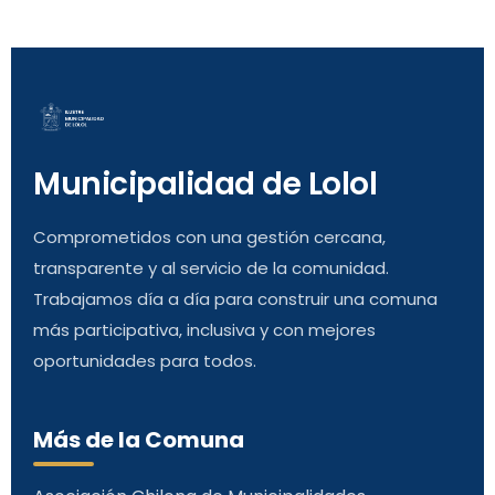
Municipalidad de Lolol
Comprometidos con una gestión cercana,
transparente y al servicio de la comunidad.
Trabajamos día a día para construir una comuna
más participativa, inclusiva y con mejores
oportunidades para todos.
Más de la Comuna