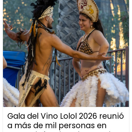
Gala del Vino Lolol 2026 reunió
a más de mil personas en