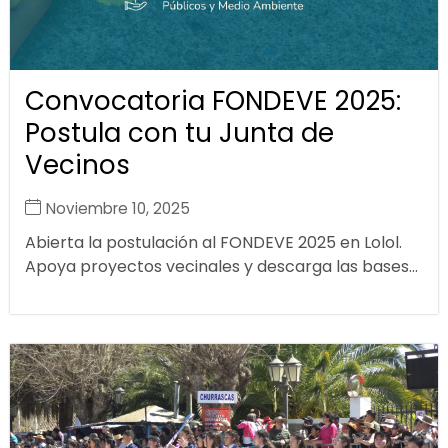
Convocatoria FONDEVE 2025:
Postula con tu Junta de
Vecinos
Noviembre 10, 2025
Abierta la postulación al FONDEVE 2025 en Lolol.
Apoya proyectos vecinales y descarga las bases...