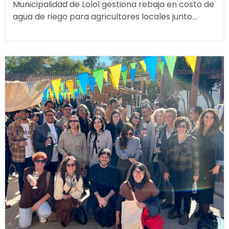
Municipalidad de Lolol gestiona rebaja en costo de
agua de riego para agricultores locales junto...