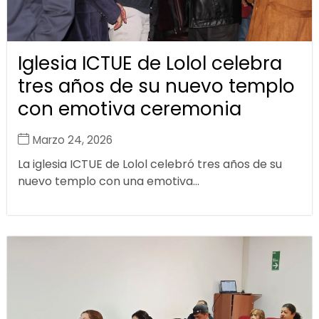
Iglesia ICTUE de Lolol celebra
tres años de su nuevo templo
con emotiva ceremonia
Marzo 24, 2026
La iglesia ICTUE de Lolol celebró tres años de su
nuevo templo con una emotiva...