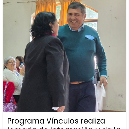
Programa Vínculos realiza