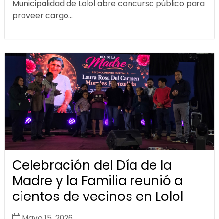
Municipalidad de Lolol abre concurso público para
proveer cargo...
Celebración del Día de la
Madre y la Familia reunió a
cientos de vecinos en Lolol
Mayo 15, 2026