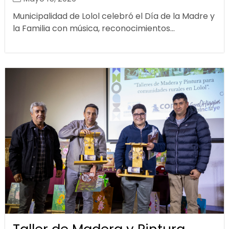
Municipalidad de Lolol celebró el Día de la Madre y
la Familia con música, reconocimientos...