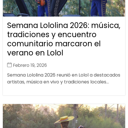
Semana Lololina 2026: música,
tradiciones y encuentro
comunitario marcaron el
verano en Lolol
Febrero 19, 2026
Semana Lololina 2026 reunió en Lolol a destacados
artistas, música en vivo y tradiciones locales...