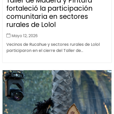
Taller de Madera y Pintura
fortaleció la participación
comunitaria en sectores
rurales de Lolol
Mayo 12, 2026
Vecinos de Rucahue y sectores rurales de Lolol
participaron en el cierre del Taller de...