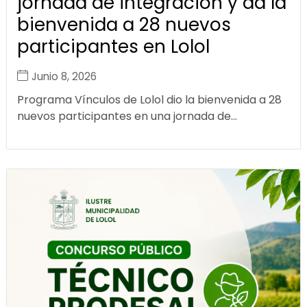
jornada de integración y da la
bienvenida a 28 nuevos
participantes en Lolol
Junio 8, 2026
Programa Vínculos de Lolol dio la bienvenida a 28
nuevos participantes en una jornada de...