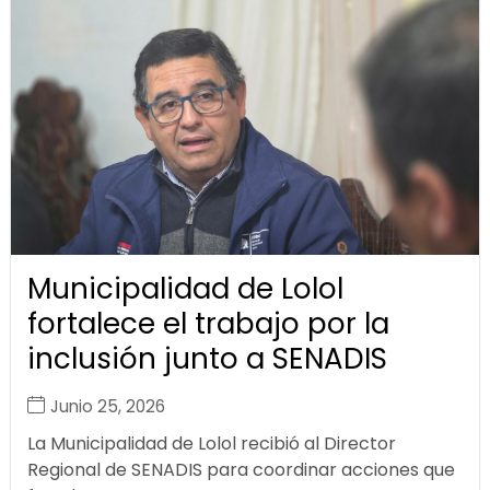
Municipalidad de Lolol
fortalece el trabajo por la
inclusión junto a SENADIS
Junio 25, 2026
La Municipalidad de Lolol recibió al Director
Regional de SENADIS para coordinar acciones que