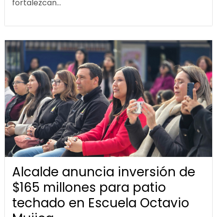
fortalezcan...
Alcalde anuncia inversión de
$165 millones para patio
techado en Escuela Octavio