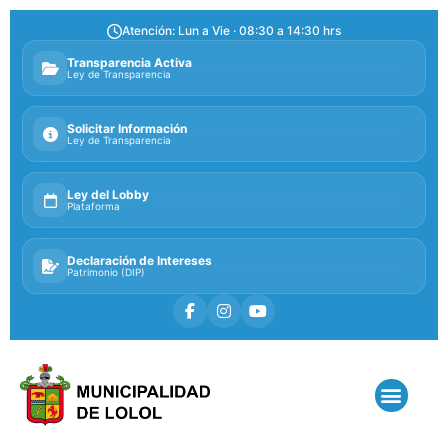
Atención: Lun a Vie · 08:30 a 14:30 hrs
Transparencia Activa
Ley de Transparencia
Solicitar Información
Ley de Transparencia
Ley del Lobby
Plataforma
Declaración de Intereses
Patrimonio (DIP)