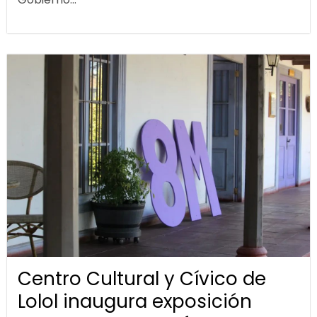
Centro Cultural y Cívico de
Lolol inaugura exposición