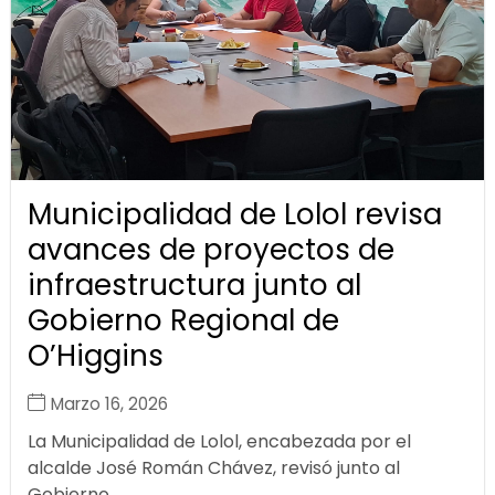
Municipalidad de Lolol revisa
avances de proyectos de
infraestructura junto al
Gobierno Regional de
O’Higgins
Marzo 16, 2026
La Municipalidad de Lolol, encabezada por el
alcalde José Román Chávez, revisó junto al
Gobierno...