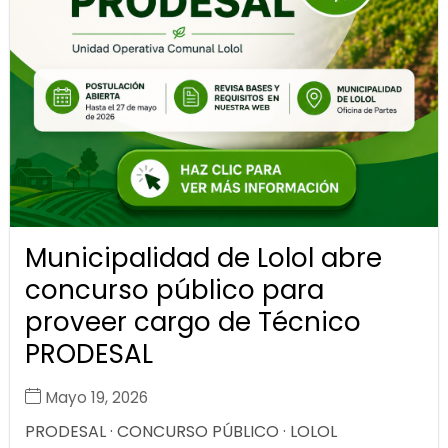
Municipalidad de Lolol abre
concurso público para
proveer cargo de Técnico
PRODESAL
Mayo 19, 2026
PRODESAL · CONCURSO PÚBLICO · LOLOL