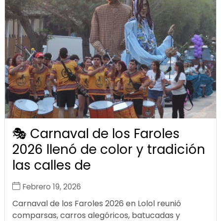
🎭 Carnaval de los Faroles
2026 llenó de color y tradición
las calles de
Febrero 19, 2026
Carnaval de los Faroles 2026 en Lolol reunió
comparsas, carros alegóricos, batucadas y