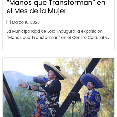
“Manos que Transforman” en
el Mes de la Mujer
Marzo 16, 2026
La Municipalidad de Lolol inauguró la exposición
“Manos que Transforman” en el Centro Cultural y...