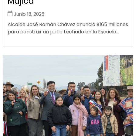
Mujica
Junio 18, 2026
Alcalde José Román Chávez anunció $165 millones
para construir un patio techado en la Escuela...