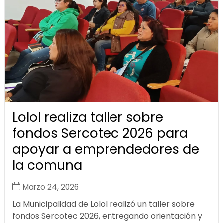
Lolol realiza taller sobre
fondos Sercotec 2026 para
apoyar a emprendedores de
la comuna
Marzo 24, 2026
La Municipalidad de Lolol realizó un taller sobre
fondos Sercotec 2026, entregando orientación y