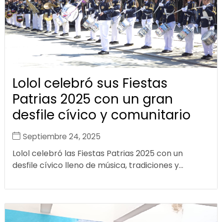
Lolol celebró sus Fiestas
Patrias 2025 con un gran
desfile cívico y comunitario
Septiembre 24, 2025
Lolol celebró las Fiestas Patrias 2025 con un
desfile cívico lleno de música, tradiciones y...