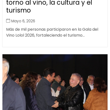
torno al vino, la cultura y el
turismo
Mayo 6, 2026
Más de mil personas participaron en la Gala del
Vino Lolol 2026, fortaleciendo el turismo...