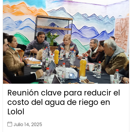
Reunión clave para reducir el
costo del agua de riego en
Lolol
Julio 14, 2025