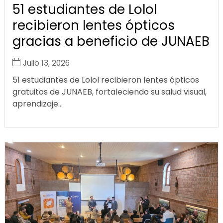
51 estudiantes de Lolol
recibieron lentes ópticos
gracias a beneficio de JUNAEB
Julio 13, 2026
51 estudiantes de Lolol recibieron lentes ópticos
gratuitos de JUNAEB, fortaleciendo su salud visual,
aprendizaje...