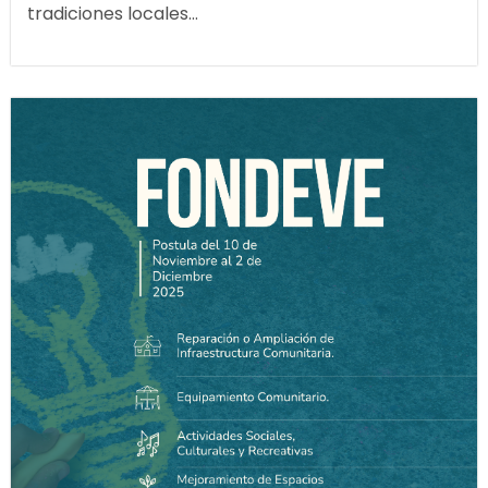
tradiciones locales...