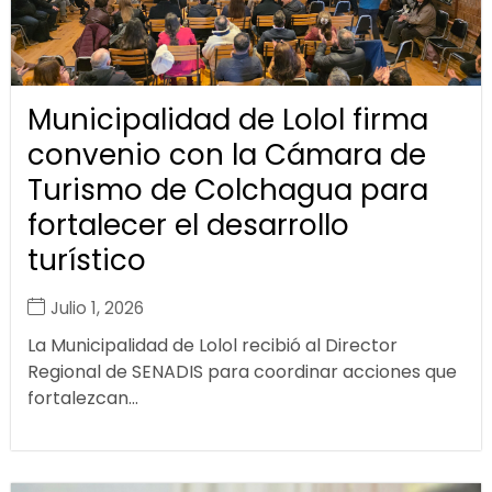
Municipalidad de Lolol firma
convenio con la Cámara de
Turismo de Colchagua para
fortalecer el desarrollo
turístico
Julio 1, 2026
La Municipalidad de Lolol recibió al Director
Regional de SENADIS para coordinar acciones que
fortalezcan...