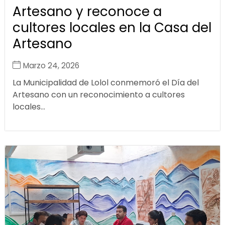
Artesano y reconoce a
cultores locales en la Casa del
Artesano
Marzo 24, 2026
La Municipalidad de Lolol conmemoró el Día del
Artesano con un reconocimiento a cultores
locales...