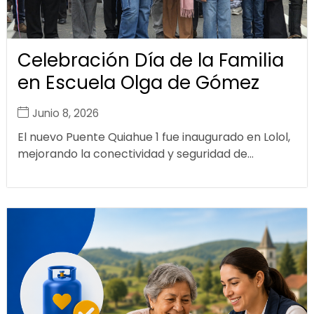
Celebración Día de la Familia
en Escuela Olga de Gómez
Junio 8, 2026
El nuevo Puente Quiahue 1 fue inaugurado en Lolol,
mejorando la conectividad y seguridad de...