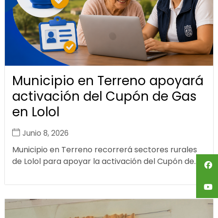
Municipio en Terreno apoyará
activación del Cupón de Gas
en Lolol
Junio 8, 2026
Municipio en Terreno recorrerá sectores rurales
de Lolol para apoyar la activación del Cupón de...