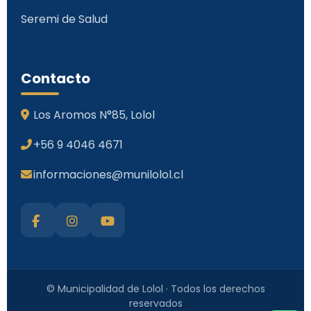
Seremi de Salud
Contacto
Los Aromos N°85, Lolol
+56 9 4046 4671
informaciones@munilolol.cl
© Municipalidad de Lolol · Todos los derechos
reservados