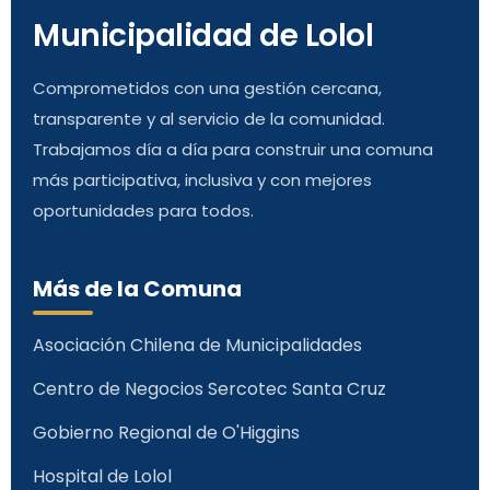
Municipalidad de Lolol
Comprometidos con una gestión cercana,
transparente y al servicio de la comunidad.
Trabajamos día a día para construir una comuna
más participativa, inclusiva y con mejores
oportunidades para todos.
Más de la Comuna
Asociación Chilena de Municipalidades
Centro de Negocios Sercotec Santa Cruz
Gobierno Regional de O'Higgins
Hospital de Lolol