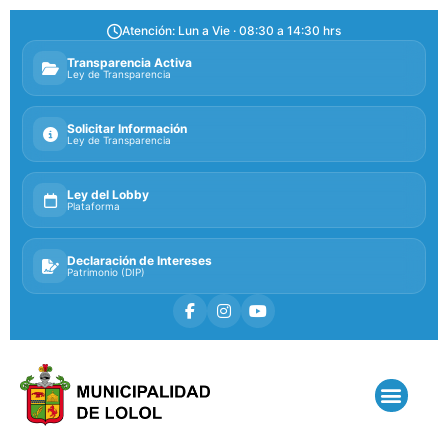
Atención: Lun a Vie · 08:30 a 14:30 hrs
Transparencia Activa
Ley de Transparencia
Solicitar Información
Ley de Transparencia
Ley del Lobby
Plataforma
Declaración de Intereses
Patrimonio (DIP)