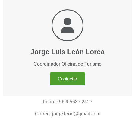
Jorge Luis León Lorca
Coordinador Oficina de Turismo
Contactar
Fono: +56 9 5687 2427
Correo: jorge.leon@gmail.com