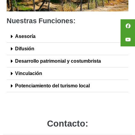
Nuestras Funciones:
Asesoría
Difusión
Desarrollo patrimonial y costumbrista
Vinculación
Potenciamiento del turismo local
Contacto: