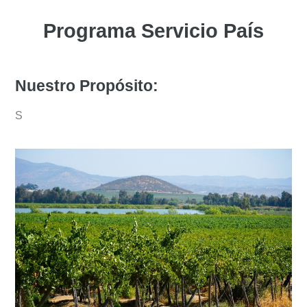
Programa Servicio País
Nuestro Propósito:
S