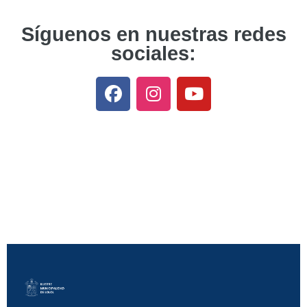
Síguenos en nuestras redes
sociales: