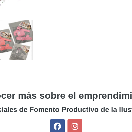
cer más sobre el emprendimi
iales de Fomento Productivo de la Ilus