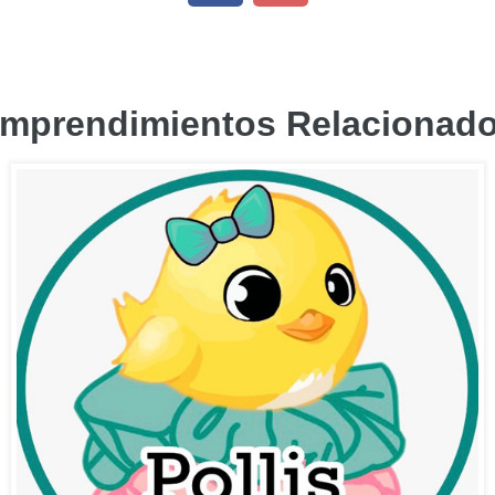
mprendimientos Relacionad