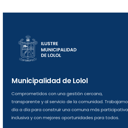
Municipalidad de Lolol
Comprometidos con una gestión cercana,
transparente y al servicio de la comunidad. Trabajam
día a día para construir una comuna más participativa
inclusiva y con mejores oportunidades para todos.