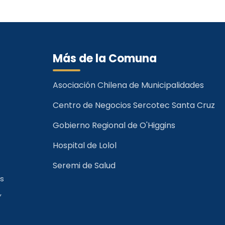
Más de la Comuna
Asociación Chilena de Municipalidades
Centro de Negocios Sercotec Santa Cruz
Gobierno Regional de O'Higgins
Hospital de Lolol
Seremi de Salud
os
,