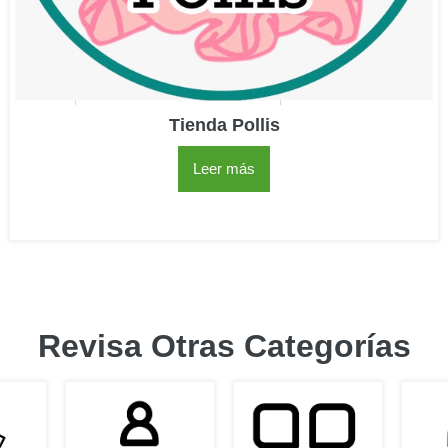
Tienda Pollis
Leer más
Revisa Otras Categorías