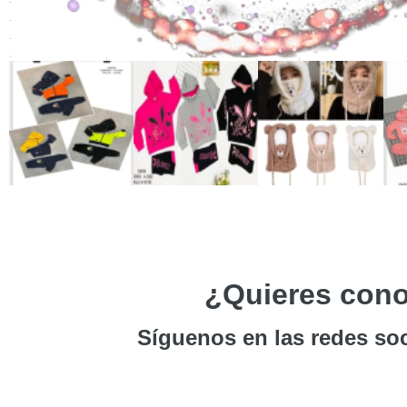
¿Quieres cono
Síguenos en las redes soc