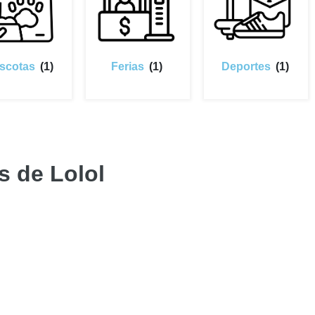
scotas
(1)
Ferias
(1)
Deportes
(1)
 de Lolol