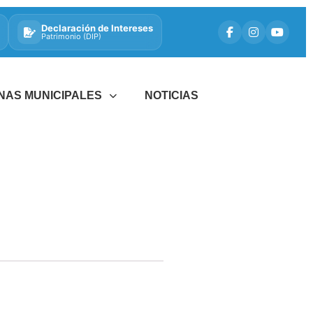
Declaración de Intereses
Patrimonio (DIP)
INAS MUNICIPALES
NOTICIAS