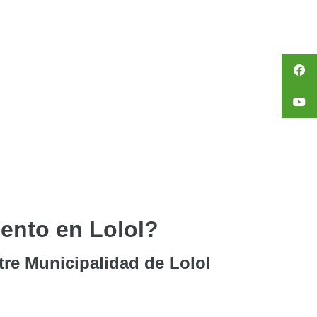
ento en Lolol?
tre Municipalidad de Lolol