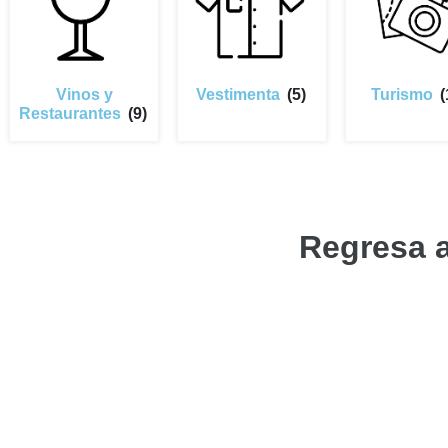
Vinos y
Vestimenta
(5)
Turismo
(
Restaurantes
(9)
Regresa 