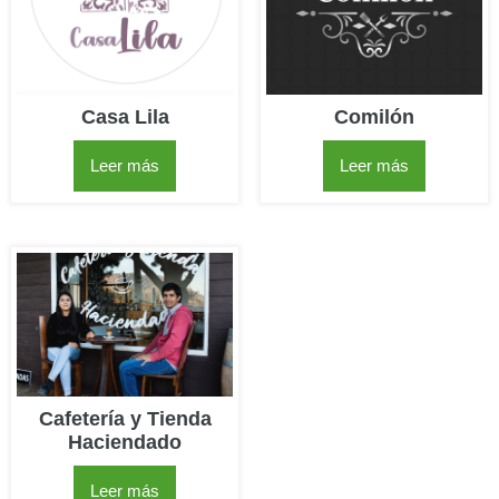
Casa Lila
Comilón
Leer más
Leer más
Cafetería y Tienda
Haciendado
Leer más