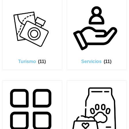
Turismo
(11)
Servicios
(11)