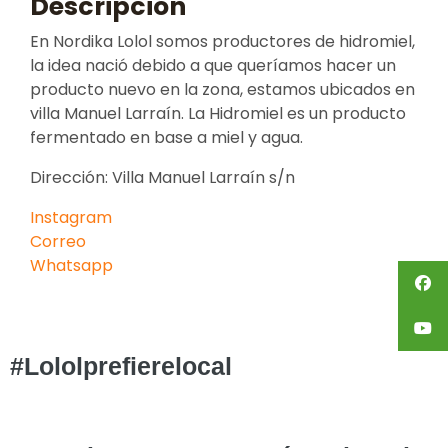
Descripción
En Nordika Lolol somos productores de hidromiel,
la idea nació debido a que queríamos hacer un
producto nuevo en la zona, estamos ubicados en
villa Manuel Larraín. La Hidromiel es un producto
fermentado en base a miel y agua.
Dirección: Villa Manuel Larraín s/n
Instagram
Correo
Whatsapp
#Lololprefierelocal