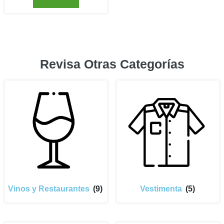
Revisa Otras Categorías
Vinos y Restaurantes
(9)
Vestimenta
(5)