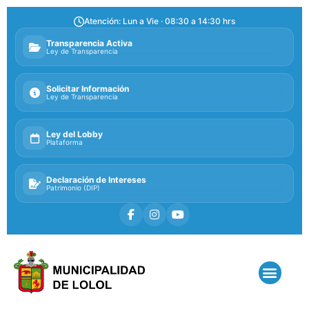
Atención: Lun a Vie · 08:30 a 14:30 hrs
Transparencia Activa
Ley de Transparencia
Solicitar Información
Ley de Transparencia
Ley del Lobby
Plataforma
Declaración de Intereses
Patrimonio (DIP)