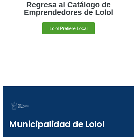
Regresa al Catálogo de
Emprendedores de Lolol
Lolol Prefiere Local
Municipalidad de Lolol