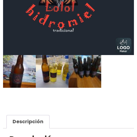
Descripción