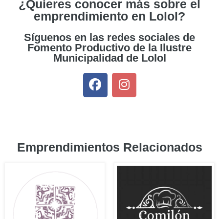
¿Quieres conocer más sobre el
emprendimiento en Lolol?
Síguenos en las redes sociales de
Fomento Productivo de la Ilustre
Municipalidad de Lolol
Emprendimientos Relacionados