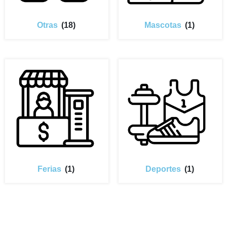
Otras
(18)
Mascotas
(1)
Ferias
(1)
Deportes
(1)