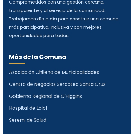
Comprometidos con una gestión cercana,
transparente y al servicio de la comunidad.
Trabajamos día a día para construir una comuna
más participativa, inclusiva y con mejores
oportunidades para todos.
Más de la Comuna
Asociación Chilena de Municipalidades
Centro de Negocios Sercotec Santa Cruz
Gobierno Regional de O'Higgins
Hospital de Lolol
Seremi de Salud