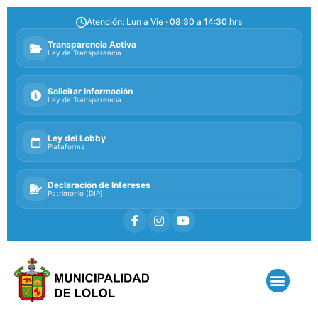
Atención: Lun a Vie · 08:30 a 14:30 hrs
Transparencia Activa
Ley de Transparencia
Solicitar Información
Ley de Transparencia
Ley del Lobby
Plataforma
Declaración de Intereses
Patrimonio (DIP)