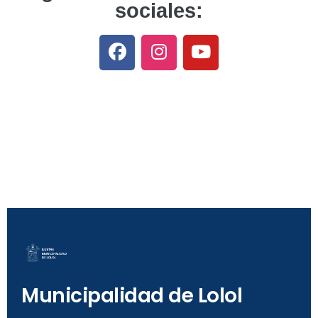
sociales:
Municipalidad de Lolol