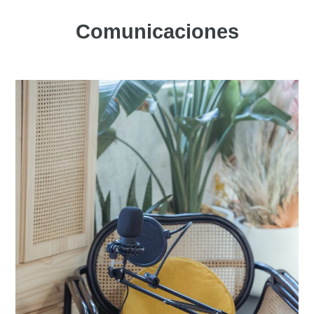
Comunicaciones