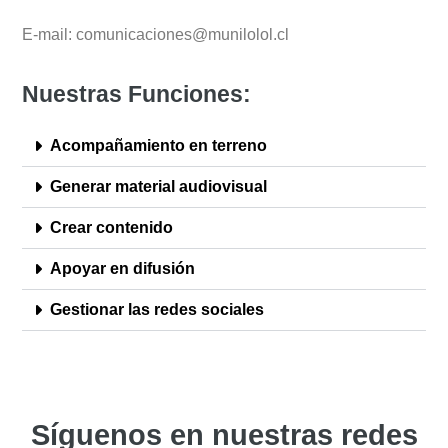
E-mail: comunicaciones@munilolol.cl
Nuestras Funciones:
Acompañamiento en terreno
Generar material audiovisual
Crear contenido
Apoyar en difusión
Gestionar las redes sociales
Síguenos en nuestras redes