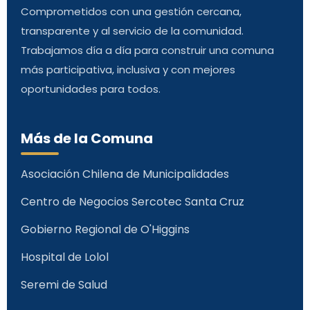
Comprometidos con una gestión cercana,
transparente y al servicio de la comunidad.
Trabajamos día a día para construir una comuna
más participativa, inclusiva y con mejores
oportunidades para todos.
Más de la Comuna
Asociación Chilena de Municipalidades
Centro de Negocios Sercotec Santa Cruz
Gobierno Regional de O'Higgins
Hospital de Lolol
Seremi de Salud