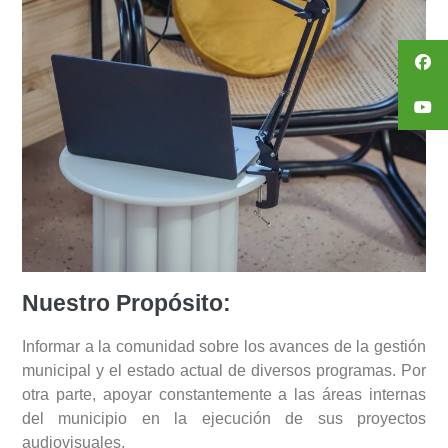
Nuestro Propósito:
Informar a la comunidad sobre los avances de la gestión
municipal y el estado actual de diversos programas. Por
otra parte, apoyar constantemente a las áreas internas
del municipio en la ejecución de sus proyectos
audiovisuales.